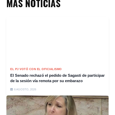
MÁS NOTICIAS
EL PJ VOTÓ CON EL OFICIALISMO
El Senado rechazó el pedido de Sagasti de participar
de la sesión vía remota por su embarazo
6 AGOSTO, 2026