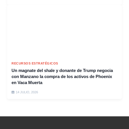
RECURSOS ESTRATÉGICOS
Un magnate del shale y donante de Trump negocia
con Manzano la compra de los activos de Phoenix
en Vaca Muerta
14 JULIO, 2026