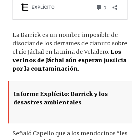
La Barrick es un nombre imposible de
disociar de los derrames de cianuro sobre
el río Jáchal en la mina de Veladero.
Los
vecinos de Jáchal aún esperan justicia
por la contaminación.
Informe Explícito: Barrick y los
desastres ambientales
Señaló Capello que a los mendocinos "les