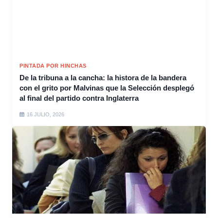
PINTADA POR HINCHAS
De la tribuna a la cancha: la histora de la bandera
con el grito por Malvinas que la Selección desplegó
al final del partido contra Inglaterra
16 JULIO, 2026