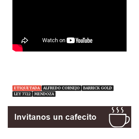
ETIQUETADA
ALFREDO CORNEJO
BARRICK GOLD
LEY 7722
MENDOZA