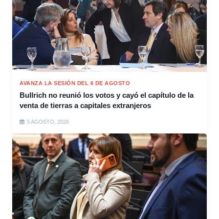
AVANZA LA SESIÓN DEL 6 DE AGOSTO
Bullrich no reunió los votos y cayó el capítulo de la
venta de tierras a capitales extranjeros
5 AGOSTO, 2026