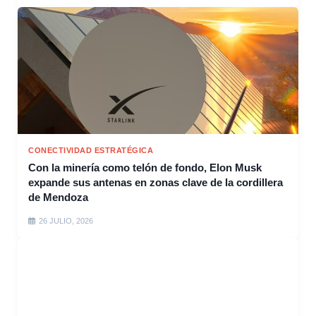
CONECTIVIDAD ESTRATÉGICA
Con la minería como telón de fondo, Elon Musk
expande sus antenas en zonas clave de la cordillera
de Mendoza
26 JULIO, 2026