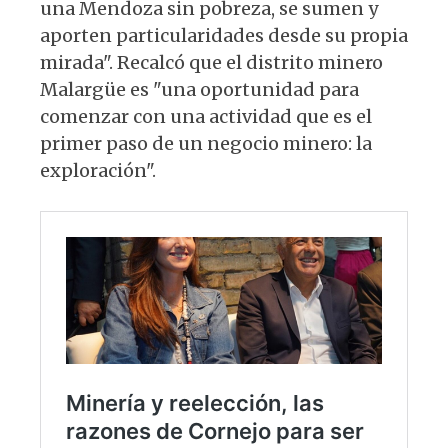
una Mendoza sin pobreza, se sumen y
aporten particularidades desde su propia
mirada". Recalcó que el distrito minero
Malargüe es "una oportunidad para
comenzar con una actividad que es el
primer paso de un negocio minero: la
exploración".