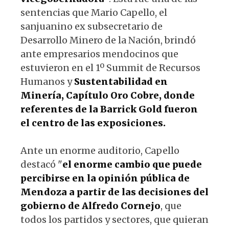
sentencias que Mario Capello, el
sanjuanino ex subsecretario de
Desarrollo Minero de la Nación, brindó
ante empresarios mendocinos que
estuvieron en el 1º Summit de Recursos
Humanos y
Sustentabilidad en
Minería, Capítulo Oro Cobre, donde
referentes de la Barrick Gold fueron
el centro de las exposiciones.
Ante un enorme auditorio, Capello
destacó "
el enorme cambio que puede
percibirse en la opinión pública de
Mendoza a partir de las decisiones del
gobierno de Alfredo Cornejo
, que
todos los partidos y sectores, que quieran