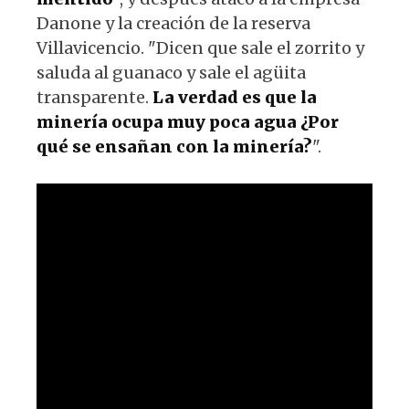
Danone y la creación de la reserva
Villavicencio. "Dicen que sale el zorrito y
saluda al guanaco y sale el agüita
transparente.
La verdad es que la
minería ocupa muy poca agua ¿Por
qué se ensañan con la minería?
".