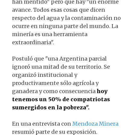
han mentido" pero que hay "un enorme
avance. Todos esas cosas que dicen
respecto del agua y la contaminación no
ocurre en ninguna parte del mundo. La
minería es una herramienta
extraordinaria".
Postuló que "una Argentina parcial
ignoró una mitad de su territorio. Se
organizó institucional y
productivamente sólo agrícola y
ganadera y como consecuencia
hoy
tenemos un 50% de compatriotas
sumergidos en la pobreza".
En una entrevista con
Mendoza Minera
resumió parte de su exposición.