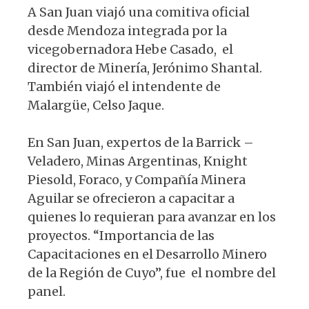
A San Juan viajó una comitiva oficial
desde Mendoza integrada por la
vicegobernadora Hebe Casado, el
director de Minería, Jerónimo Shantal.
También viajó el intendente de
Malargüe, Celso Jaque.
En San Juan, expertos de la Barrick –
Veladero, Minas Argentinas, Knight
Piesold, Foraco, y Compañía Minera
Aguilar se ofrecieron a capacitar a
quienes lo requieran para avanzar en los
proyectos. “Importancia de las
Capacitaciones en el Desarrollo Minero
de la Región de Cuyo”, fue el nombre del
panel.