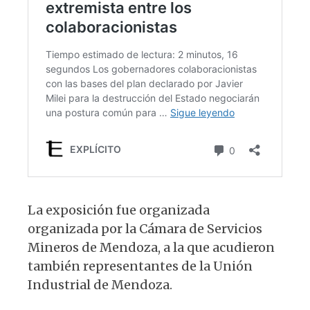
La exposición fue organizada
organizada por la Cámara de Servicios
Mineros de Mendoza, a la que acudieron
también representantes de la Unión
Industrial de Mendoza.