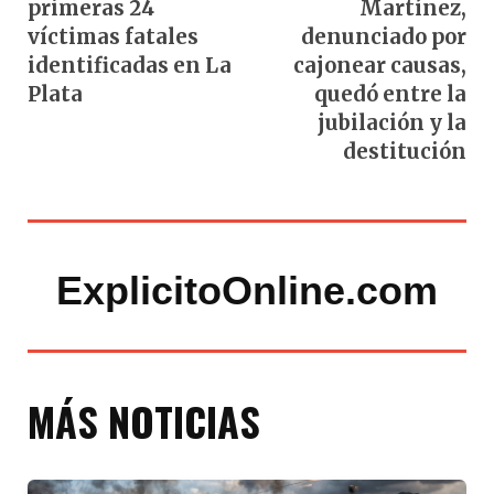
primeras 24
Martínez,
víctimas fatales
denunciado por
identificadas en La
cajonear causas,
Plata
quedó entre la
jubilación y la
destitución
ExplicitoOnline.com
MÁS NOTICIAS