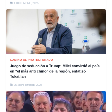
1 DICIEMBRE, 2025
CAMINO AL PROTECTORADO
Juego de seducción a Trump: Milei convirtió al país
en "el más anti chino" de la región, enfatizó
Tokatlian
25 SEPTIEMBRE, 2025