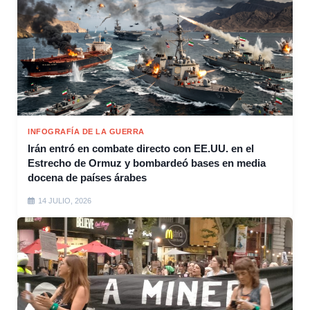
INFOGRAFÍA DE LA GUERRA
Irán entró en combate directo con EE.UU. en el
Estrecho de Ormuz y bombardeó bases en media
docena de países árabes
14 JULIO, 2026