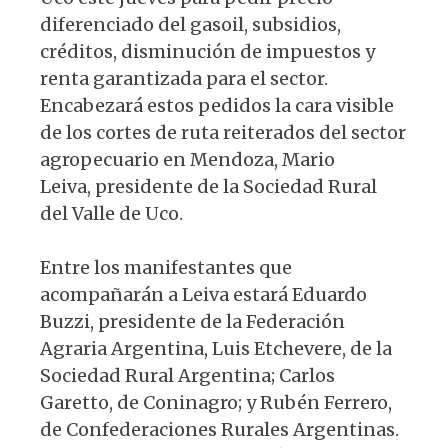
diferenciado del gasoil, subsidios,
créditos, disminución de impuestos y
renta garantizada para el sector.
Encabezará estos pedidos la cara visible
de los cortes de ruta reiterados del sector
agropecuario en Mendoza, Mario
Leiva, presidente de la Sociedad Rural
del Valle de Uco.
Entre los manifestantes que
acompañarán a Leiva estará Eduardo
Buzzi, presidente de la Federación
Agraria Argentina, Luis Etchevere, de la
Sociedad Rural Argentina; Carlos
Garetto, de Coninagro; y Rubén Ferrero,
de Confederaciones Rurales Argentinas.