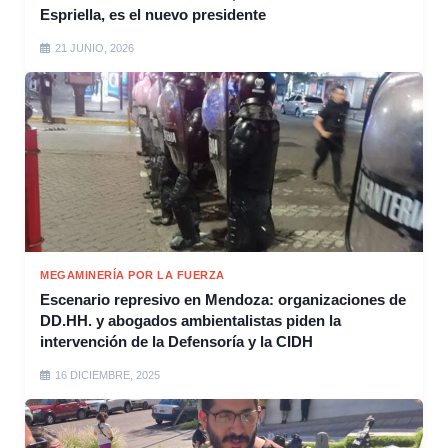
Espriella, es el nuevo presidente
21 JUNIO, 2026
MEGAMINERÍA POR LA FUERZA
Escenario represivo en Mendoza: organizaciones de
DD.HH. y abogados ambientalistas piden la
intervención de la Defensoría y la CIDH
16 DICIEMBRE, 2025