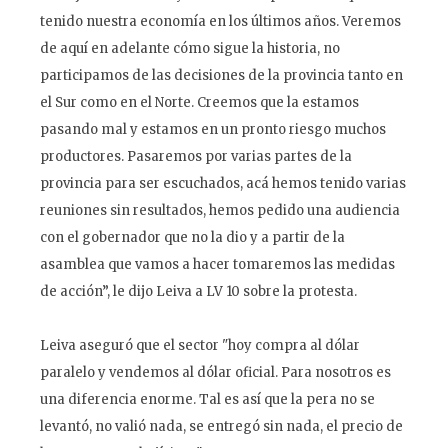
tenido nuestra economía en los últimos años. Veremos
de aquí en adelante cómo sigue la historia, no
participamos de las decisiones de la provincia tanto en
el Sur como en el Norte. Creemos que la estamos
pasando mal y estamos en un pronto riesgo muchos
productores. Pasaremos por varias partes de la
provincia para ser escuchados, acá hemos tenido varias
reuniones sin resultados, hemos pedido una audiencia
con el gobernador que no la dio y a partir de la
asamblea que vamos a hacer tomaremos las medidas
de acción”, le dijo Leiva a LV 10 sobre la protesta.
Leiva aseguró que el sector "hoy compra al dólar
paralelo y vendemos al dólar oficial. Para nosotros es
una diferencia enorme. Tal es así que la pera no se
levantó, no valió nada, se entregó sin nada, el precio de