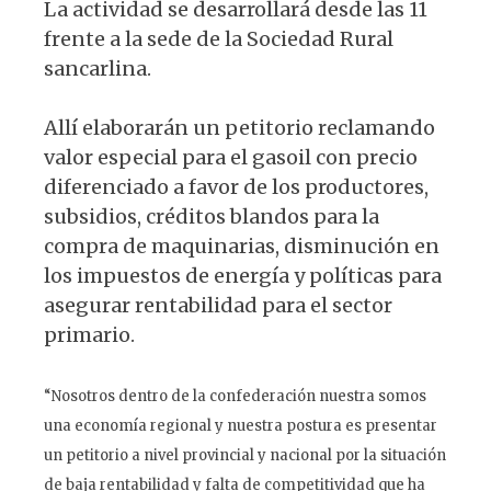
La actividad se desarrollará desde las 11
frente a la sede de la Sociedad Rural
sancarlina.
Allí elaborarán un petitorio reclamando
valor especial para el gasoil con precio
diferenciado a favor de los productores,
subsidios, créditos blandos para la
compra de maquinarias, disminución en
los impuestos de energía y políticas para
asegurar rentabilidad para el sector
primario.
“Nosotros dentro de la confederación nuestra somos
una economía regional y nuestra postura es presentar
un petitorio a nivel provincial y nacional por la situación
de baja rentabilidad y falta de competitividad que ha