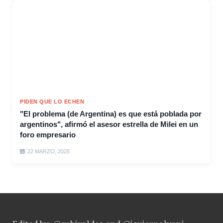
PIDEN QUE LO ECHEN
"El problema (de Argentina) es que está poblada por
argentinos", afirmó el asesor estrella de Milei en un
foro empresario
22 MARZO, 2025