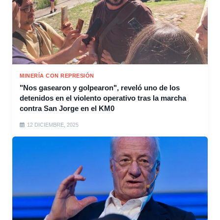
MINERÍA CON REPRESIÓN
"Nos gasearon y golpearon", reveló uno de los
detenidos en el violento operativo tras la marcha
contra San Jorge en el KM0
12 DICIEMBRE, 2025