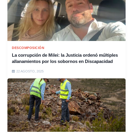
DESCOMPOSICIÓN
La corrupción de Milei: la Justicia ordenó múltiples
allanamientos por los sobornos en Discapacidad
22 AGOSTO, 2025