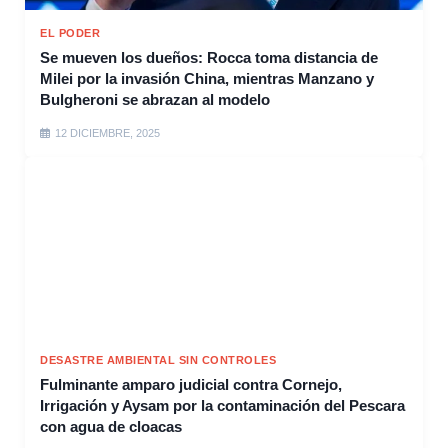
EL PODER
Se mueven los dueños: Rocca toma distancia de
Milei por la invasión China, mientras Manzano y
Bulgheroni se abrazan al modelo
12 DICIEMBRE, 2025
DESASTRE AMBIENTAL SIN CONTROLES
Fulminante amparo judicial contra Cornejo,
Irrigación y Aysam por la contaminación del Pescara
con agua de cloacas