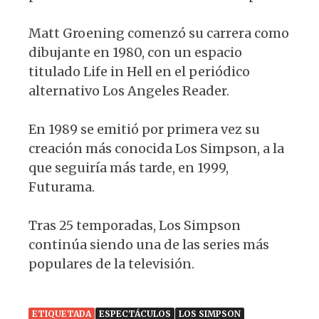
Matt Groening comenzó su carrera como
dibujante en 1980, con un espacio
titulado Life in Hell en el periódico
alternativo Los Angeles Reader.
En 1989 se emitió por primera vez su
creación más conocida Los Simpson, a la
que seguiría más tarde, en 1999,
Futurama.
Tras 25 temporadas, Los Simpson
continúa siendo una de las series más
populares de la televisión.
ETIQUETADA
ESPECTÁCULOS
LOS SIMPSON