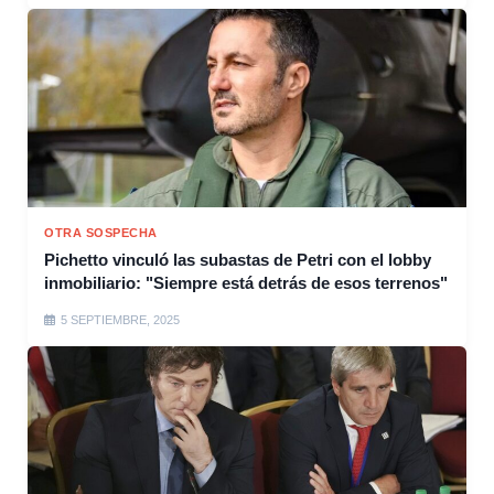
OTRA SOSPECHA
Pichetto vinculó las subastas de Petri con el lobby
inmobiliario: "Siempre está detrás de esos terrenos"
5 SEPTIEMBRE, 2025