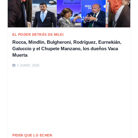
EL PODER DETRÁS DE MILEI
Rocca, Mindlin, Bulgheroni, Rodríguez, Eurnekián,
Galuccio y el Chupete Manzano, los dueños Vaca
Muerta
2 JUNIO, 2025
PIDEN QUE LO ECHEN