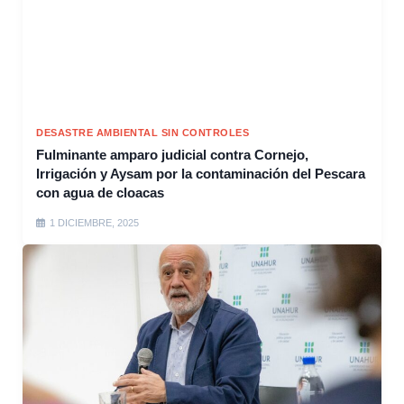
DESASTRE AMBIENTAL SIN CONTROLES
Fulminante amparo judicial contra Cornejo,
Irrigación y Aysam por la contaminación del Pescara
con agua de cloacas
1 DICIEMBRE, 2025