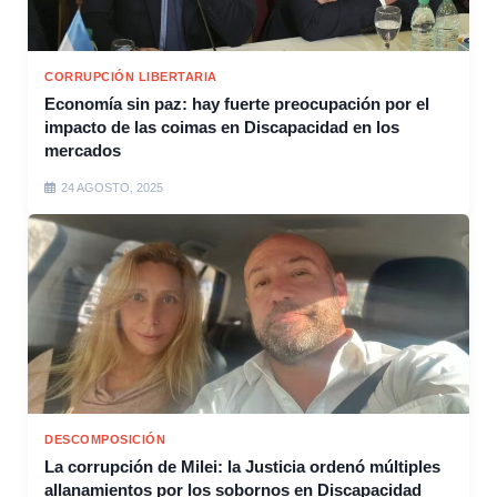
CORRUPCIÓN LIBERTARIA
Economía sin paz: hay fuerte preocupación por el
impacto de las coimas en Discapacidad en los
mercados
24 AGOSTO, 2025
DESCOMPOSICIÓN
La corrupción de Milei: la Justicia ordenó múltiples
allanamientos por los sobornos en Discapacidad