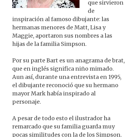
que sirvieron
de
inspiración al famoso dibujante: las
hermanas menores de Matt, Lisa y
Maggie, aportaron sus nombres a las
hijas de la familia Simpson.
Por su parte Bart es un anagrama de brat,
que en inglés significa niño mimado.
Aun así, durante una entrevista en 1995,
el dibujante reconoció que su hermano
mayor Mark había inspirado al
personaje.
A pesar de todo esto el ilustrador ha
remarcado que su familia guarda muy
pocas similitudes con la de los Simpson.