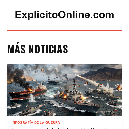
ExplicitoOnline.com
MÁS NOTICIAS
INFOGRAFÍA DE LA GUERRA