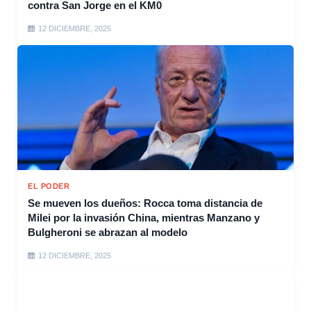
contra San Jorge en el KM0
12 DICIEMBRE, 2025
EL PODER
Se mueven los dueños: Rocca toma distancia de
Milei por la invasión China, mientras Manzano y
Bulgheroni se abrazan al modelo
12 DICIEMBRE, 2025