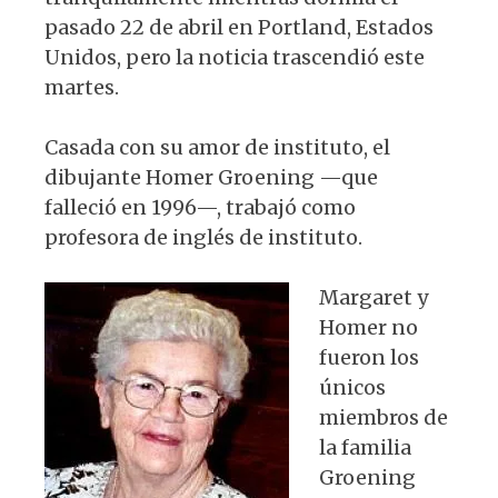
pasado 22 de abril en Portland, Estados
Unidos, pero la noticia trascendió este
martes.
Casada con su amor de instituto, el
dibujante Homer Groening —que
falleció en 1996—, trabajó como
profesora de inglés de instituto.
Margaret y
Homer no
fueron los
únicos
miembros de
la familia
Groening