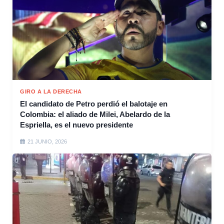
GIRO A LA DERECHA
El candidato de Petro perdió el balotaje en
Colombia: el aliado de Milei, Abelardo de la
Espriella, es el nuevo presidente
21 JUNIO, 2026