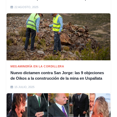
22 AGOSTO, 2025
MEGAMINERÍA EN LA CORDILLERA
Nuevo dictamen contra San Jorge: las 9 objeciones
de Oikos a la construcción de la mina en Uspallata
15 JULIO, 2025