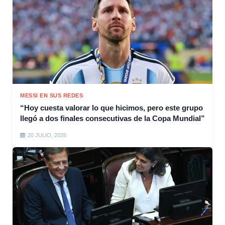
MESSI EN SUS REDES
“Hoy cuesta valorar lo que hicimos, pero este grupo
llegó a dos finales consecutivas de la Copa Mundial”
20 JULIO, 2026