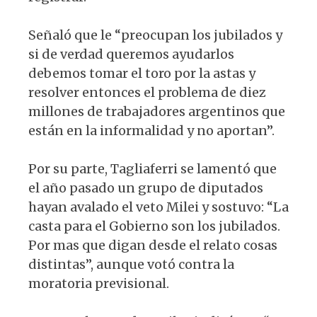
Señaló que le “preocupan los jubilados y
si de verdad queremos ayudarlos
debemos tomar el toro por la astas y
resolver entonces el problema de diez
millones de trabajadores argentinos que
están en la informalidad y no aportan”.
Por su parte, Tagliaferri se lamentó que
el año pasado un grupo de diputados
hayan avalado el veto Milei y sostuvo: “La
casta para el Gobierno son los jubilados.
Por mas que digan desde el relato cosas
distintas”, aunque votó contra la
moratoria previsional.