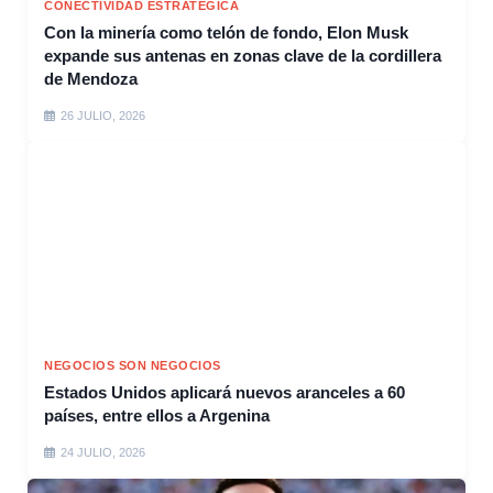
CONECTIVIDAD ESTRATÉGICA
Con la minería como telón de fondo, Elon Musk
expande sus antenas en zonas clave de la cordillera
de Mendoza
26 JULIO, 2026
NEGOCIOS SON NEGOCIOS
Estados Unidos aplicará nuevos aranceles a 60
países, entre ellos a Argenina
24 JULIO, 2026