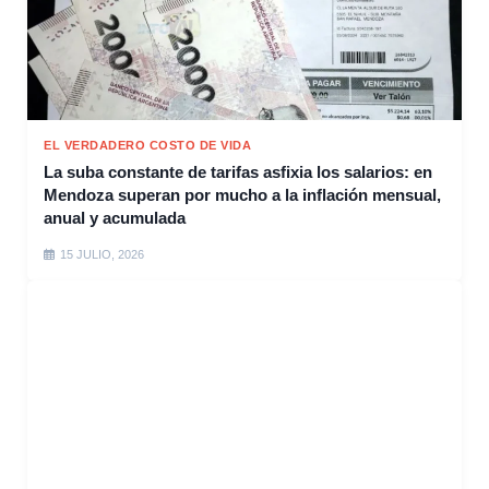
EL VERDADERO COSTO DE VIDA
La suba constante de tarifas asfixia los salarios: en
Mendoza superan por mucho a la inflación mensual,
anual y acumulada
15 JULIO, 2026