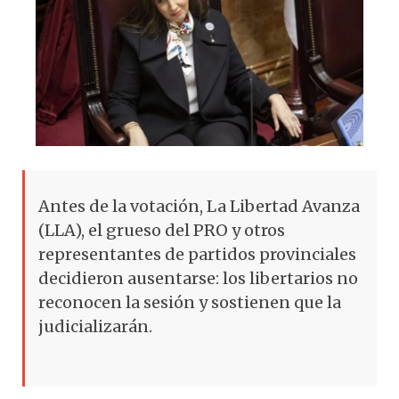
Antes de la votación, La Libertad Avanza
(LLA), el grueso del PRO y otros
representantes de partidos provinciales
decidieron ausentarse: los libertarios no
reconocen la sesión y sostienen que la
judicializarán.