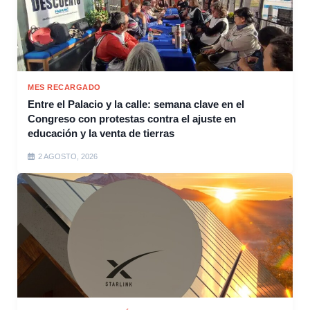
MES RECARGADO
Entre el Palacio y la calle: semana clave en el
Congreso con protestas contra el ajuste en
educación y la venta de tierras
2 AGOSTO, 2026