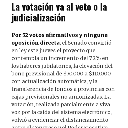
La votación va al veto o la
judicialización
Por 52 votos afirmativos y ninguna
oposición directa
, el Senado convirtió
en ley este jueves el proyecto que
contempla un incremento del 7,2% en
los haberes jubilatorios, la elevación del
bono previsional de $70.000 a $110.000
con actualización automática, y la
transferencia de fondos a provincias con
cajas previsionales no armonizadas. La
votación, realizada parcialmente a viva
voz por la caída del sistema electrónico,
volvió a evidenciar el distanciamiento
entre el Congreso y el Poder Ejecutivo,