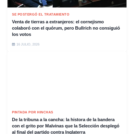
SE POSTERGÓ EL TRATAMIENTO
Venta de tierras a extranjeros: el cornejismo
colaboró con el quórum, pero Bullrich no consiguió
los votos
16 JULIO, 2026
PINTADA POR HINCHAS
De la tribuna a la cancha: la histora de la bandera
con el grito por Malvinas que la Selección desplegó
al final del partido contra Inglaterra