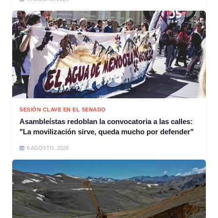
SESIÓN CLAVE EN EL SENADO
Asambleístas redoblan la convocatoria a las calles:
"La movilización sirve, queda mucho por defender"
6 AGOSTO, 2026