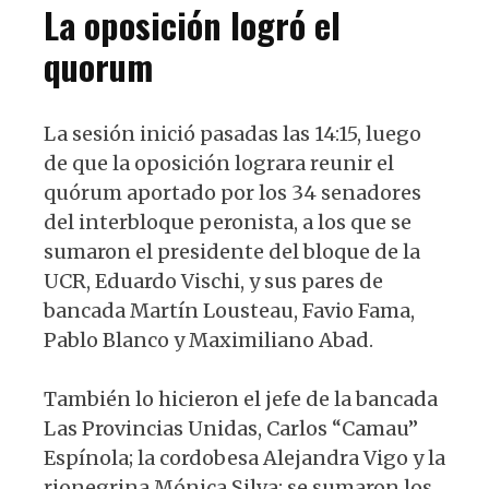
La oposición logró el
quorum
La sesión inició pasadas las 14:15, luego
de que la oposición lograra reunir el
quórum aportado por los 34 senadores
del interbloque peronista, a los que se
sumaron el presidente del bloque de la
UCR, Eduardo Vischi, y sus pares de
bancada Martín Lousteau, Favio Fama,
Pablo Blanco y Maximiliano Abad.
También lo hicieron el jefe de la bancada
Las Provincias Unidas, Carlos “Camau”
Espínola; la cordobesa Alejandra Vigo y la
rionegrina Mónica Silva; se sumaron los