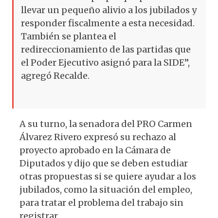
llevar un pequeño alivio a los jubilados y
responder fiscalmente a esta necesidad.
También se plantea el
redireccionamiento de las partidas que
el Poder Ejecutivo asignó para la SIDE”,
agregó Recalde.
A su turno, la senadora del PRO Carmen
Álvarez Rivero expresó su rechazo al
proyecto aprobado en la Cámara de
Diputados y dijo que se deben estudiar
otras propuestas si se quiere ayudar a los
jubilados, como la situación del empleo,
para tratar el problema del trabajo sin
registrar.