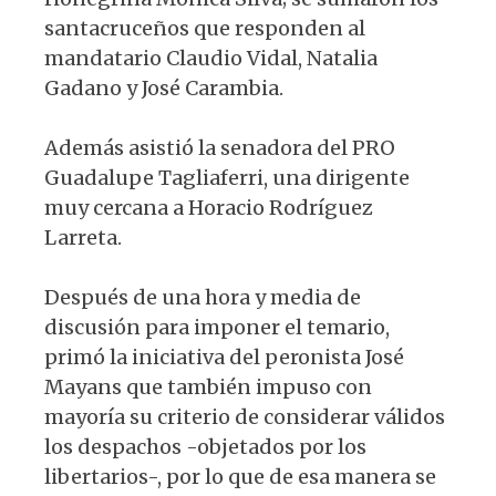
santacruceños que responden al
mandatario Claudio Vidal, Natalia
Gadano y José Carambia.
Además asistió la senadora del PRO
Guadalupe Tagliaferri, una dirigente
muy cercana a Horacio Rodríguez
Larreta.
Después de una hora y media de
discusión para imponer el temario,
primó la iniciativa del peronista José
Mayans que también impuso con
mayoría su criterio de considerar válidos
los despachos -objetados por los
libertarios-, por lo que de esa manera se