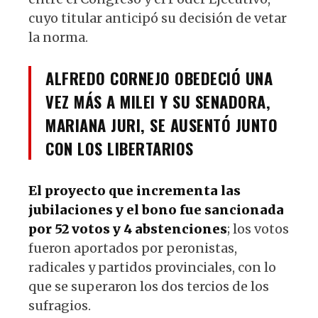
cuyo titular anticipó su decisión de vetar
la norma.
ALFREDO CORNEJO OBEDECIÓ UNA
VEZ MÁS A MILEI Y SU SENADORA,
MARIANA JURI, SE AUSENTÓ JUNTO
CON LOS LIBERTARIOS
El proyecto que incrementa las
jubilaciones y el bono fue sancionada
por 52 votos y 4 abstenciones
; los votos
fueron aportados por peronistas,
radicales y partidos provinciales, con lo
que se superaron los dos tercios de los
sufragios.