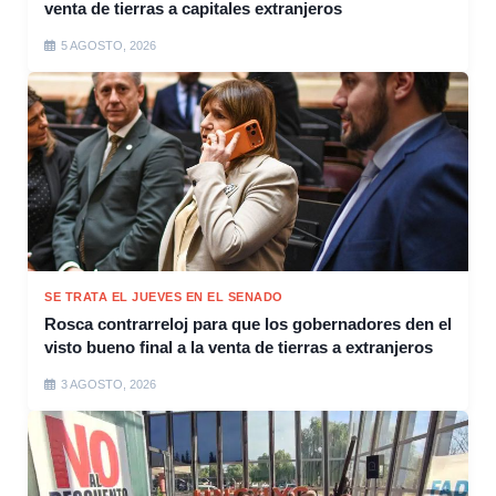
venta de tierras a capitales extranjeros
5 AGOSTO, 2026
SE TRATA EL JUEVES EN EL SENADO
Rosca contrarreloj para que los gobernadores den el
visto bueno final a la venta de tierras a extranjeros
3 AGOSTO, 2026