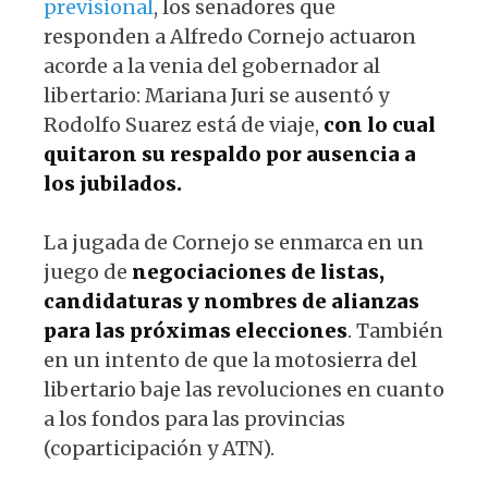
previsional
, los senadores que
responden a Alfredo Cornejo actuaron
acorde a la venia del gobernador al
libertario: Mariana Juri se ausentó y
Rodolfo Suarez está de viaje,
con lo cual
quitaron su respaldo por ausencia a
los jubilados.
La jugada de Cornejo se enmarca en un
juego de
negociaciones de listas,
candidaturas y nombres de alianzas
para las próximas elecciones
. También
en un intento de que la motosierra del
libertario baje las revoluciones en cuanto
a los fondos para las provincias
(coparticipación y ATN).