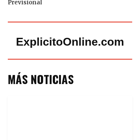
Previsional
ExplicitoOnline.com
MÁS NOTICIAS