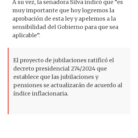
A su vez, la senadora Silva indicó que “es
muy importante que hoy logremos la
aprobación de esta ley y apelemos a la
sensibilidad del Gobierno para que sea
aplicable”.
El proyecto de jubilaciones ratificó el
decreto presidencial 274/2024 que
establece que las jubilaciones y
pensiones se actualizarán de acuerdo al
índice inflacionaria.