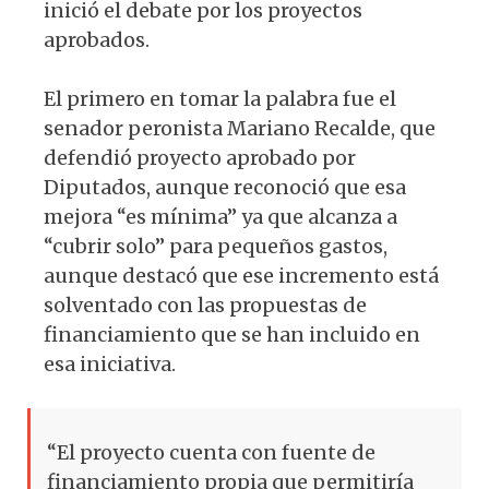
inició el debate por los proyectos
aprobados.
El primero en tomar la palabra fue el
senador peronista Mariano Recalde, que
defendió proyecto aprobado por
Diputados, aunque reconoció que esa
mejora “es mínima” ya que alcanza a
“cubrir solo” para pequeños gastos,
aunque destacó que ese incremento está
solventado con las propuestas de
financiamiento que se han incluido en
esa iniciativa.
“El proyecto cuenta con fuente de
financiamiento propia que permitiría