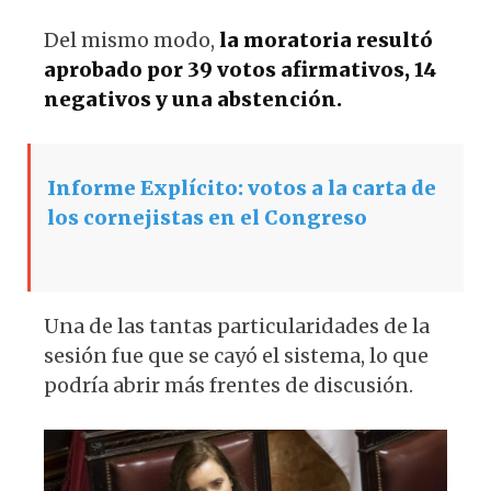
Del mismo modo,
la moratoria resultó
aprobado por 39 votos afirmativos, 14
negativos y una abstención.
Informe Explícito: votos a la carta de
los cornejistas en el Congreso
Una de las tantas particularidades de la
sesión fue que se cayó el sistema, lo que
podría abrir más frentes de discusión.