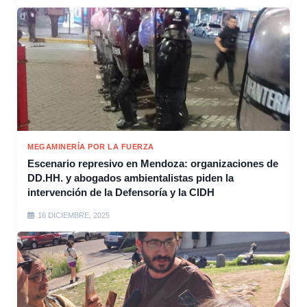
MEGAMINERÍA POR LA FUERZA
Escenario represivo en Mendoza: organizaciones de
DD.HH. y abogados ambientalistas piden la
intervención de la Defensoría y la CIDH
16 DICIEMBRE, 2025