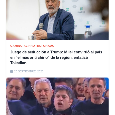
CAMINO AL PROTECTORADO
Juego de seducción a Trump: Milei convirtió al país
en "el más anti chino" de la región, enfatizó
Tokatlian
25 SEPTIEMBRE, 2025