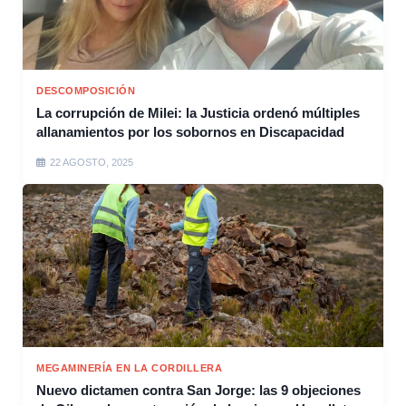
DESCOMPOSICIÓN
La corrupción de Milei: la Justicia ordenó múltiples
allanamientos por los sobornos en Discapacidad
22 AGOSTO, 2025
MEGAMINERÍA EN LA CORDILLERA
Nuevo dictamen contra San Jorge: las 9 objeciones