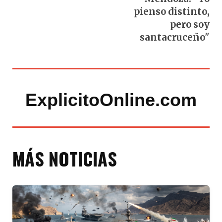
pienso distinto,
pero soy
santacruceño"
ExplicitoOnline.com
MÁS NOTICIAS