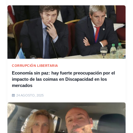
CORRUPCIÓN LIBERTARIA
Economía sin paz: hay fuerte preocupación por el
impacto de las coimas en Discapacidad en los
mercados
24 AGOSTO, 2025