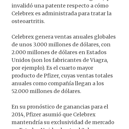
invalidó una patente respecto a cómo
Celebrex es administrada para tratar la
osteoartritis.
Celebrex genera ventas anuales globales
de unos 3.000 millones de dólares, con
2.000 millones de dólares en Estados
Unidos (son los fabricantes de Viagra,
por ejemplo). Es el cuarto mayor
producto de Pfizer, cuyas ventas totales
anuales como compañía llegan a los
52.000 millones de dólares.
En su pronóstico de ganancias para el
2014, Pfizer asumió que Celebrex
mantendría su exclusividad de mercado