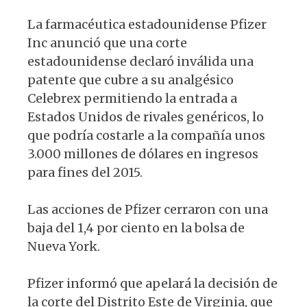
La farmacéutica estadounidense Pfizer
Inc anunció que una corte
estadounidense declaró inválida una
patente que cubre a su analgésico
Celebrex permitiendo la entrada a
Estados Unidos de rivales genéricos, lo
que podría costarle a la compañía unos
3.000 millones de dólares en ingresos
para fines del 2015.
Las acciones de Pfizer cerraron con una
baja del 1,4 por ciento en la bolsa de
Nueva York.
Pfizer informó que apelará la decisión de
la corte del Distrito Este de Virginia, que