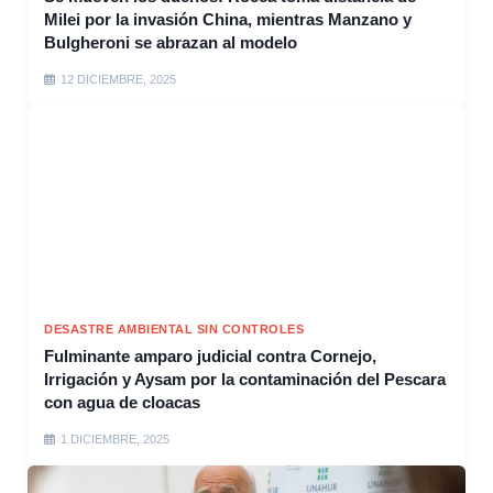
Milei por la invasión China, mientras Manzano y
Bulgheroni se abrazan al modelo
12 DICIEMBRE, 2025
DESASTRE AMBIENTAL SIN CONTROLES
Fulminante amparo judicial contra Cornejo,
Irrigación y Aysam por la contaminación del Pescara
con agua de cloacas
1 DICIEMBRE, 2025