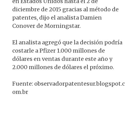
en Estados Unidos hasta el 2 de
diciembre de 2015 gracias al método de
patentes, dijo el analista Damien
Conover de Morningstar.
El analista agregó que la decisión podría
costarle a Pfizer 1.000 millones de
dólares en ventas durante este año y
2.000 millones de dólares el próximo.
Fuente: observadorpatentesur.blogspot.c
om.br