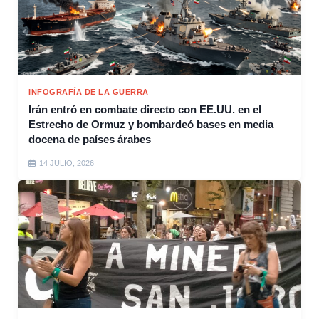
INFOGRAFÍA DE LA GUERRA
Irán entró en combate directo con EE.UU. en el
Estrecho de Ormuz y bombardeó bases en media
docena de países árabes
14 JULIO, 2026