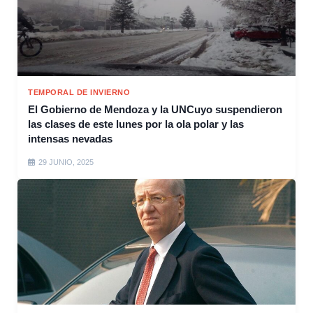
TEMPORAL DE INVIERNO
El Gobierno de Mendoza y la UNCuyo suspendieron
las clases de este lunes por la ola polar y las
intensas nevadas
29 JUNIO, 2025