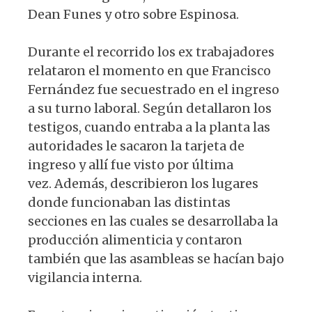
Dean Funes y otro sobre Espinosa.
Durante el recorrido los ex trabajadores
relataron el momento en que Francisco
Fernández fue secuestrado en el ingreso
a su turno laboral. Según detallaron los
testigos, cuando entraba a la planta las
autoridades le sacaron la tarjeta de
ingreso y allí fue visto por última
vez. Además, describieron los lugares
donde funcionaban las distintas
secciones en las cuales se desarrollaba la
producción alimenticia y contaron
también que las asambleas se hacían bajo
vigilancia interna.