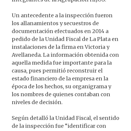
Un antecedente a la inspección fueron
los allanamientos y secuestros de
documentación efectuados en 2014 a
pedido de la Unidad Fiscal de La Plata en
instalaciones de la firma en Victoria y
Avellaneda. La información obtenida con
aquella medida fue importante para la
causa, pues permitió reconstruir el
estado financiero de la empresa en la
época de los hechos, su organigrama y
los nombres de quienes contaban con
niveles de decisión.
Según detalló la Unidad Fiscal, el sentido
de la inspección fue “identificar con