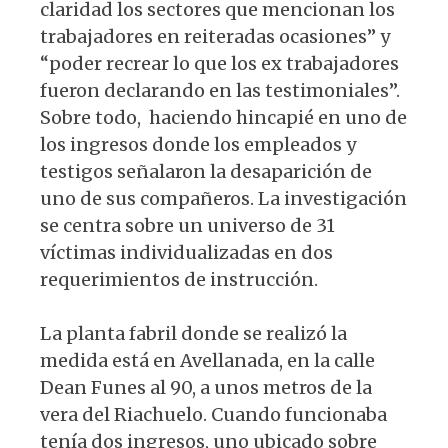
claridad los sectores que mencionan los
trabajadores en reiteradas ocasiones” y
“poder recrear lo que los ex trabajadores
fueron declarando en las testimoniales”.
Sobre todo, haciendo hincapié en uno de
los ingresos donde los empleados y
testigos señalaron la desaparición de
uno de sus compañeros. La investigación
se centra sobre un universo de 31
víctimas individualizadas en dos
requerimientos de instrucción.
La planta fabril donde se realizó la
medida está en Avellanada, en la calle
Dean Funes al 90, a unos metros de la
vera del Riachuelo. Cuando funcionaba
tenía dos ingresos, uno ubicado sobre