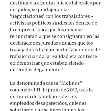
destinado a afrontar juicios laborales por
despidos, se produjeran las
‘negociaciones’ con los trabajadores -
activistas políticos sindicales dentro de
la empresa- para que los mismos
renunciaran o que se consignaran en las
declaraciones juradas anuales que los
trabajadores habían hecho ‘abandono de
trabajo’ cuando la realidad era conteste
en demostrar que estaban siendo
detenidos ilegalmente”.
La denominada causa “Molinos”
comenzó el 11 de junio de 2013, tras la
denuncia de familiares de tres
empleados desaparecidos, quienes
solicitaron que se investiguen los