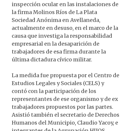
inspección ocular en las instalaciones de
la firma Molinos Ríos de La Plata
Sociedad Anónima en Avellaneda,
actualmente en desuso, en el marco de la
causa que investiga la responsabilidad
empresarial en la desaparición de
trabajadores de esa firma durante la
última dictadura cívico militar.
La medida fue propuesta por el Centro de
Estudios Legales y Sociales (CELS) y
contó con la participación de los
representantes de ese organismo y de ex
trabajadores propuestos por las partes.
Asistió también el secretario de Derechos
Humanos del Municipio, Claudio Yacoy, e
integrantes de la Agrupación HIJOS.