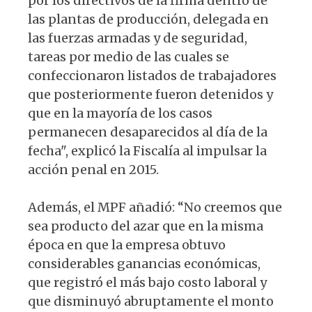
por los directivos de la firma dentro de
las plantas de producción, delegada en
las fuerzas armadas y de seguridad,
tareas por medio de las cuales se
confeccionaron listados de trabajadores
que posteriormente fueron detenidos y
que en la mayoría de los casos
permanecen desaparecidos al día de la
fecha", explicó la Fiscalía al impulsar la
acción penal en 2015.
Además, el MPF añadió: “No creemos que
sea producto del azar que en la misma
época en que la empresa obtuvo
considerables ganancias económicas,
que registró el más bajo costo laboral y
que disminuyó abruptamente el monto