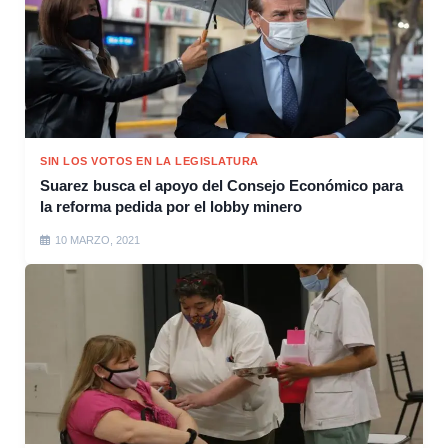
SIN LOS VOTOS EN LA LEGISLATURA
Suarez busca el apoyo del Consejo Económico para
la reforma pedida por el lobby minero
10 MARZO, 2021