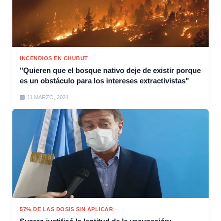
INCENDIOS EN CHUBUT
"Quieren que el bosque nativo deje de existir porque
es un obstáculo para los intereses extractivistas"
11 MARZO, 2021
57% DE LAS DOSIS SIN APLICAR