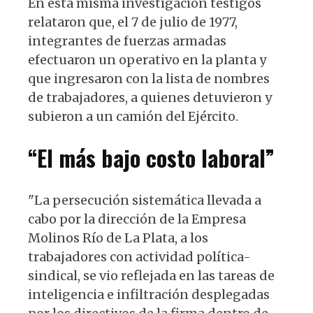
En esta misma investigación testigos
relataron que, el 7 de julio de 1977,
integrantes de fuerzas armadas
efectuaron un operativo en la planta y
que ingresaron con la lista de nombres
de trabajadores, a quienes detuvieron y
subieron a un camión del Ejército.
“El más bajo costo laboral”
"La persecución sistemática llevada a
cabo por la dirección de la Empresa
Molinos Río de La Plata, a los
trabajadores con actividad política-
sindical, se vio reflejada en las tareas de
inteligencia e infiltración desplegadas