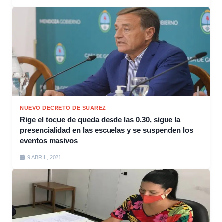
NUEVO DECRETO DE SUAREZ
Rige el toque de queda desde las 0.30, sigue la
presencialidad en las escuelas y se suspenden los
eventos masivos
9 ABRIL, 2021