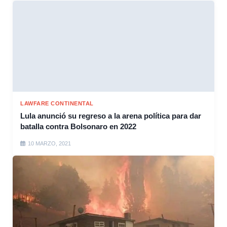
LAWFARE CONTINENTAL
Lula anunció su regreso a la arena política para dar
batalla contra Bolsonaro en 2022
10 MARZO, 2021