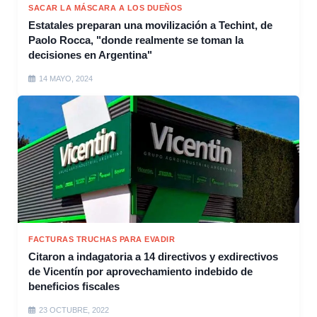
SACAR LA MÁSCARA A LOS DUEÑOS
Estatales preparan una movilización a Techint, de
Paolo Rocca, "donde realmente se toman la
decisiones en Argentina"
14 MAYO, 2024
FACTURAS TRUCHAS PARA EVADIR
Citaron a indagatoria a 14 directivos y exdirectivos
de Vicentín por aprovechamiento indebido de
beneficios fiscales
23 OCTUBRE, 2022