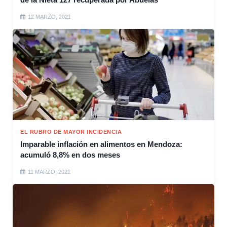
12 MARZO, 2021
EL RUBRO DE MAYOR INCIDENCIA
Imparable inflación en alimentos en Mendoza:
acumuló 8,8% en dos meses
11 MARZO, 2021