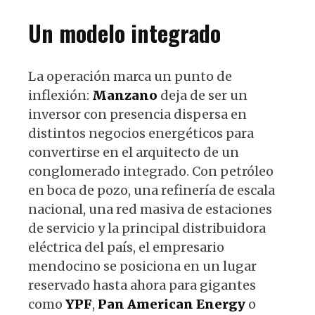
Un modelo integrado
La operación marca un punto de
inflexión:
Manzano
deja de ser un
inversor con presencia dispersa en
distintos negocios energéticos para
convertirse en el arquitecto de un
conglomerado integrado. Con petróleo
en boca de pozo, una refinería de escala
nacional, una red masiva de estaciones
de servicio y la principal distribuidora
eléctrica del país, el empresario
mendocino se posiciona en un lugar
reservado hasta ahora para gigantes
como
YPF
,
Pan American Energy
o