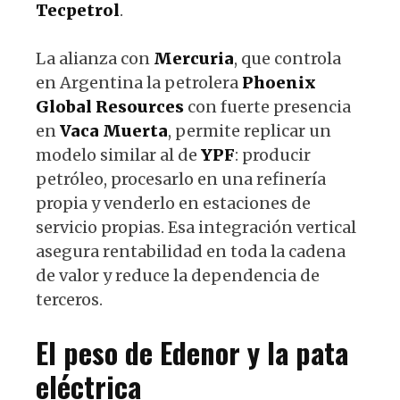
Tecpetrol
.
La alianza con
Mercuria
, que controla
en Argentina la petrolera
Phoenix
Global Resources
con fuerte presencia
en
Vaca Muerta
, permite replicar un
modelo similar al de
YPF
: producir
petróleo, procesarlo en una refinería
propia y venderlo en estaciones de
servicio propias. Esa integración vertical
asegura rentabilidad en toda la cadena
de valor y reduce la dependencia de
terceros.
El peso de
Edenor
y la pata
eléctrica