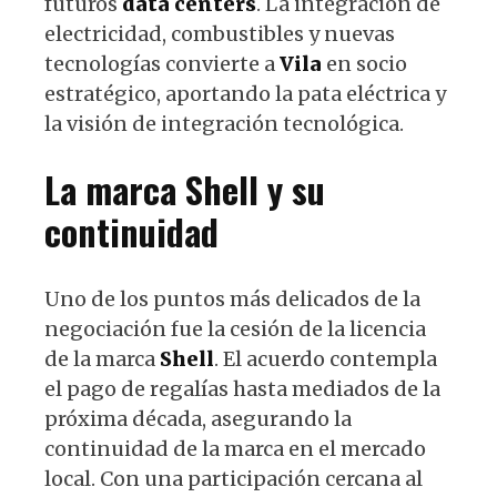
futuros
data centers
. La integración de
electricidad, combustibles y nuevas
tecnologías convierte a
Vila
en socio
estratégico, aportando la pata eléctrica y
la visión de integración tecnológica.
La marca
Shell
y su
continuidad
Uno de los puntos más delicados de la
negociación fue la cesión de la licencia
de la marca
Shell
. El acuerdo contempla
el pago de regalías hasta mediados de la
próxima década, asegurando la
continuidad de la marca en el mercado
local. Con una participación cercana al