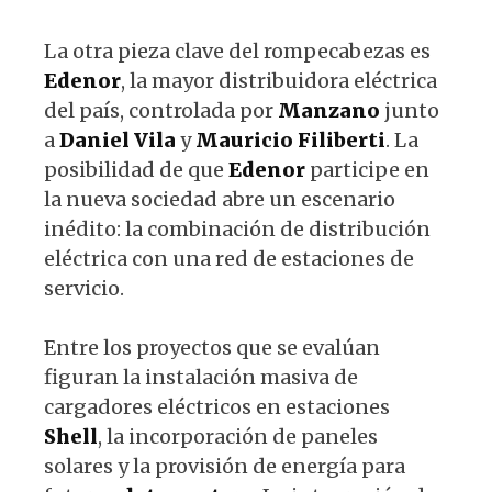
La otra pieza clave del rompecabezas es
Edenor
, la mayor distribuidora eléctrica
del país, controlada por
Manzano
junto
a
Daniel Vila
y
Mauricio Filiberti
. La
posibilidad de que
Edenor
participe en
la nueva sociedad abre un escenario
inédito: la combinación de distribución
eléctrica con una red de estaciones de
servicio.
Entre los proyectos que se evalúan
figuran la instalación masiva de
cargadores eléctricos en estaciones
Shell
, la incorporación de paneles
solares y la provisión de energía para