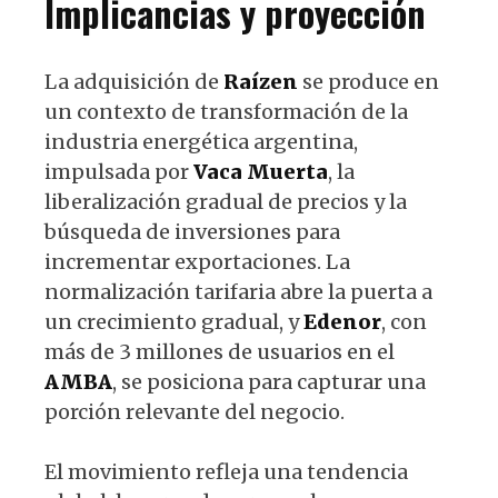
Implicancias y proyección
La adquisición de
Raízen
se produce en
un contexto de transformación de la
industria energética argentina,
impulsada por
Vaca Muerta
, la
liberalización gradual de precios y la
búsqueda de inversiones para
incrementar exportaciones. La
normalización tarifaria abre la puerta a
un crecimiento gradual, y
Edenor
, con
más de 3 millones de usuarios en el
AMBA
, se posiciona para capturar una
porción relevante del negocio.
El movimiento refleja una tendencia