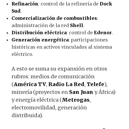
Refinación
: control de la refinería de
Dock
Sud
.
Comercialización de combustibles
:
administración de la red
Shell
.
Distribución eléctrica
: control de
Edenor
.
Generación energética
: participaciones
históricas en activos vinculados al sistema
eléctrico.
A esto se suma su expansión en otros
rubros: medios de comunicación
(
América TV
,
Radio La Red
,
Telefe
),
minería (proyectos en
San Juan
y África)
y energía eléctrica (
Metrogas
,
electromovilidad, generación
distribuida).