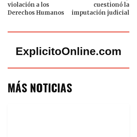
violación a los
cuestionó la
Derechos Humanos
imputación judicial
ExplicitoOnline.com
MÁS NOTICIAS