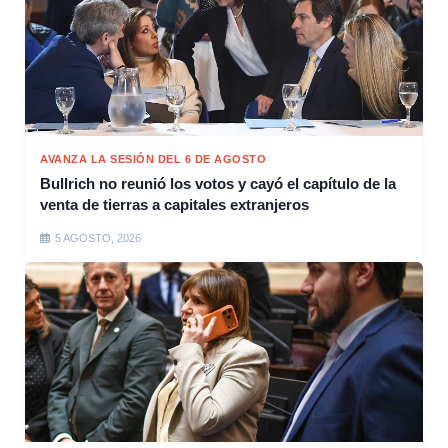
AVANZA LA SESIÓN DEL 6 DE AGOSTO
Bullrich no reunió los votos y cayó el capítulo de la
venta de tierras a capitales extranjeros
5 AGOSTO, 2026