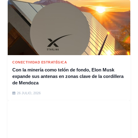
CONECTIVIDAD ESTRATÉGICA
Con la minería como telón de fondo, Elon Musk
expande sus antenas en zonas clave de la cordillera
de Mendoza
26 JULIO, 2026