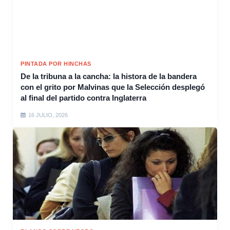
PINTADA POR HINCHAS
De la tribuna a la cancha: la histora de la bandera
con el grito por Malvinas que la Selección desplegó
al final del partido contra Inglaterra
16 JULIO, 2026