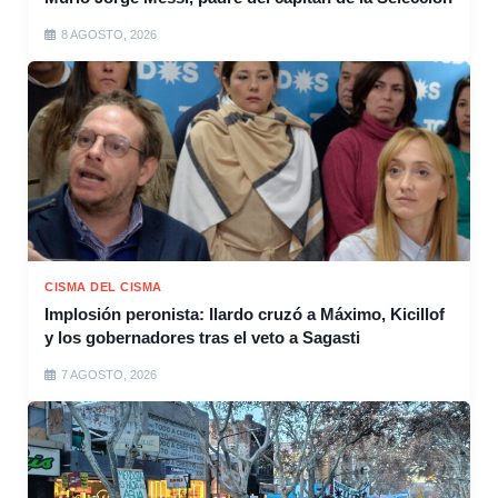
8 AGOSTO, 2026
CISMA DEL CISMA
Implosión peronista: Ilardo cruzó a Máximo, Kicillof
y los gobernadores tras el veto a Sagasti
7 AGOSTO, 2026