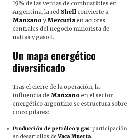
19% de las ventas de combustibles en
Argentina, la red
Shell
convierte a
Manzano
y
Mercuria
en actores
centrales del negocio minorista de
naftas y gasoil.
Un mapa energético
diversificado
Tras el cierre de la operación, la
influencia de
Manzano
en el sector
energético argentino se estructura sobre
cinco pilares:
Producción de petróleo y gas
: participación
en desarrollos de
Vaca Muerta
.