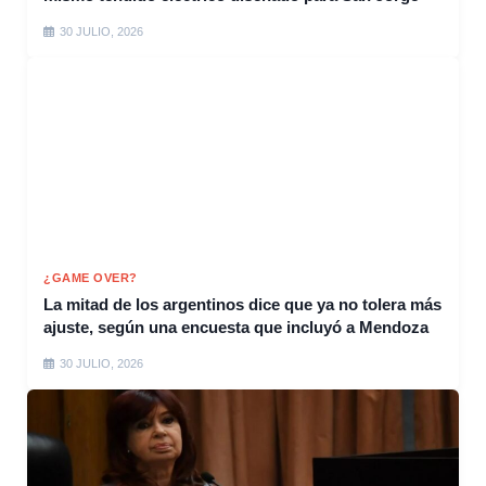
30 JULIO, 2026
¿GAME OVER?
La mitad de los argentinos dice que ya no tolera más
ajuste, según una encuesta que incluyó a Mendoza
30 JULIO, 2026