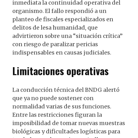
inmediata la continuidad operativa del
organismo. El fallo respondió a un
planteo de fiscales especializados en
delitos de lesa humanidad, que
advirtieron sobre una “situación crítica”
con riesgo de paralizar pericias
indispensables en causas judiciales.
Limitaciones operativas
La conducción técnica del BNDG alertó
que ya no puede sostener con
normalidad varias de sus funciones.
Entre las restricciones figuran la
imposibilidad de tomar nuevas muestras
biológicas y dificultades logísticas para