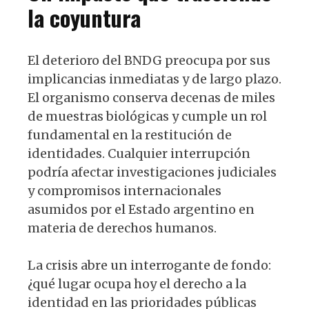
la coyuntura
El deterioro del BNDG preocupa por sus
implicancias inmediatas y de largo plazo.
El organismo conserva decenas de miles
de muestras biológicas y cumple un rol
fundamental en la restitución de
identidades. Cualquier interrupción
podría afectar investigaciones judiciales
y compromisos internacionales
asumidos por el Estado argentino en
materia de derechos humanos.
La crisis abre un interrogante de fondo:
¿qué lugar ocupa hoy el derecho a la
identidad en las prioridades públicas