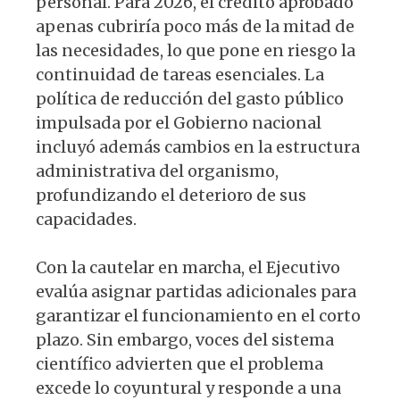
personal. Para 2026, el crédito aprobado
apenas cubriría poco más de la mitad de
las necesidades, lo que pone en riesgo la
continuidad de tareas esenciales. La
política de reducción del gasto público
impulsada por el Gobierno nacional
incluyó además cambios en la estructura
administrativa del organismo,
profundizando el deterioro de sus
capacidades.
Con la cautelar en marcha, el Ejecutivo
evalúa asignar partidas adicionales para
garantizar el funcionamiento en el corto
plazo. Sin embargo, voces del sistema
científico advierten que el problema
excede lo coyuntural y responde a una