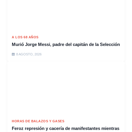
A LOS 68 AÑOS
Murió Jorge Messi, padre del capitán de la Selección
8 AGOSTO, 2026
HORAS DE BALAZOS Y GASES
Feroz represión y cacería de manifestantes mientras