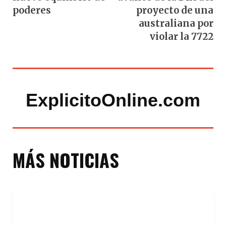
poderes
proyecto de una
australiana por
violar la 7722
ExplicitoOnline.com
MÁS NOTICIAS