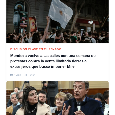
DISCUSIÓN CLAVE EN EL SENADO
Mendoza vuelve a las calles con una semana de
protestas contra la venta ilimitada tierras a
extranjeros que busca imponer Milei
1 AGOSTO, 2026