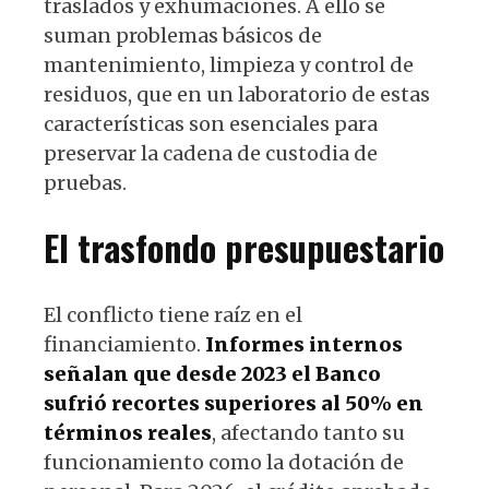
traslados y exhumaciones. A ello se
suman problemas básicos de
mantenimiento, limpieza y control de
residuos, que en un laboratorio de estas
características son esenciales para
preservar la cadena de custodia de
pruebas.
El trasfondo presupuestario
El conflicto tiene raíz en el
financiamiento.
Informes internos
señalan que desde 2023 el Banco
sufrió recortes superiores al 50% en
términos reales
, afectando tanto su
funcionamiento como la dotación de