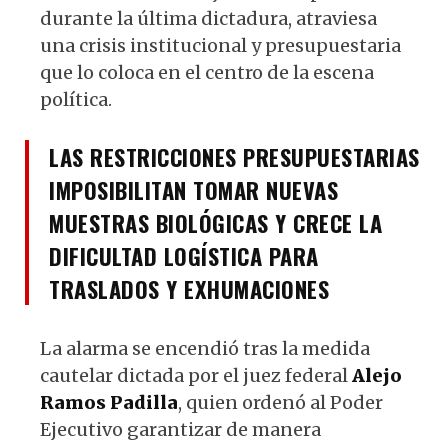
durante la última dictadura, atraviesa
una crisis institucional y presupuestaria
que lo coloca en el centro de la escena
política.
LAS RESTRICCIONES PRESUPUESTARIAS
IMPOSIBILITAN TOMAR NUEVAS
MUESTRAS BIOLÓGICAS Y CRECE LA
DIFICULTAD LOGÍSTICA PARA
TRASLADOS Y EXHUMACIONES
La alarma se encendió tras la medida
cautelar dictada por el juez federal
Alejo
Ramos Padilla
, quien ordenó al Poder
Ejecutivo garantizar de manera