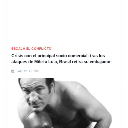
ESCALA EL CONFLICTO
Crisis con el principal socio comercial: tras los
ataques de Milei a Lula, Brasil retira su embajador
5 AGOSTO, 2026