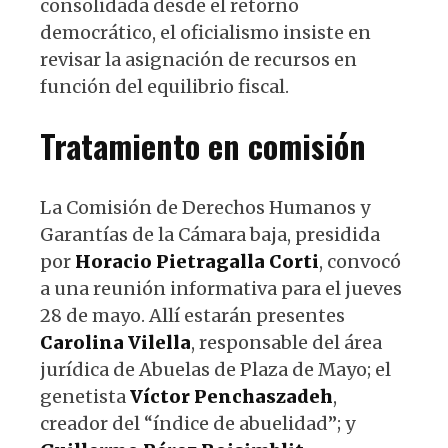
consolidada desde el retorno
democrático, el oficialismo insiste en
revisar la asignación de recursos en
función del equilibrio fiscal.
Tratamiento en comisión
La Comisión de Derechos Humanos y
Garantías de la Cámara baja, presidida
por
Horacio Pietragalla Corti
, convocó
a una reunión informativa para el jueves
28 de mayo. Allí estarán presentes
Carolina Vilella
, responsable del área
jurídica de Abuelas de Plaza de Mayo; el
genetista
Víctor Penchaszadeh
,
creador del “índice de abuelidad”; y