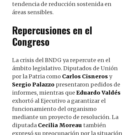
tendencia de reducción sostenida en
áreas sensibles.
Repercusiones en el
Congreso
La crisis del BNDG ya repercute en el
ámbito legislativo. Diputados de Unión
por la Patria como
Carlos Cisneros
y
Sergio Palazzo
presentaron pedidos de
informes, mientras que
Eduardo Valdés
exhortó al Ejecutivo a garantizar el
funcionamiento del organismo
mediante un proyecto de resolución. La
diputada
Cecilia Moreau
también
expresó su preocupación por la situación