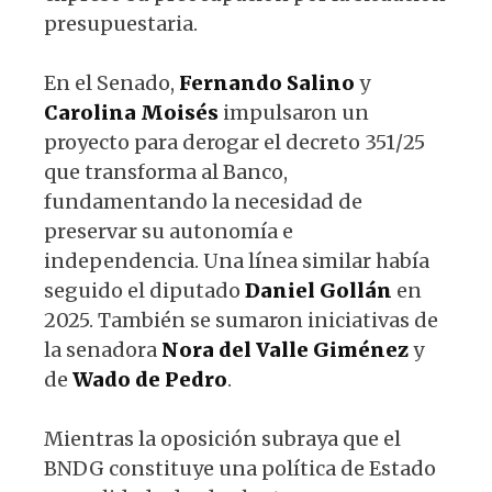
presupuestaria.
En el Senado,
Fernando Salino
y
Carolina Moisés
impulsaron un
proyecto para derogar el decreto 351/25
que transforma al Banco,
fundamentando la necesidad de
preservar su autonomía e
independencia. Una línea similar había
seguido el diputado
Daniel Gollán
en
2025. También se sumaron iniciativas de
la senadora
Nora del Valle Giménez
y
de
Wado de Pedro
.
Mientras la oposición subraya que el
BNDG constituye una política de Estado