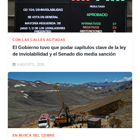
CON LAS CALLES AGITADAS
El Gobierno tuvo que podar capítulos clave de la ley
de inviolabilidad y el Senado dio media sanción
6 AGOSTO, 2026
EN BUSCA DEL COBRE