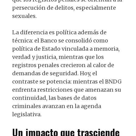
persecución de delitos, especialmente
sexuales.
La diferencia es política además de
técnica: el Banco se consolidó como
política de Estado vinculada a memoria,
verdad y justicia, mientras que los
registros penales crecieron al calor de
demandas de seguridad. Hoy, el
contraste se potencia: mientras el BNDG
enfrenta restricciones que amenazan su
continuidad, las bases de datos
criminales avanzan en la agenda
legislativa.
Un impacto que trasciende