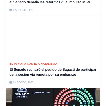
el Senado debatía las reformas que impulsa Milei
6 AGOSTO, 2026
EL PJ VOTÓ CON EL OFICIALISMO
El Senado rechazó el pedido de Sagasti de participar
de la sesión vía remota por su embarazo
6 AGOSTO, 2026