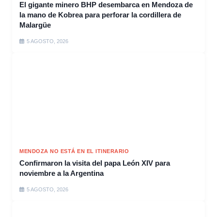
El gigante minero BHP desembarca en Mendoza de
la mano de Kobrea para perforar la cordillera de
Malargüe
5 AGOSTO, 2026
MENDOZA NO ESTÁ EN EL ITINERARIO
Confirmaron la visita del papa León XIV para
noviembre a la Argentina
5 AGOSTO, 2026