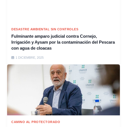
DESASTRE AMBIENTAL SIN CONTROLES
Fulminante amparo judicial contra Cornejo,
Irrigación y Aysam por la contaminación del Pescara
con agua de cloacas
1 DICIEMBRE, 2025
CAMINO AL PROTECTORADO