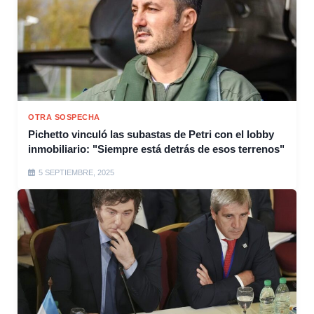
OTRA SOSPECHA
Pichetto vinculó las subastas de Petri con el lobby
inmobiliario: "Siempre está detrás de esos terrenos"
5 SEPTIEMBRE, 2025