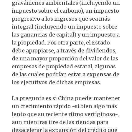
gravámenes ambientales (incluyendo un
impuesto sobre el carbono), un impuesto
progresivo a los ingresos que sea más
integral (incluyendo un impuesto sobre
las ganancias de capital) y un impuesto a
la propiedad. Por otra parte, el Estado
debe apropiarse, a través de dividendos,
de una mayor proporción del valor de las
empresas de propiedad estatal, algunas
de las cuales podrían estar a expensas de
los ejecutivos de dichas empresas.
La pregunta es si China puede: mantener
un crecimiento rápido -si bien algo más
lento que su reciente ritmo vertiginoso-,
aun mientras tire de las riendas para
desacelerar la expansión del crédito que