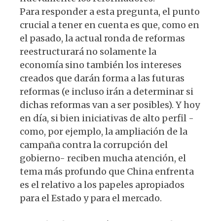
Para responder a esta pregunta, el punto
crucial a tener en cuenta es que, como en
el pasado, la actual ronda de reformas
reestructurará no solamente la
economía sino también los intereses
creados que darán forma a las futuras
reformas (e incluso irán a determinar si
dichas reformas van a ser posibles). Y hoy
en día, si bien iniciativas de alto perfil -
como, por ejemplo, la ampliación de la
campaña contra la corrupción del
gobierno- reciben mucha atención, el
tema más profundo que China enfrenta
es el relativo a los papeles apropiados
para el Estado y para el mercado.