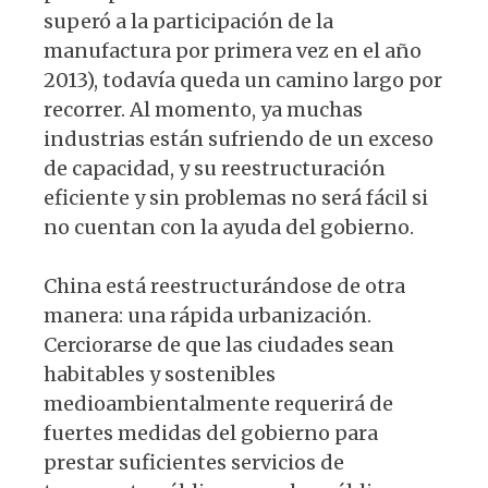
superó a la participación de la
manufactura por primera vez en el año
2013), todavía queda un camino largo por
recorrer. Al momento, ya muchas
industrias están sufriendo de un exceso
de capacidad, y su reestructuración
eficiente y sin problemas no será fácil si
no cuentan con la ayuda del gobierno.
China está reestructurándose de otra
manera: una rápida urbanización.
Cerciorarse de que las ciudades sean
habitables y sostenibles
medioambientalmente requerirá de
fuertes medidas del gobierno para
prestar suficientes servicios de