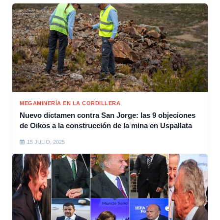
MEGAMINERÍA EN LA CORDILLERA
Nuevo dictamen contra San Jorge: las 9 objeciones
de Oikos a la construcción de la mina en Uspallata
15 JULIO, 2025