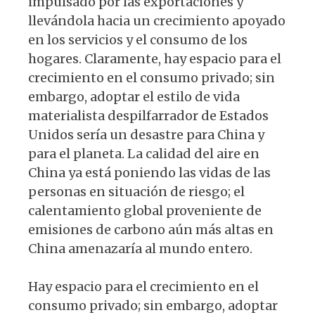
impulsado por las exportaciones y
llevándola hacia un crecimiento apoyado
en los servicios y el consumo de los
hogares. Claramente, hay espacio para el
crecimiento en el consumo privado; sin
embargo, adoptar el estilo de vida
materialista despilfarrador de Estados
Unidos sería un desastre para China y
para el planeta. La calidad del aire en
China ya está poniendo las vidas de las
personas en situación de riesgo; el
calentamiento global proveniente de
emisiones de carbono aún más altas en
China amenazaría al mundo entero.
Hay espacio para el crecimiento en el
consumo privado; sin embargo, adoptar