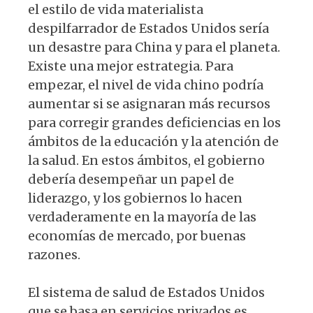
el estilo de vida materialista
despilfarrador de Estados Unidos sería
un desastre para China y para el planeta.
Existe una mejor estrategia. Para
empezar, el nivel de vida chino podría
aumentar si se asignaran más recursos
para corregir grandes deficiencias en los
ámbitos de la educación y la atención de
la salud. En estos ámbitos, el gobierno
debería desempeñar un papel de
liderazgo, y los gobiernos lo hacen
verdaderamente en la mayoría de las
economías de mercado, por buenas
razones.
El sistema de salud de Estados Unidos
que se basa en servicios privados es