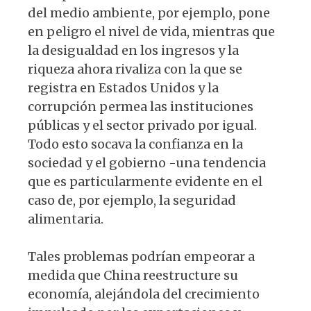
del medio ambiente, por ejemplo, pone
en peligro el nivel de vida, mientras que
la desigualdad en los ingresos y la
riqueza ahora rivaliza con la que se
registra en Estados Unidos y la
corrupción permea las instituciones
públicas y el sector privado por igual.
Todo esto socava la confianza en la
sociedad y el gobierno -una tendencia
que es particularmente evidente en el
caso de, por ejemplo, la seguridad
alimentaria.
Tales problemas podrían empeorar a
medida que China reestructure su
economía, alejándola del crecimiento