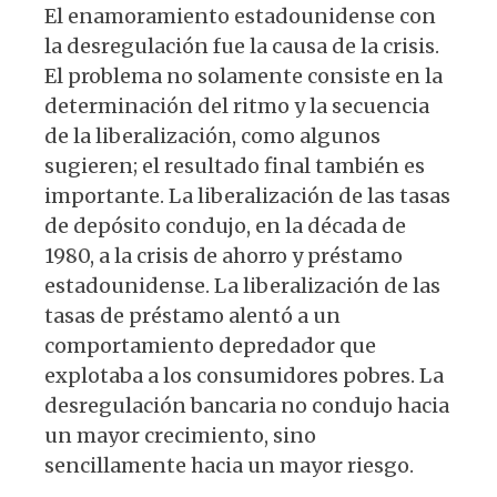
El enamoramiento estadounidense con
la desregulación fue la causa de la crisis.
El problema no solamente consiste en la
determinación del ritmo y la secuencia
de la liberalización, como algunos
sugieren; el resultado final también es
importante. La liberalización de las tasas
de depósito condujo, en la década de
1980, a la crisis de ahorro y préstamo
estadounidense. La liberalización de las
tasas de préstamo alentó a un
comportamiento depredador que
explotaba a los consumidores pobres. La
desregulación bancaria no condujo hacia
un mayor crecimiento, sino
sencillamente hacia un mayor riesgo.