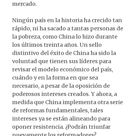
mercado.
Ningún país en la historia ha crecido tan
rápido, ni ha sacado a tantas personas de
la pobreza, como China lo hizo durante
los últimos treinta años. Un sello
distintivo del éxito de China ha sido la
voluntad que tienen sus líderes para
revisar el modelo económico del país,
cuándo y en la forma en que sea
necesario, a pesar de la oposición de
poderosos intereses creados. Y ahora, a
medida que China implementa otra serie
de reformas fundamentales, tales
intereses ya se están alineando para
oponer resistencia. ¿Podrán triunfar
nuevamente los reformadores?