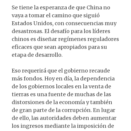
Se tiene la esperanza de que China no
vaya a tomar el camino que siguió
Estados Unidos, con consecuencias muy
desastrosas. El desafío para los líderes
chinos es diseñar regímenes reguladores
eficaces que sean apropiados para su
etapa de desarrollo.
Eso requerirá que el gobierno recaude
más fondos. Hoy en día, la dependencia
de los gobiernos locales en la venta de
tierras es una fuente de muchas de las
distorsiones de la economía y también
de gran parte de la corrupción. En lugar
de ello, las autoridades deben aumentar
los ingresos mediante la imposición de