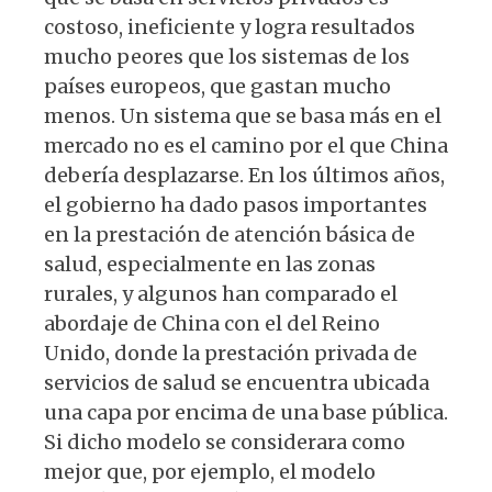
costoso, ineficiente y logra resultados
mucho peores que los sistemas de los
países europeos, que gastan mucho
menos. Un sistema que se basa más en el
mercado no es el camino por el que China
debería desplazarse. En los últimos años,
el gobierno ha dado pasos importantes
en la prestación de atención básica de
salud, especialmente en las zonas
rurales, y algunos han comparado el
abordaje de China con el del Reino
Unido, donde la prestación privada de
servicios de salud se encuentra ubicada
una capa por encima de una base pública.
Si dicho modelo se considerara como
mejor que, por ejemplo, el modelo