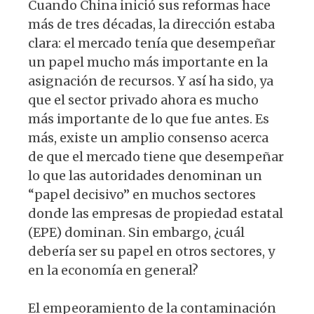
Cuando China inició sus reformas hace
más de tres décadas, la dirección estaba
clara: el mercado tenía que desempeñar
un papel mucho más importante en la
asignación de recursos. Y así ha sido, ya
que el sector privado ahora es mucho
más importante de lo que fue antes. Es
más, existe un amplio consenso acerca
de que el mercado tiene que desempeñar
lo que las autoridades denominan un
“papel decisivo” en muchos sectores
donde las empresas de propiedad estatal
(EPE) dominan. Sin embargo, ¿cuál
debería ser su papel en otros sectores, y
en la economía en general?
El empeoramiento de la contaminación