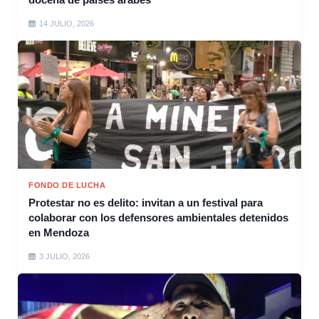
14 JULIO, 2026
FONDO DE LUCHA
Protestar no es delito: invitan a un festival para
colaborar con los defensores ambientales detenidos
en Mendoza
3 JULIO, 2026