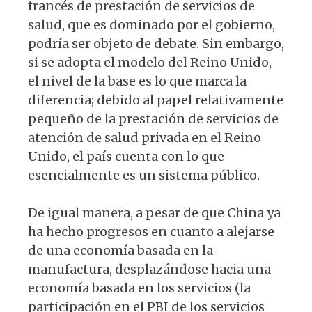
francés de prestación de servicios de
salud, que es dominado por el gobierno,
podría ser objeto de debate. Sin embargo,
si se adopta el modelo del Reino Unido,
el nivel de la base es lo que marca la
diferencia; debido al papel relativamente
pequeño de la prestación de servicios de
atención de salud privada en el Reino
Unido, el país cuenta con lo que
esencialmente es un sistema público.
De igual manera, a pesar de que China ya
ha hecho progresos en cuanto a alejarse
de una economía basada en la
manufactura, desplazándose hacia una
economía basada en los servicios (la
participación en el PBI de los servicios