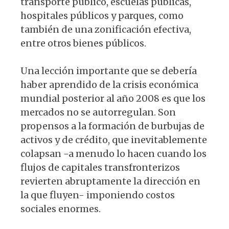
transporte público, escuelas públicas,
hospitales públicos y parques, como
también de una zonificación efectiva,
entre otros bienes públicos.
Una lección importante que se debería
haber aprendido de la crisis económica
mundial posterior al año 2008 es que los
mercados no se autorregulan. Son
propensos a la formación de burbujas de
activos y de crédito, que inevitablemente
colapsan -a menudo lo hacen cuando los
flujos de capitales transfronterizos
revierten abruptamente la dirección en
la que fluyen- imponiendo costos
sociales enormes.