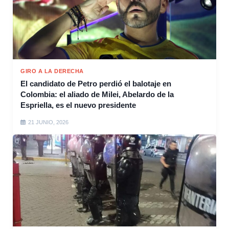
GIRO A LA DERECHA
El candidato de Petro perdió el balotaje en
Colombia: el aliado de Milei, Abelardo de la
Espriella, es el nuevo presidente
21 JUNIO, 2026