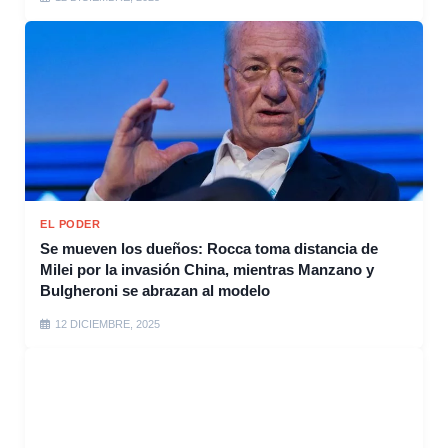
EL PODER
Se mueven los dueños: Rocca toma distancia de
Milei por la invasión China, mientras Manzano y
Bulgheroni se abrazan al modelo
12 DICIEMBRE, 2025