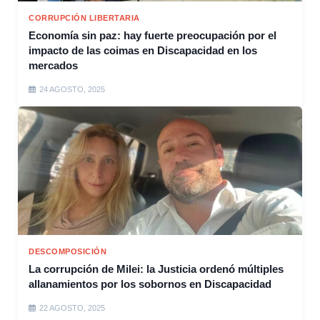
CORRUPCIÓN LIBERTARIA
Economía sin paz: hay fuerte preocupación por el
impacto de las coimas en Discapacidad en los
mercados
24 AGOSTO, 2025
DESCOMPOSICIÓN
La corrupción de Milei: la Justicia ordenó múltiples
allanamientos por los sobornos en Discapacidad
22 AGOSTO, 2025