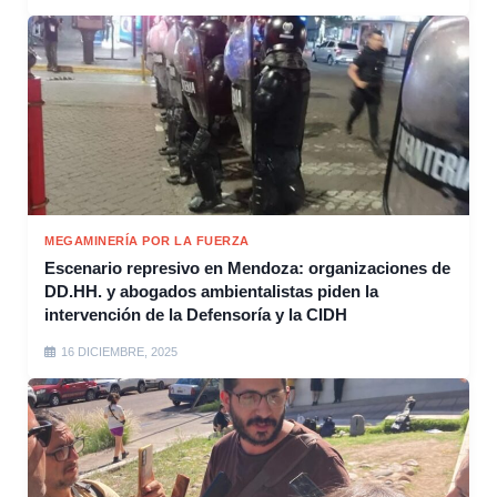
MEGAMINERÍA POR LA FUERZA
Escenario represivo en Mendoza: organizaciones de
DD.HH. y abogados ambientalistas piden la
intervención de la Defensoría y la CIDH
16 DICIEMBRE, 2025