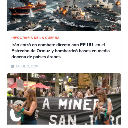
INFOGRAFÍA DE LA GUERRA
Irán entró en combate directo con EE.UU. en el
Estrecho de Ormuz y bombardeó bases en media
docena de países árabes
14 JULIO, 2026