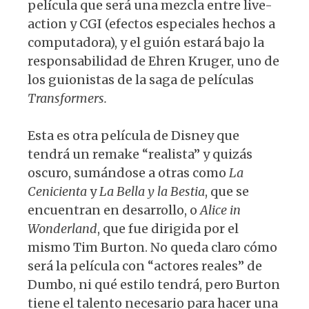
película que será una mezcla entre live-
action y CGI (efectos especiales hechos a
computadora), y el guión estará bajo la
responsabilidad de Ehren Kruger, uno de
los guionistas de la saga de películas
Transformers.
Esta es otra película de Disney que
tendrá un remake “realista” y quizás
oscuro, sumándose a otras como
La
Cenicienta
y
La Bella y la Bestia
, que se
encuentran en desarrollo, o
Alice in
Wonderland
, que fue dirigida por el
mismo Tim Burton. No queda claro cómo
será la película con “actores reales” de
Dumbo, ni qué estilo tendrá, pero Burton
tiene el talento necesario para hacer una