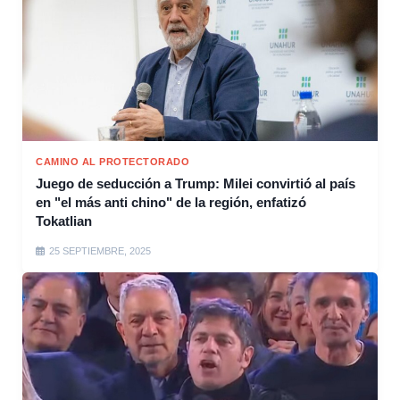
CAMINO AL PROTECTORADO
Juego de seducción a Trump: Milei convirtió al país
en "el más anti chino" de la región, enfatizó
Tokatlian
25 SEPTIEMBRE, 2025