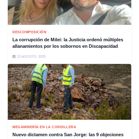
DESCOMPOSICIÓN
La corrupción de Milei: la Justicia ordenó múltiples
allanamientos por los sobornos en Discapacidad
22 AGOSTO, 2025
MEGAMINERÍA EN LA CORDILLERA
Nuevo dictamen contra San Jorge: las 9 objeciones