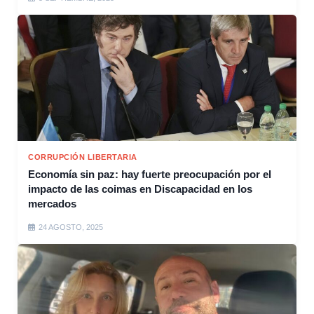
CORRUPCIÓN LIBERTARIA
Economía sin paz: hay fuerte preocupación por el
impacto de las coimas en Discapacidad en los
mercados
24 AGOSTO, 2025