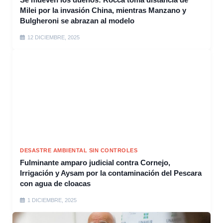
Milei por la invasión China, mientras Manzano y
Bulgheroni se abrazan al modelo
12 DICIEMBRE, 2025
DESASTRE AMBIENTAL SIN CONTROLES
Fulminante amparo judicial contra Cornejo,
Irrigación y Aysam por la contaminación del Pescara
con agua de cloacas
1 DICIEMBRE, 2025