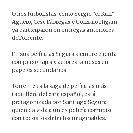
Otros futbolistas, como Sergio "el Kun"
Aguero, Cesc Fábregas y Gonzalo Higaín
ya participaron en entregas anteriores
deTorrente.
En sus películas Segura siempre cuenta
con personajes y actores famosos en
papeles secundarios.
Torrente es la saga de películas más
taquillera del cine español, está
protagonizada por Santiago Segura,
quien da vida a un ex policía corrupto
con todos los defectos imaginables.