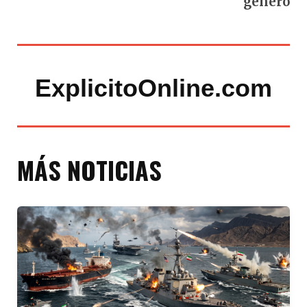
género
ExplicitoOnline.com
MÁS NOTICIAS