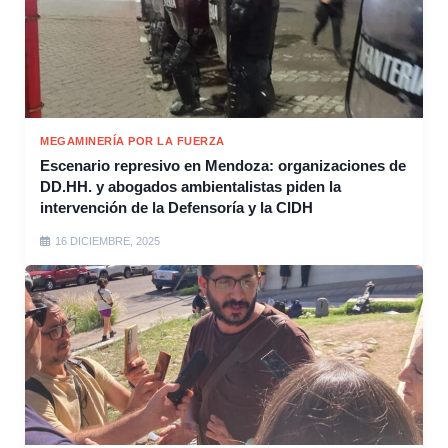
MEGAMINERÍA POR LA FUERZA
Escenario represivo en Mendoza: organizaciones de
DD.HH. y abogados ambientalistas piden la
intervención de la Defensoría y la CIDH
16 DICIEMBRE, 2025