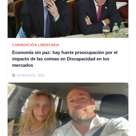
CORRUPCIÓN LIBERTARIA
Economía sin paz: hay fuerte preocupación por el
impacto de las coimas en Discapacidad en los
mercados
24 AGOSTO, 2025