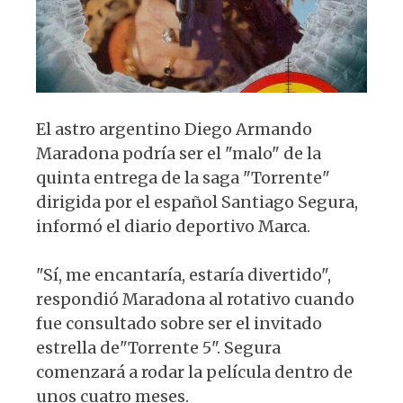
El astro argentino Diego Armando
Maradona podría ser el "malo" de la
quinta entrega de la saga "Torrente"
dirigida por el español Santiago Segura,
informó el diario deportivo Marca.
"Sí, me encantaría, estaría divertido",
respondió Maradona al rotativo cuando
fue consultado sobre ser el invitado
estrella de"Torrente 5". Segura
comenzará a rodar la película dentro de
unos cuatro meses.