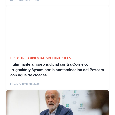
DESASTRE AMBIENTAL SIN CONTROLES
Fulminante amparo judicial contra Cornejo,
Irrigación y Aysam por la contaminación del Pescara
con agua de cloacas
1 DICIEMBRE, 2025