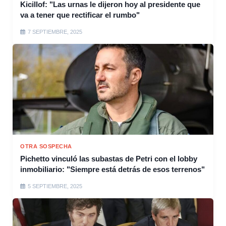
Kicillof: "Las urnas le dijeron hoy al presidente que
va a tener que rectificar el rumbo"
7 SEPTIEMBRE, 2025
OTRA SOSPECHA
Pichetto vinculó las subastas de Petri con el lobby
inmobiliario: "Siempre está detrás de esos terrenos"
5 SEPTIEMBRE, 2025