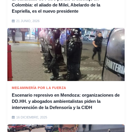
Colombia: el aliado de Milei, Abelardo de la
Espriella, es el nuevo presidente
21 JUNIO, 2026
MEGAMINERÍA POR LA FUERZA
Escenario represivo en Mendoza: organizaciones de
DD.HH. y abogados ambientalistas piden la
intervención de la Defensoría y la CIDH
16 DICIEMBRE, 2025