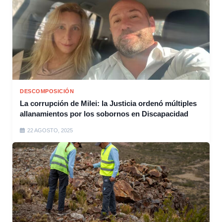
DESCOMPOSICIÓN
La corrupción de Milei: la Justicia ordenó múltiples
allanamientos por los sobornos en Discapacidad
22 AGOSTO, 2025