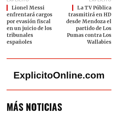
Lionel Messi
La TV Pública
enfrentará cargos
trasmitirá en HD
por evasión fiscal
desde Mendoza el
en un juicio de los
partido de Los
tribunales
Pumas contra Los
españoles
Wallabies
ExplicitoOnline.com
MÁS NOTICIAS