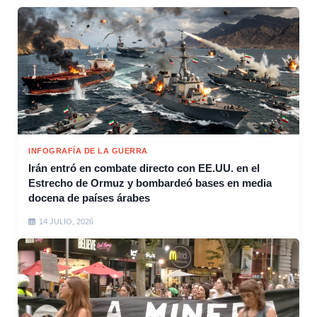
INFOGRAFÍA DE LA GUERRA
Irán entró en combate directo con EE.UU. en el
Estrecho de Ormuz y bombardeó bases en media
docena de países árabes
14 JULIO, 2026