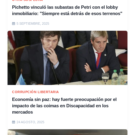
Pichetto vinculó las subastas de Petri con el lobby
inmobiliario: "Siempre está detrás de esos terrenos"
5 SEPTIEMBRE, 2025
CORRUPCIÓN LIBERTARIA
Economía sin paz: hay fuerte preocupación por el
impacto de las coimas en Discapacidad en los
mercados
24 AGOSTO, 2025