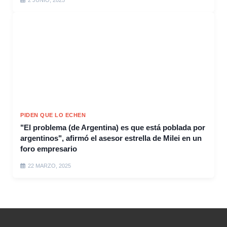
2 JUNIO, 2025
PIDEN QUE LO ECHEN
"El problema (de Argentina) es que está poblada por
argentinos", afirmó el asesor estrella de Milei en un
foro empresario
22 MARZO, 2025