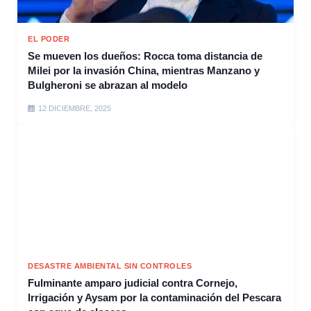
EL PODER
Se mueven los dueños: Rocca toma distancia de
Milei por la invasión China, mientras Manzano y
Bulgheroni se abrazan al modelo
12 DICIEMBRE, 2025
DESASTRE AMBIENTAL SIN CONTROLES
Fulminante amparo judicial contra Cornejo,
Irrigación y Aysam por la contaminación del Pescara