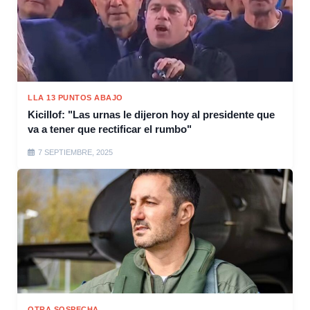
LLA 13 PUNTOS ABAJO
Kicillof: "Las urnas le dijeron hoy al presidente que
va a tener que rectificar el rumbo"
7 SEPTIEMBRE, 2025
OTRA SOSPECHA