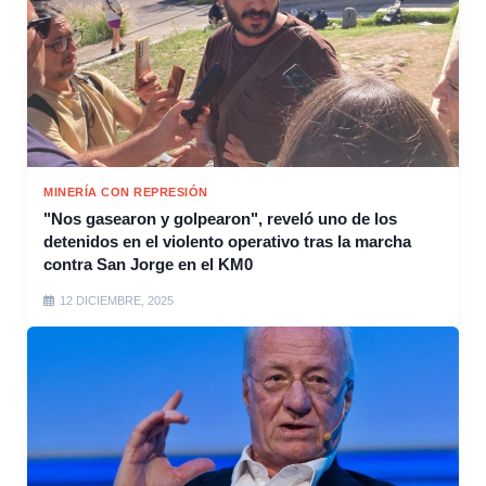
MINERÍA CON REPRESIÓN
"Nos gasearon y golpearon", reveló uno de los
detenidos en el violento operativo tras la marcha
contra San Jorge en el KM0
12 DICIEMBRE, 2025