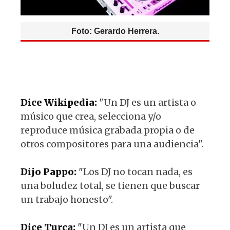
Foto: Gerardo Herrera.
Dice Wikipedia:
"Un DJ es un artista o
músico que crea, selecciona y/o
reproduce música grabada propia o de
otros compositores para una audiencia".
Dijo Pappo:
"Los DJ no tocan nada, es
una boludez total, se tienen que buscar
un trabajo honesto".
Dice Turca:
"Un DJ es un artista que