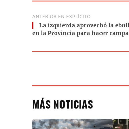
ANTERIOR EN EXPLÍCITO
La izquierda aprovechó la ebull
en la Provincia para hacer campa
MÁS NOTICIAS