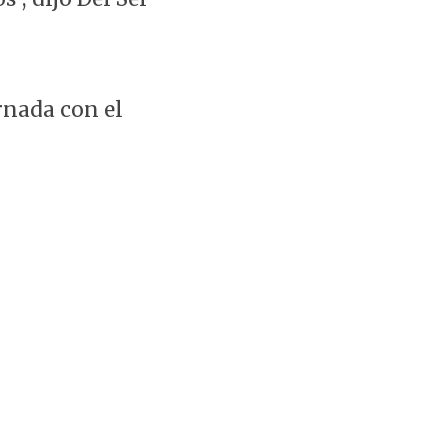
rnada con el