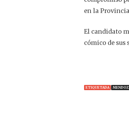
en la Provincia
El candidato m
cómico de sus s
ETIQUETADA
MENDOZ