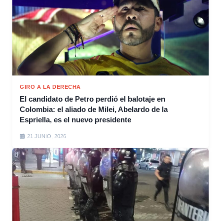
GIRO A LA DERECHA
El candidato de Petro perdió el balotaje en
Colombia: el aliado de Milei, Abelardo de la
Espriella, es el nuevo presidente
21 JUNIO, 2026