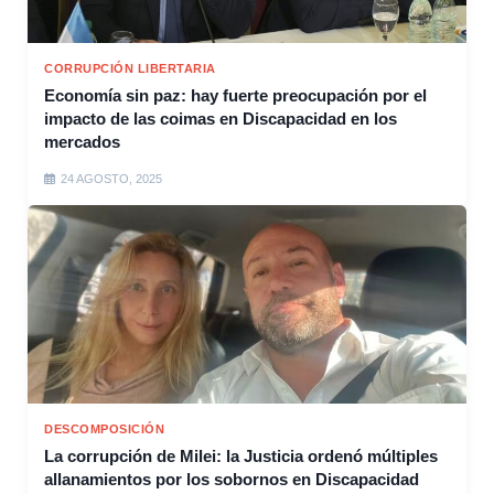
CORRUPCIÓN LIBERTARIA
Economía sin paz: hay fuerte preocupación por el
impacto de las coimas en Discapacidad en los
mercados
24 AGOSTO, 2025
DESCOMPOSICIÓN
La corrupción de Milei: la Justicia ordenó múltiples
allanamientos por los sobornos en Discapacidad