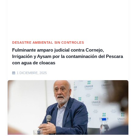
DESASTRE AMBIENTAL SIN CONTROLES
Fulminante amparo judicial contra Cornejo,
Irrigación y Aysam por la contaminación del Pescara
con agua de cloacas
1 DICIEMBRE, 2025