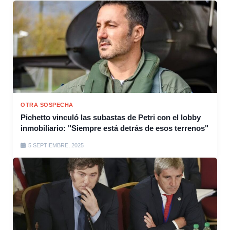
OTRA SOSPECHA
Pichetto vinculó las subastas de Petri con el lobby
inmobiliario: "Siempre está detrás de esos terrenos"
5 SEPTIEMBRE, 2025