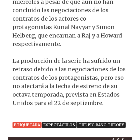
miércoles a pesar de que aún no han
concluido las negociaciones de los
contratos de los actores co-
protagonistas Kunal Nayyar y Simon
Helberg, que encarnan a Raj y a Howard
respectivamente.
La producción de la serie ha sufrido un
retraso debido a las negociaciones de los
contratos de los protagonistas, pero eso
no afectará a la fecha de estreno de su
octava temporada, prevista en Estados
Unidos para el 22 de septiembre.
ETIQUETADA
ESPECTÁCULOS
THE BIG BANG THEORY