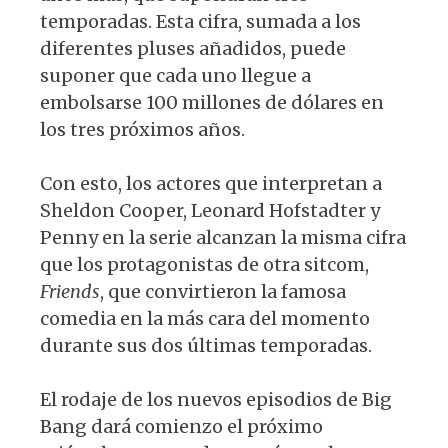
temporadas. Esta cifra, sumada a los
diferentes pluses añadidos, puede
suponer que cada uno llegue a
embolsarse 100 millones de dólares en
los tres próximos años.
Con esto, los actores que interpretan a
Sheldon Cooper, Leonard Hofstadter y
Penny en la serie alcanzan la misma cifra
que los protagonistas de otra sitcom,
Friends
, que convirtieron la famosa
comedia en la más cara del momento
durante sus dos últimas temporadas.
El rodaje de los nuevos episodios de Big
Bang dará comienzo el próximo