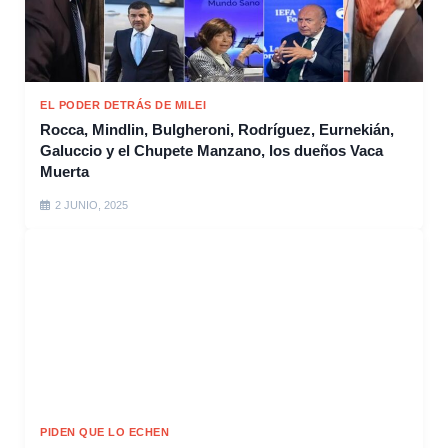
EL PODER DETRÁS DE MILEI
Rocca, Mindlin, Bulgheroni, Rodríguez, Eurnekián,
Galuccio y el Chupete Manzano, los dueños Vaca
Muerta
2 JUNIO, 2025
PIDEN QUE LO ECHEN