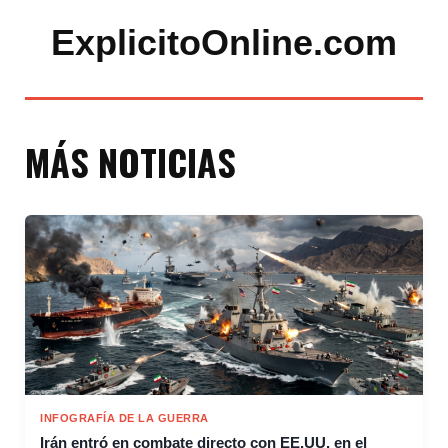
ExplicitoOnline.com
MÁS NOTICIAS
INFOGRAFÍA DE LA GUERRA
Irán entró en combate directo con EE.UU. en el