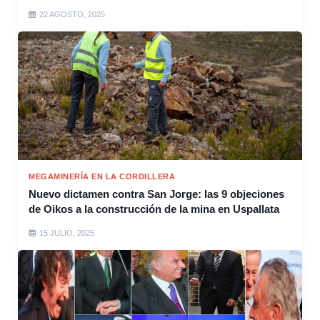
22 AGOSTO, 2025
MEGAMINERÍA EN LA CORDILLERA
Nuevo dictamen contra San Jorge: las 9 objeciones
de Oikos a la construcción de la mina en Uspallata
15 JULIO, 2025