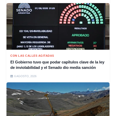
CON LAS CALLES AGITADAS
El Gobierno tuvo que podar capítulos clave de la ley
de inviolabilidad y el Senado dio media sanción
6 AGOSTO, 2026