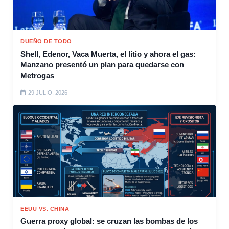
DUEÑO DE TODO
Shell, Edenor, Vaca Muerta, el litio y ahora el gas:
Manzano presentó un plan para quedarse con
Metrogas
29 JULIO, 2026
EEUU VS. CHINA
Guerra proxy global: se cruzan las bombas de los