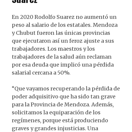
En 2020 Rodolfo Suarez no aumentó un
peso al salario de los estatales. Mendoza
y Chubut fueron las únicas provincias
que ejecutaron así un feroz ajuste a sus
trabajadores. Los maestros y los
trabajadores de la salud aún reclaman
por esa deuda que implicó una pérdida
salarial cercana a 50%.
“Que vayamos recuperando la pérdida de
poder adquisitivo que ha sido tan grave
para la Provincia de Mendoza. Además,
solicitamos la equiparación de los
regímenes, porque está produciendo
graves y grandes injusticias. Una