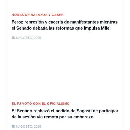
HORAS DE BALAZOS Y GASES
Feroz represión y cacería de manifestantes mientras
el Senado debatía las reformas que impulsa Milei
6 AGOSTO, 2026
EL PJ VOTÓ CON EL OFICIALISMO
El Senado rechazó el pedido de Sagasti de participar
de la sesión vía remota por su embarazo
6 AGOSTO, 2026