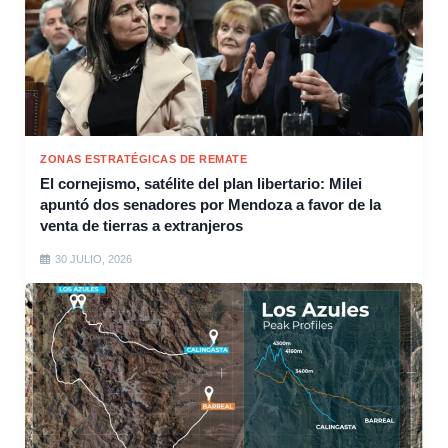
ZONAS ESTRATÉGICAS DE REMATE
El cornejismo, satélite del plan libertario: Milei
apuntó dos senadores por Mendoza a favor de la
venta de tierras a extranjeros
30 JULIO, 2026