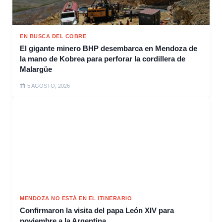
EN BUSCA DEL COBRE
El gigante minero BHP desembarca en Mendoza de
la mano de Kobrea para perforar la cordillera de
Malargüe
5 AGOSTO, 2026
MENDOZA NO ESTÁ EN EL ITINERARIO
Confirmaron la visita del papa León XIV para
noviembre a la Argentina