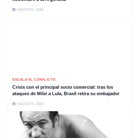
5 AGOSTO, 2026
ESCALA EL CONFLICTO
Crisis con el principal socio comercial: tras los
ataques de Milei a Lula, Brasil retira su embajador
5 AGOSTO, 2026