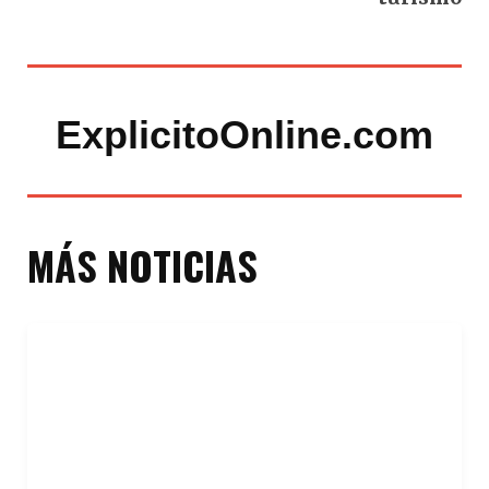
ExplicitoOnline.com
MÁS NOTICIAS