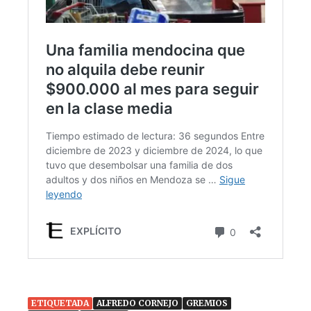
ETIQUETADA
ALFREDO CORNEJO
GREMIOS