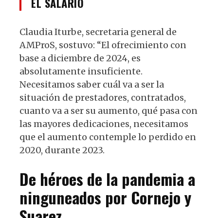
EL SALARIO
Claudia Iturbe, secretaria general de
AMProS, sostuvo: “El ofrecimiento con
base a diciembre de 2024, es
absolutamente insuficiente.
Necesitamos saber cuál va a ser la
situación de prestadores, contratados,
cuanto va a ser su aumento, qué pasa con
las mayores dedicaciones, necesitamos
que el aumento contemple lo perdido en
2020, durante 2023.
De héroes de la pandemia a
ninguneados por Cornejo y
Suarez