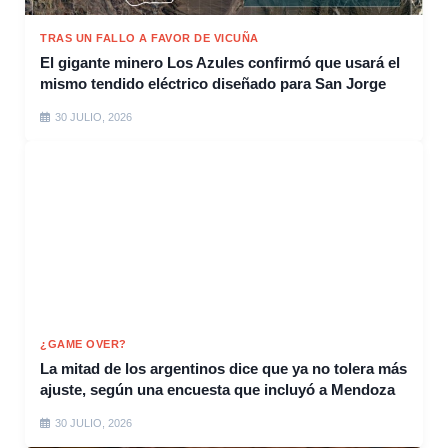
TRAS UN FALLO A FAVOR DE VICUÑA
El gigante minero Los Azules confirmó que usará el
mismo tendido eléctrico diseñado para San Jorge
30 JULIO, 2026
¿GAME OVER?
La mitad de los argentinos dice que ya no tolera más
ajuste, según una encuesta que incluyó a Mendoza
30 JULIO, 2026