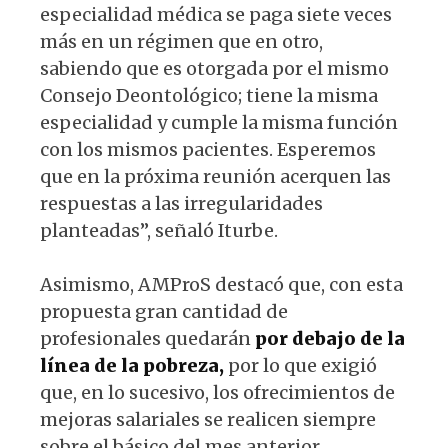
especialidad médica se paga siete veces
más en un régimen que en otro,
sabiendo que es otorgada por el mismo
Consejo Deontológico; tiene la misma
especialidad y cumple la misma función
con los mismos pacientes. Esperemos
que en la próxima reunión acerquen las
respuestas a las irregularidades
planteadas”, señaló Iturbe.
Asimismo, AMProS destacó que, con esta
propuesta gran cantidad de
profesionales quedarán
por debajo de la
línea de la pobreza,
por lo que exigió
que, en lo sucesivo, los ofrecimientos de
mejoras salariales se realicen siempre
sobre el básico del mes anterior.