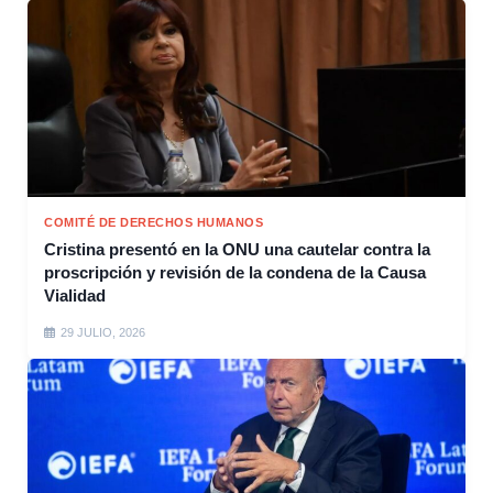
COMITÉ DE DERECHOS HUMANOS
Cristina presentó en la ONU una cautelar contra la
proscripción y revisión de la condena de la Causa
Vialidad
29 JULIO, 2026