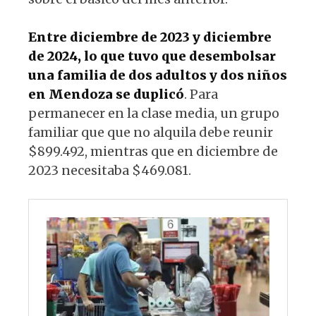
Entre diciembre de 2023 y diciembre
de 2024, lo que tuvo que desembolsar
una familia de dos adultos y dos niños
en Mendoza se duplicó
. Para
permanecer en la clase media, un grupo
familiar que que no alquila debe reunir
$899.492, mientras que en diciembre de
2023 necesitaba $469.081.