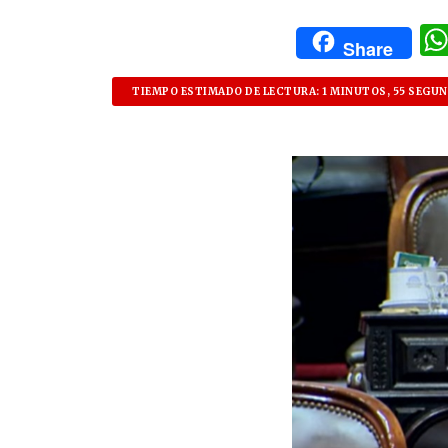
Share
TIEMPO ESTIMADO DE LECTURA: 1 MINUTOS, 55 SEGU