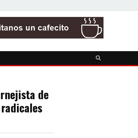
rnejista de
 radicales