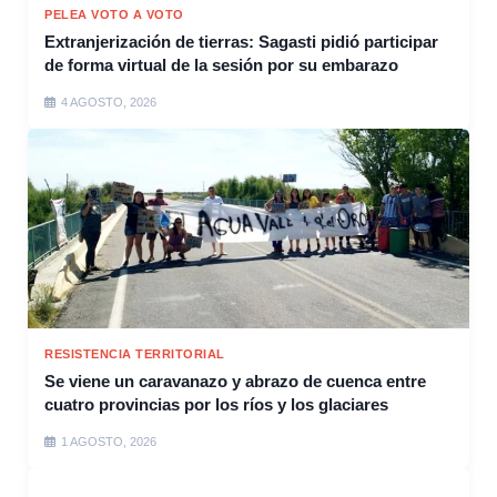
PELEA VOTO A VOTO
Extranjerización de tierras: Sagasti pidió participar
de forma virtual de la sesión por su embarazo
4 AGOSTO, 2026
RESISTENCIA TERRITORIAL
Se viene un caravanazo y abrazo de cuenca entre
cuatro provincias por los ríos y los glaciares
1 AGOSTO, 2026