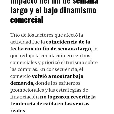
largo y el bajo dinamismo
comercial
Uno de los factores que afectó la
actividad fue la
coincidencia de la
fecha con un fin de semana largo
, lo
que redujo la circulación en centros
comerciales y priorizó el turismo sobre
las compras. En consecuencia, el
comercio
volvió a mostrar baja
demanda
, donde los esfuerzos
promocionales y las estrategias de
financiación
no lograron revertir la
tendencia de caída en las ventas
reales
.