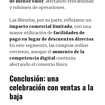
de menor valor
, afectando rentabilidad
y volumen de operaciones.
Las librerías, por su parte, reflejaron un
impacto comercial limitado
, con una
mayor utilización de
facilidades de
pago en lugar de descuentos directos
.
En este segmento, las compras online
crecieron, aunque el
aumento de la
competencia digital
continúa
afectando el comercio físico.
Conclusión: una
celebración con ventas a la
baja