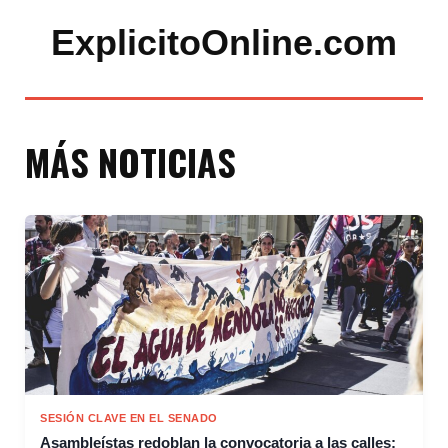
ExplicitoOnline.com
MÁS NOTICIAS
SESIÓN CLAVE EN EL SENADO
Asambleístas redoblan la convocatoria a las calles: