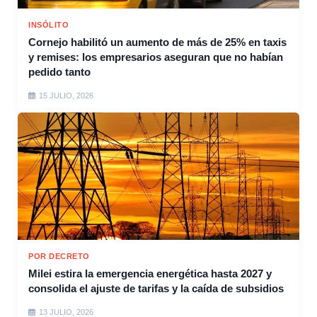
INSÓLITO
Cornejo habilitó un aumento de más de 25% en taxis
y remises: los empresarios aseguran que no habían
pedido tanto
15 JULIO, 2026
POR DECRETO
Milei estira la emergencia energética hasta 2027 y
consolida el ajuste de tarifas y la caída de subsidios
13 JULIO, 2026