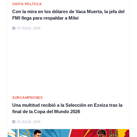
VISITA POLÍTICA
Con la mira en los dólares de Vaca Muerta, la jefa del
FMI llega para respaldar a Milei
27 JULIO, 2026
SUBCAMPEONES
Una multitud recibió a la Selección en Ezeiza tras la
final de la Copa del Mundo 2026
20 JULIO, 2026