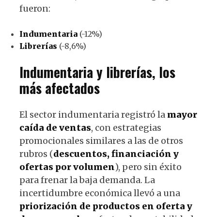
fueron:
Indumentaria
(-12%)
Librerías
(-8,6%)
Indumentaria y librerías, los
más afectados
El sector indumentaria registró la
mayor
caída de ventas
, con estrategias
promocionales similares a las de otros
rubros (
descuentos, financiación y
ofertas por volumen
), pero sin éxito
para frenar la baja demanda. La
incertidumbre económica llevó a una
priorización de productos en oferta y