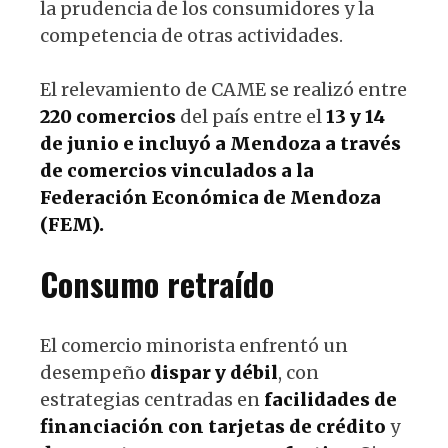
la prudencia de los consumidores y la
competencia de otras actividades.
El relevamiento de CAME se realizó entre
220 comercios
del país entre el
13 y 14
de junio e incluyó a Mendoza a través
de comercios vinculados a la
Federación Económica de Mendoza
(FEM).
Consumo retraído
El comercio minorista enfrentó un
desempeño
dispar y débil
, con
estrategias centradas en
facilidades de
financiación con tarjetas de crédito
y