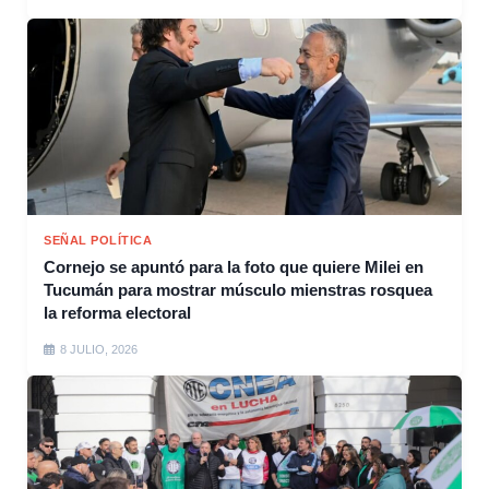
SEÑAL POLÍTICA
Cornejo se apuntó para la foto que quiere Milei en
Tucumán para mostrar músculo mienstras rosquea
la reforma electoral
8 JULIO, 2026