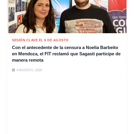
SESIÓN CLAVE EL 6 DE AGOSTO
Con el antecedente de la censura a Noelia Barbeito
en Mendoza, el FIT reclamó que Sagasti participe de
manera remota
4 AGOSTO, 2026