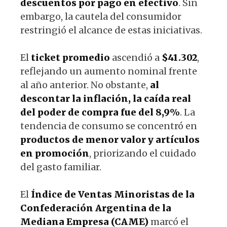
descuentos por pago en efectivo
. Sin
embargo, la cautela del consumidor
restringió el alcance de estas iniciativas.
El
ticket promedio
ascendió a
$41.302
,
reflejando un aumento nominal frente
al año anterior. No obstante,
al
descontar la inflación, la caída real
del poder de compra fue del 8,9%
. La
tendencia de consumo se concentró en
productos de menor valor y artículos
en promoción
, priorizando el cuidado
del gasto familiar.
El
Índice de Ventas Minoristas de la
Confederación Argentina de la
Mediana Empresa (CAME)
marcó el