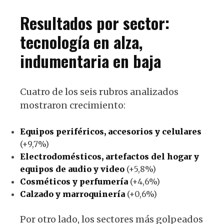
Resultados por sector:
tecnología en alza,
indumentaria en baja
Cuatro de los seis rubros analizados
mostraron crecimiento:
Equipos periféricos, accesorios y celulares
(+9,7%)
Electrodomésticos, artefactos del hogar y
equipos de audio y video
(+5,8%)
Cosméticos y perfumería
(+4,6%)
Calzado y marroquinería
(+0,6%)
Por otro lado, los sectores más golpeados