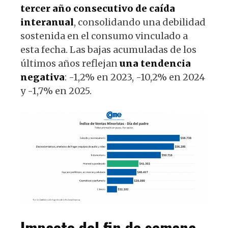
tercer año consecutivo de caída
interanual
, consolidando una debilidad
sostenida en el consumo vinculado a
esta fecha. Las bajas acumuladas de los
últimos años reflejan
una tendencia
negativa
: -1,2% en 2023, -10,2% en 2024
y -1,7% en 2025.
Impacto del fin de semana