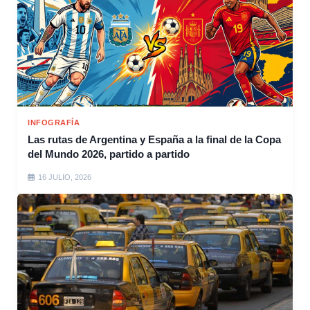
INFOGRAFÍA
Las rutas de Argentina y España a la final de la Copa
del Mundo 2026, partido a partido
16 JULIO, 2026