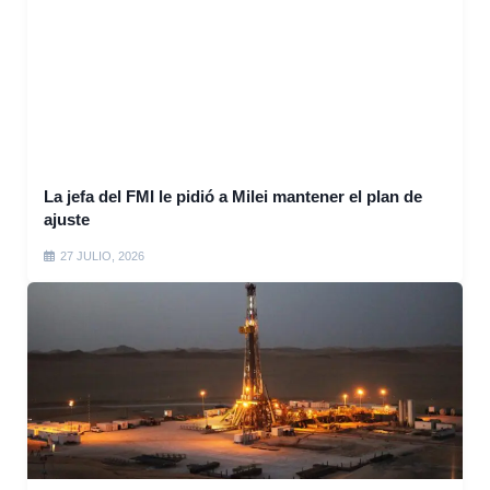
La jefa del FMI le pidió a Milei mantener el plan de
ajuste
27 JULIO, 2026