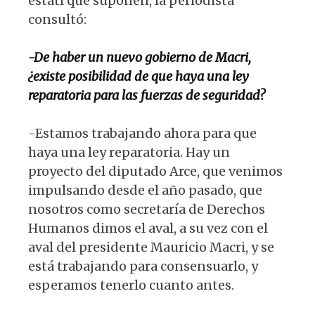
estatl que suponen, la periodista
consultó:
-De haber un nuevo gobierno de Macri,
¿existe posibilidad de que haya una ley
reparatoria para las fuerzas de seguridad?
-Estamos trabajando ahora para que
haya una ley reparatoria. Hay un
proyecto del diputado Arce, que venimos
impulsando desde el año pasado, que
nosotros como secretaría de Derechos
Humanos dimos el aval, a su vez con el
aval del presidente Mauricio Macri, y se
está trabajando para consensuarlo, y
esperamos tenerlo cuanto antes.