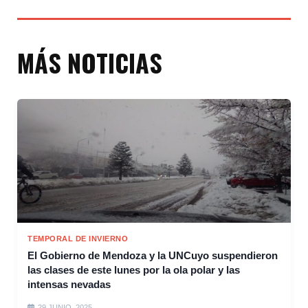
MÁS NOTICIAS
TEMPORAL DE INVIERNO
El Gobierno de Mendoza y la UNCuyo suspendieron
las clases de este lunes por la ola polar y las
intensas nevadas
29 JUNIO, 2025