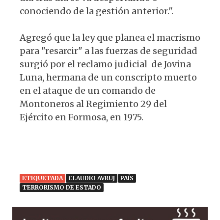
conociendo de la gestión anterior.".
Agregó que la ley que planea el macrismo
para "resarcir" a las fuerzas de seguridad
surgió por el reclamo judicial de Jovina
Luna, hermana de un conscripto muerto
en el ataque de un comando de
Montoneros al Regimiento 29 del
Ejército en Formosa, en 1975.
ETIQUETADA
CLAUDIO AVRUJ
PAÍS
TERRORISMO DE ESTADO