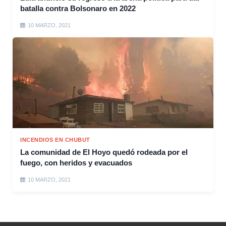
batalla contra Bolsonaro en 2022
10 MARZO, 2021
INCENDIOS EN CHUBUT
La comunidad de El Hoyo quedó rodeada por el
fuego, con heridos y evacuados
10 MARZO, 2021