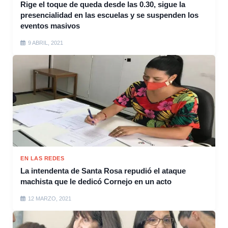
Rige el toque de queda desde las 0.30, sigue la
presencialidad en las escuelas y se suspenden los
eventos masivos
9 ABRIL, 2021
EN LAS REDES
La intendenta de Santa Rosa repudió el ataque
machista que le dedicó Cornejo en un acto
12 MARZO, 2021