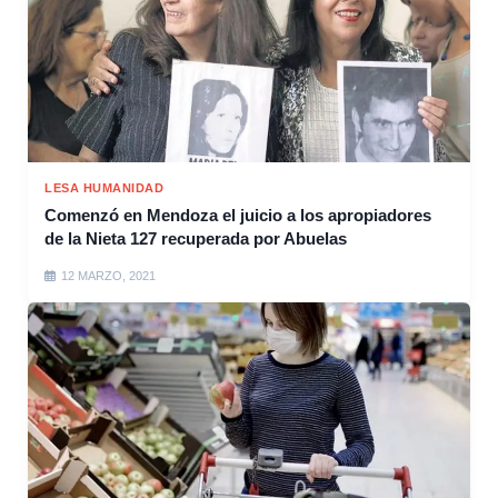
LESA HUMANIDAD
Comenzó en Mendoza el juicio a los apropiadores
de la Nieta 127 recuperada por Abuelas
12 MARZO, 2021