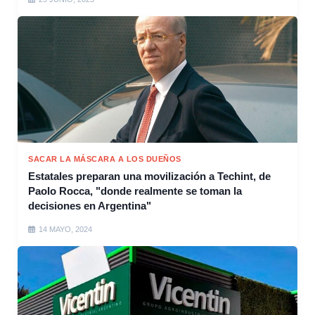
SACAR LA MÁSCARA A LOS DUEÑOS
Estatales preparan una movilización a Techint, de
Paolo Rocca, "donde realmente se toman la
decisiones en Argentina"
14 MAYO, 2024