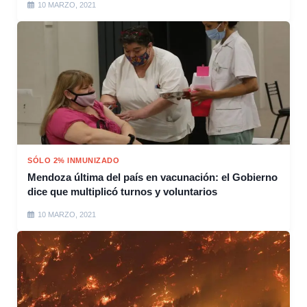
10 MARZO, 2021
SÓLO 2% INMUNIZADO
Mendoza última del país en vacunación: el Gobierno
dice que multiplicó turnos y voluntarios
10 MARZO, 2021