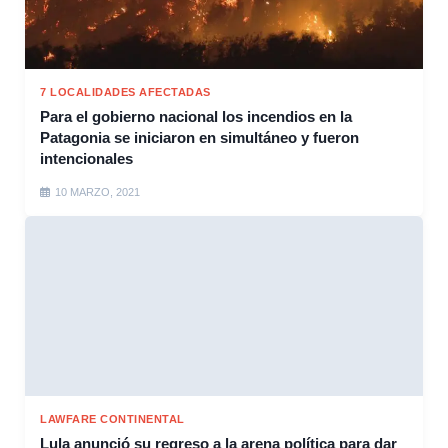
7 LOCALIDADES AFECTADAS
Para el gobierno nacional los incendios en la
Patagonia se iniciaron en simultáneo y fueron
intencionales
10 MARZO, 2021
LAWFARE CONTINENTAL
Lula anunció su regreso a la arena política para dar