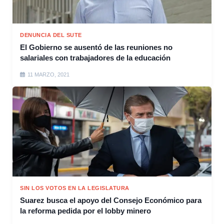
DENUNCIA DEL SUTE
El Gobierno se ausentó de las reuniones no
salariales con trabajadores de la educación
11 MARZO, 2021
SIN LOS VOTOS EN LA LEGISLATURA
Suarez busca el apoyo del Consejo Económico para
la reforma pedida por el lobby minero