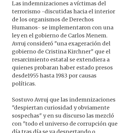
Las indemnizaciones a víctimas del
terrorismo -discutidas hacia el interior
de los organismos de Derechos
Humanos- se implementaron con una
ley en el gobierno de Carlos Menem.
Avruj consideró "una exageración del
gobierno de Cristina Kirchner" que el
resarcimiento estatal se extendiera a
quienes probaran haber estado presos
desde1955 hasta 1983 por causas
políticas.
Sostuvo Avruj que las indemnizaciones
"despiertan curiosidad y obviamente
sospechas" y en su discurso las mezcló
con "todo el universo de corrupción que
día tras día se va despertando o