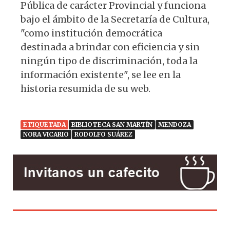
Pública de carácter Provincial y funciona
bajo el ámbito de la Secretaría de Cultura,
"como institución democrática
destinada a brindar con eficiencia y sin
ningún tipo de discriminación, toda la
información existente", se lee en la
historia resumida de su web.
ETIQUETADA
BIBLIOTECA SAN MARTÍN
MENDOZA
NORA VICARIO
RODOLFO SUÁREZ