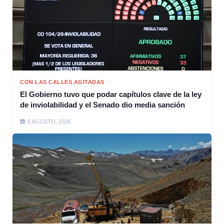
CON LAS CALLES AGITADAS
El Gobierno tuvo que podar capítulos clave de la ley
de inviolabilidad y el Senado dio media sanción
6 AGOSTO, 2026