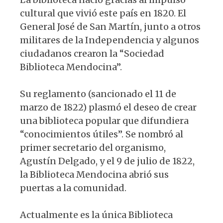
cultural que vivió este país en 1820. El
General José de San Martín, junto a otros
militares de la Independencia y algunos
ciudadanos crearon la “Sociedad
Biblioteca Mendocina”.
Su reglamento (sancionado el 11 de
marzo de 1822) plasmó el deseo de crear
una biblioteca popular que difundiera
“conocimientos útiles”. Se nombró al
primer secretario del organismo,
Agustín Delgado, y el 9 de julio de 1822,
la Biblioteca Mendocina abrió sus
puertas a la comunidad.
Actualmente es la única Biblioteca