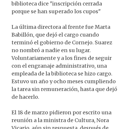
biblioteca dice "inscripción cerrada
porque se han superado los cupos"
La última directora al frente fue Marta
Babillón, que dejó el cargo cuando
terminó el gobierno de Cornejo. Suarez
no nombró a nadie en su lugar.
Voluntariamente y a los fines de seguir
con el engranaje administrativo, una
empleada de la biblioteca se hizo cargo.
Estuvo un año y ocho meses cumpliendo
la tarea sin remuneración, hasta que dejó
de hacerlo.
El 18 de marzo pidieron por escrito una
reunión a la ministra de Cultura, Nora
Vicario, aún sin respuesta, después de