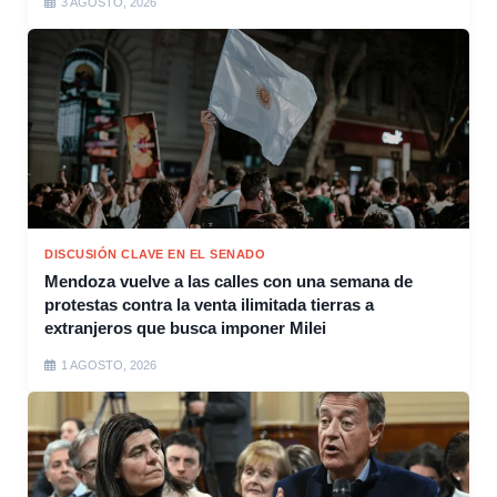
3 AGOSTO, 2026
DISCUSIÓN CLAVE EN EL SENADO
Mendoza vuelve a las calles con una semana de
protestas contra la venta ilimitada tierras a
extranjeros que busca imponer Milei
1 AGOSTO, 2026