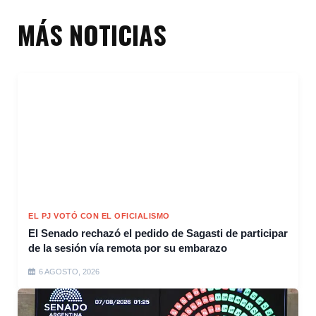
MÁS NOTICIAS
EL PJ VOTÓ CON EL OFICIALISMO
El Senado rechazó el pedido de Sagasti de participar
de la sesión vía remota por su embarazo
6 AGOSTO, 2026