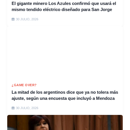
El gigante minero Los Azules confirmó que usará el
mismo tendido eléctrico diseñado para San Jorge
30 JULIO, 2026
¿GAME OVER?
La mitad de los argentinos dice que ya no tolera más
ajuste, según una encuesta que incluyó a Mendoza
30 JULIO, 2026