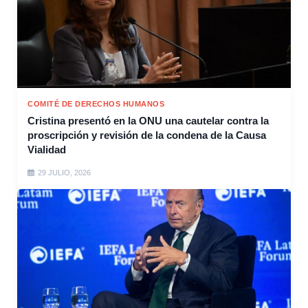
COMITÉ DE DERECHOS HUMANOS
Cristina presentó en la ONU una cautelar contra la
proscripción y revisión de la condena de la Causa
Vialidad
29 JULIO, 2026