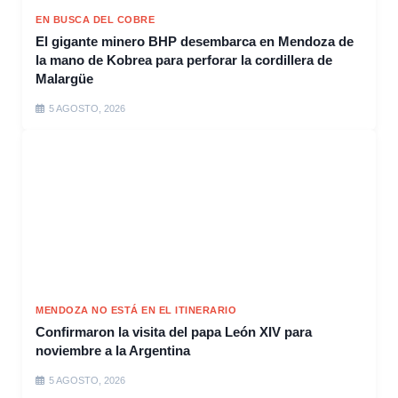
EN BUSCA DEL COBRE
El gigante minero BHP desembarca en Mendoza de
la mano de Kobrea para perforar la cordillera de
Malargüe
5 AGOSTO, 2026
MENDOZA NO ESTÁ EN EL ITINERARIO
Confirmaron la visita del papa León XIV para
noviembre a la Argentina
5 AGOSTO, 2026