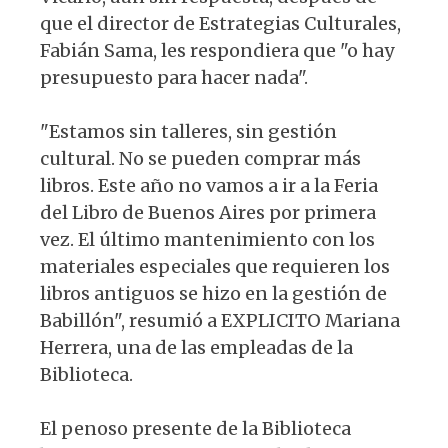
que el director de Estrategias Culturales,
Fabián Sama, les respondiera que "o hay
presupuesto para hacer nada".
"Estamos sin talleres, sin gestión
cultural. No se pueden comprar más
libros. Este año no vamos a ir a la Feria
del Libro de Buenos Aires por primera
vez. El último mantenimiento con los
materiales especiales que requieren los
libros antiguos se hizo en la gestión de
Babillón", resumió a EXPLICITO Mariana
Herrera, una de las empleadas de la
Biblioteca.
El penoso presente de la Biblioteca