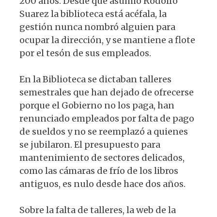
200 años. Desde que asumió Rodolfo
Suarez la biblioteca está acéfala, la
gestión nunca nombró alguien para
ocupar la dirección, y se mantiene a flote
por el tesón de sus empleados.
En la Biblioteca se dictaban talleres
semestrales que han dejado de ofrecerse
porque el Gobierno no los paga, han
renunciado empleados por falta de pago
de sueldos y no se reemplazó a quienes
se jubilaron. El presupuesto para
mantenimiento de sectores delicados,
como las cámaras de frío de los libros
antiguos, es nulo desde hace dos años.
Sobre la falta de talleres, la web de la