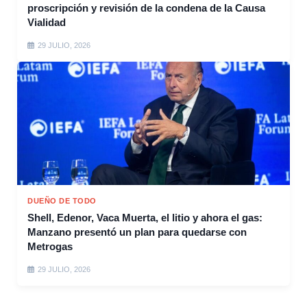
proscripción y revisión de la condena de la Causa
Vialidad
29 JULIO, 2026
DUEÑO DE TODO
Shell, Edenor, Vaca Muerta, el litio y ahora el gas:
Manzano presentó un plan para quedarse con
Metrogas
29 JULIO, 2026