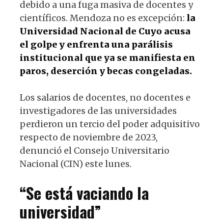
debido a una fuga masiva de docentes y
científicos. Mendoza no es excepción:
la
Universidad Nacional de Cuyo acusa
el golpe y enfrenta una parálisis
institucional que ya se manifiesta en
paros, deserción y becas congeladas.
Los salarios de docentes, no docentes e
investigadores de las universidades
perdieron un tercio del poder adquisitivo
respecto de noviembre de 2023,
denunció el Consejo Universitario
Nacional (CIN) este lunes.
“Se está vaciando la
universidad”