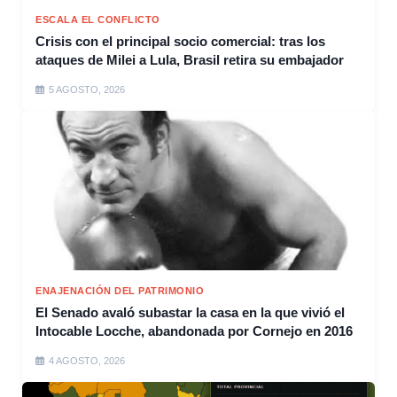
ESCALA EL CONFLICTO
Crisis con el principal socio comercial: tras los
ataques de Milei a Lula, Brasil retira su embajador
5 AGOSTO, 2026
ENAJENACIÓN DEL PATRIMONIO
El Senado avaló subastar la casa en la que vivió el
Intocable Locche, abandonada por Cornejo en 2016
4 AGOSTO, 2026