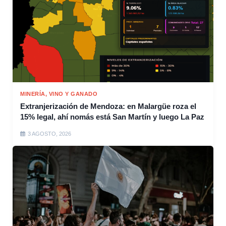
MINERÍA, VINO Y GANADO
Extranjerización de Mendoza: en Malargüe roza el
15% legal, ahí nomás está San Martín y luego La Paz
3 AGOSTO, 2026