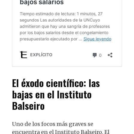
El éxodo científico: las
bajas en el Instituto
Balseiro
Uno de los focos más graves se
encuentra en el Instituto Balseiro. El