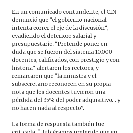
En un comunicado contundente, el CIN
denunció que “el gobierno nacional
intenta correr el eje de la discusión”,
evadiendo el deterioro salarial y
presupuestario. “Pretende poner en
duda que se fueron del sistema 10.000
docentes, calificados, con prestigio y con
historia”, alertaron los rectores, y
remarcaron que “la ministra y el
subsecretario reconocen en su propia
nota que los docentes tuvieron una
pérdida del 35% del poder adquisitivo… y
no hacen nada al respecto”.
La forma de respuesta también fue
criticada. “Hubiéramos preferido que en