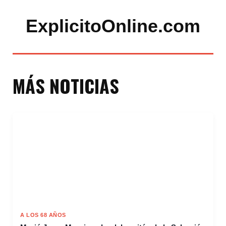
ExplicitoOnline.com
MÁS NOTICIAS
A LOS 68 AÑOS