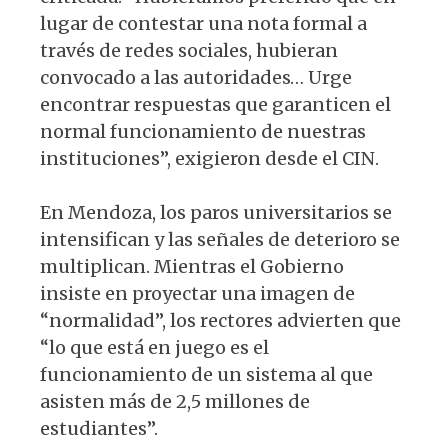
lugar de contestar una nota formal a
través de redes sociales, hubieran
convocado a las autoridades… Urge
encontrar respuestas que garanticen el
normal funcionamiento de nuestras
instituciones”, exigieron desde el CIN.
En Mendoza, los paros universitarios se
intensifican y las señales de deterioro se
multiplican. Mientras el Gobierno
insiste en proyectar una imagen de
“normalidad”, los rectores advierten que
“lo que está en juego es el
funcionamiento de un sistema al que
asisten más de 2,5 millones de
estudiantes”.