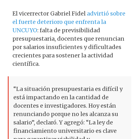
El vicerrector Gabriel Fidel
advirtió sobre
el fuerte deterioro que enfrenta la
UNCUYO
: falta de previsibilidad
presupuestaria, docentes que renuncian
por salarios insuficientes y dificultades
crecientes para sostener la actividad
científica.
“La situación presupuestaria es difícil y
está impactando en la cantidad de
docentes e investigadores. Hoy están
renunciando porque no les alcanza su
salario”, declaró. Y agregó: “La ley de
financiamiento universitario es clave