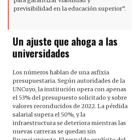
para garantizar viabilidad y
previsibilidad en la educación superior”.
Un ajuste que ahoga a las
universidades
Los números hablan de una asfixia
presupuestaria. Según autoridades de la
UNCuyo, la institución opera con apenas
el 53% del presupuesto solicitado y sobre
valores reconducidos de 2022. La pérdida
salarial supera el 50%, y la
infraestructura se deteriora mientras las
nuevas carreras se quedan sin
financiamiento. El respaldo explícito del