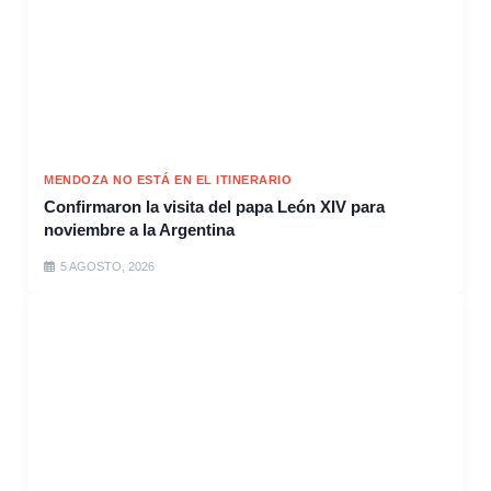
MENDOZA NO ESTÁ EN EL ITINERARIO
Confirmaron la visita del papa León XIV para
noviembre a la Argentina
5 AGOSTO, 2026