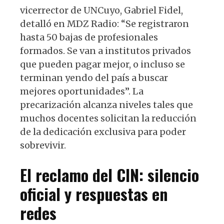
vicerrector de UNCuyo, Gabriel Fidel,
detalló en MDZ Radio: “Se registraron
hasta 50 bajas de profesionales
formados. Se van a institutos privados
que pueden pagar mejor, o incluso se
terminan yendo del país a buscar
mejores oportunidades”. La
precarización alcanza niveles tales que
muchos docentes solicitan la reducción
de la dedicación exclusiva para poder
sobrevivir.
El reclamo del CIN: silencio
oficial y respuestas en
redes