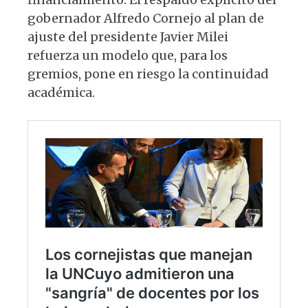
gobernador Alfredo Cornejo al plan de
ajuste del presidente Javier Milei
refuerza un modelo que, para los
gremios, pone en riesgo la continuidad
académica.