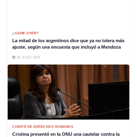
¿GAME OVER?
La mitad de los argentinos dice que ya no tolera más
ajuste, según una encuesta que incluyó a Mendoza
30 JULIO, 2026
COMITÉ DE DERECHOS HUMANOS
Cristina presentó en la ONU una cautelar contra la