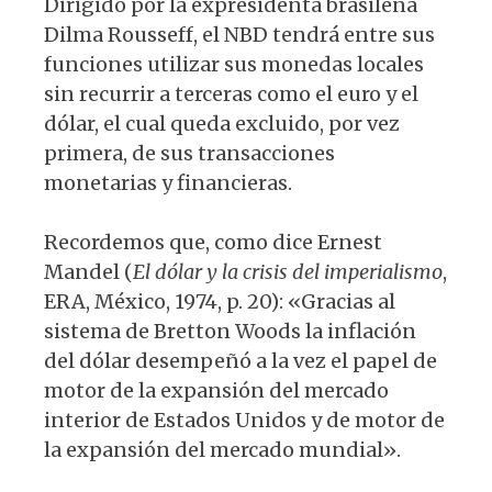
Dirigido por la expresidenta brasileña
Dilma Rousseff, el NBD tendrá entre sus
funciones utilizar sus monedas locales
sin recurrir a terceras como el euro y el
dólar, el cual queda excluido, por vez
primera, de sus transacciones
monetarias y financieras.
Recordemos que, como dice Ernest
Mandel (
El dólar y la crisis del imperialismo
,
ERA, México, 1974, p. 20): «Gracias al
sistema de Bretton Woods la inflación
del dólar desempeñó a la vez el papel de
motor de la expansión del mercado
interior de Estados Unidos y de motor de
la expansión del mercado mundial».