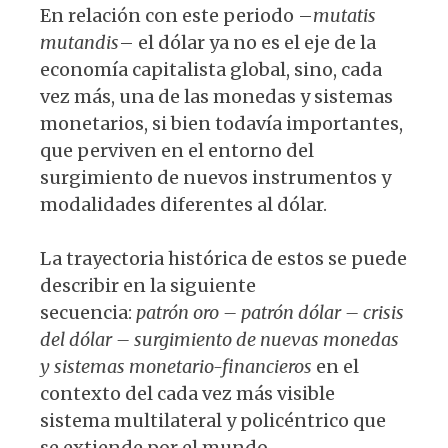
En relación con este periodo –
mutatis
mutandis
– el dólar ya no es el eje de la
economía capitalista global, sino, cada
vez más, una de las monedas y sistemas
monetarios, si bien todavía importantes,
que perviven en el entorno del
surgimiento de nuevos instrumentos y
modalidades diferentes al dólar.
La trayectoria histórica de estos se puede
describir en la siguiente
secuencia:
patrón oro – patrón dólar – crisis
del dólar – surgimiento de nuevas monedas
y sistemas monetario-financieros
en el
contexto del cada vez más visible
sistema multilateral y policéntrico que
se extiende por el mundo.