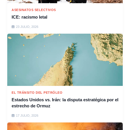
ASESINATOS SELECTIVOS
ICE: racismo letal
23 JULIO, 2026
EL TRÁNSITO DEL PETRÓLEO
Estados Unidos vs. Irán: la disputa estratégica por el
estrecho de Ormuz
17 JULIO, 2026