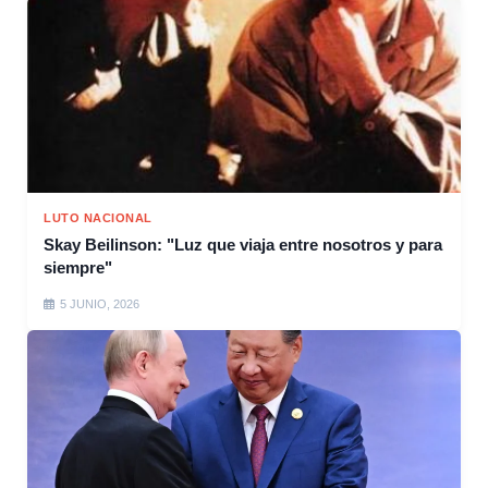
LUTO NACIONAL
Skay Beilinson: "Luz que viaja entre nosotros y para
siempre"
5 JUNIO, 2026