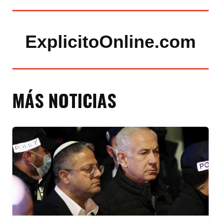
ExplicitoOnline.com
MÁS NOTICIAS