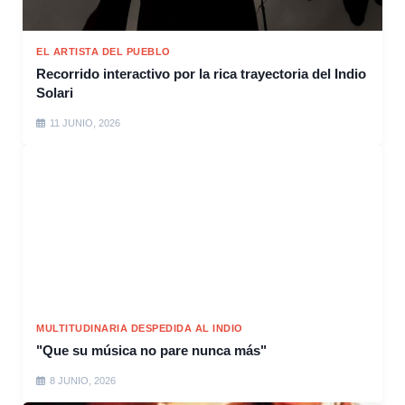
EL ARTISTA DEL PUEBLO
Recorrido interactivo por la rica trayectoria del Indio
Solari
11 JUNIO, 2026
MULTITUDINARIA DESPEDIDA AL INDIO
"Que su música no pare nunca más"
8 JUNIO, 2026