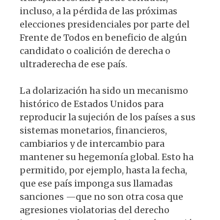
incluso, a la pérdida de las próximas
elecciones presidenciales por parte del
Frente de Todos en beneficio de algún
candidato o coalición de derecha o
ultraderecha de ese país.
La dolarización ha sido un mecanismo
histórico de Estados Unidos para
reproducir la sujeción de los países a sus
sistemas monetarios, financieros,
cambiarios y de intercambio para
mantener su hegemonía global. Esto ha
permitido, por ejemplo, hasta la fecha,
que ese país imponga sus llamadas
sanciones —que no son otra cosa que
agresiones violatorias del derecho