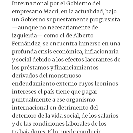
Internacional por el Gobierno del
empresario Macri, en la actualidad, bajo
un Gobierno supuestamente progresista
—aunque no necesariamente de
izquierda— como el de Alberto
Fernández, se encuentra inmerso en una
profunda crisis económica, inflacionaria
y social debido a los efectos lacerantes de
los préstamos y financiamientos
derivados del monstruoso
endeudamiento externo cuyos leoninos
intereses el país tiene que pagar
puntualmente a ese organismo
internacional en detrimento del
deterioro de la vida social, de los salarios
y de las condiciones laborales de los
trabajadores. Ello puede conducir,