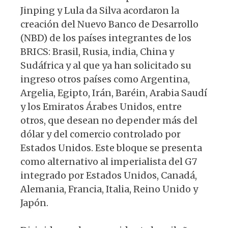
Jinping y Lula da Silva acordaron la
creación del Nuevo Banco de Desarrollo
(NBD) de los países integrantes de los
BRICS: Brasil, Rusia, india, China y
Sudáfrica y al que ya han solicitado su
ingreso otros países como Argentina,
Argelia, Egipto, Irán, Baréin, Arabia Saudí
y los Emiratos Árabes Unidos, entre
otros, que desean no depender más del
dólar y del comercio controlado por
Estados Unidos. Este bloque se presenta
como alternativo al imperialista del G7
integrado por Estados Unidos, Canadá,
Alemania, Francia, Italia, Reino Unido y
Japón.