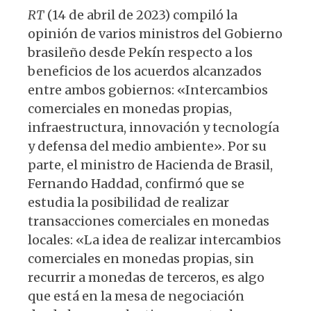
RT
(14 de abril de 2023) compiló la
opinión de varios ministros del Gobierno
brasileño desde Pekín respecto a los
beneficios de los acuerdos alcanzados
entre ambos gobiernos: «Intercambios
comerciales en monedas propias,
infraestructura, innovación y tecnología
y defensa del medio ambiente». Por su
parte, el ministro de Hacienda de Brasil,
Fernando Haddad, confirmó que se
estudia la posibilidad de realizar
transacciones comerciales en monedas
locales: «La idea de realizar intercambios
comerciales en monedas propias, sin
recurrir a monedas de terceros, es algo
que está en la mesa de negociación