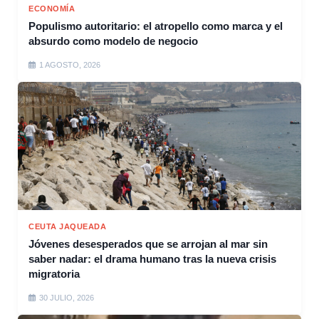
ECONOMÍA
Populismo autoritario: el atropello como marca y el
absurdo como modelo de negocio
1 AGOSTO, 2026
CEUTA JAQUEADA
Jóvenes desesperados que se arrojan al mar sin
saber nadar: el drama humano tras la nueva crisis
migratoria
30 JULIO, 2026