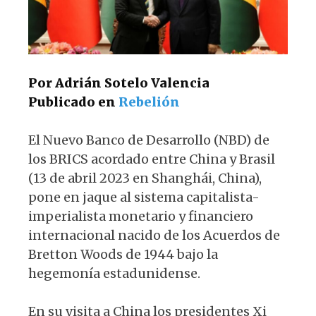
k
Por Adrián Sotelo Valencia
Publicado en
Rebelión
El Nuevo Banco de Desarrollo (NBD) de
los BRICS acordado entre China y Brasil
(13 de abril 2023 en Shanghái, China),
pone en jaque al sistema capitalista-
imperialista monetario y financiero
internacional nacido de los Acuerdos de
Bretton Woods de 1944 bajo la
hegemonía estadunidense.
En su visita a China los presidentes Xi