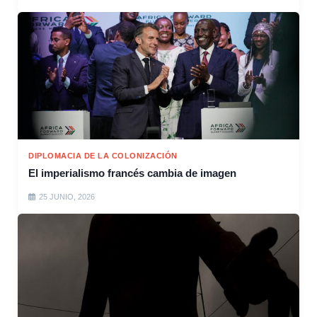
DIPLOMACIA DE LA COLONIZACIÓN
El imperialismo francés cambia de imagen
25 JUNIO, 2026