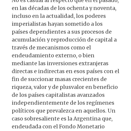
No es casual al respecto que en el pasado,
en las décadas de los ochenta y noventa,
incluso en la actualidad, los poderes
imperialistas hayan sometido a los
países dependientes a sus procesos de
acumulación y reproducción de capital a
través de mecanismos como el
endeudamiento externo, o bien
mediante las inversiones extranjeras
directas e indirectas en esos países con el
fin de succionar masas crecientes de
riqueza, valor y de plusvalor en beneficio
de los países capitalistas avanzados
independientemente de los regímenes
políticos que prevalezca en aquellos. Un
caso sobresaliente es la Argentina que,
endeudada con el Fondo Monetario