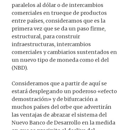
paralelos al dólar o de intercambios
comerciales en trueque de productos
entre países, consideramos que es la
primera vez que se da un paso firme,
estructural, para construir
infraestructuras, intercambios
comerciales y cambiarios sustentados en
un nuevo tipo de moneda como el del
(NBD).
Consideramos que a partir de aquí se
estará desplegando un poderoso «efecto
demostración» y de bifurcación a
muchos países del orbe que advertirán
las ventajas de abrazar el sistema del
Nuevo Banco de Desarrollo en la medida