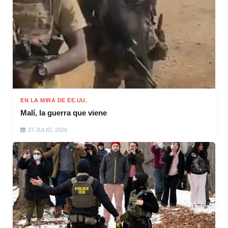
EN LA MIRA DE EE.UU.
Malí, la guerra que viene
27 JULIO, 2026