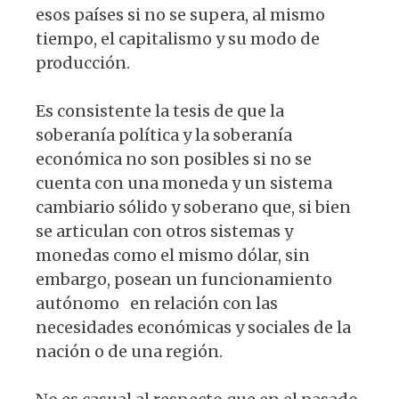
esos países si no se supera, al mismo
tiempo, el capitalismo y su modo de
producción.
Es consistente la tesis de que la
soberanía política y la soberanía
económica no son posibles si no se
cuenta con una moneda y un sistema
cambiario sólido y soberano que, si bien
se articulan con otros sistemas y
monedas como el mismo dólar, sin
embargo, posean un funcionamiento
autónomo en relación con las
necesidades económicas y sociales de la
nación o de una región.