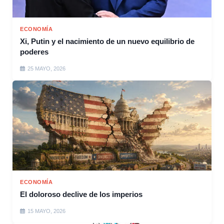
ECONOMÍA
Xi, Putin y el nacimiento de un nuevo equilibrio de
poderes
25 MAYO, 2026
ECONOMÍA
El doloroso declive de los imperios
15 MAYO, 2026