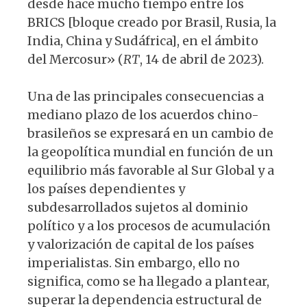
desde hace mucho tiempo entre los
BRICS [bloque creado por Brasil, Rusia, la
India, China y Sudáfrica], en el ámbito
del Mercosur» (
RT
, 14 de abril de 2023).
Una de las principales consecuencias a
mediano plazo de los acuerdos chino-
brasileños se expresará en un cambio de
la geopolítica mundial en función de un
equilibrio más favorable al Sur Global y a
los países dependientes y
subdesarrollados sujetos al dominio
político y a los procesos de acumulación
y valorización de capital de los países
imperialistas. Sin embargo, ello no
significa, como se ha llegado a plantear,
superar la dependencia estructural de