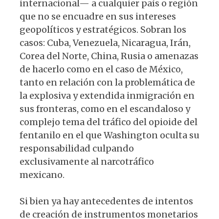
internacional— a cualquier país o región
que no se encuadre en sus intereses
geopolíticos y estratégicos. Sobran los
casos: Cuba, Venezuela, Nicaragua, Irán,
Corea del Norte, China, Rusia o amenazas
de hacerlo como en el caso de México,
tanto en relación con la problemática de
la explosiva y extendida inmigración en
sus fronteras, como en el escandaloso y
complejo tema del tráfico del opioide del
fentanilo en el que Washington oculta su
responsabilidad culpando
exclusivamente al narcotráfico
mexicano.
Si bien ya hay antecedentes de intentos
de creación de instrumentos monetarios