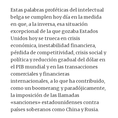
Estas palabras proféticas del intelectual
belga se cumplen hoy día en la medida
en que, a la inversa, esa situación
excepcional de la que gozaba Estados
Unidos hoy se trueca en crisis
económica, inestabilidad financiera,
pérdida de competitividad, crisis social y
política y reducción gradual del dólar en
el PIB mundial y en las transacciones
comerciales y financieras
internacionales, a lo que ha contribuido,
como un boomerang y paradójicamente,
la imposición de las llamadas
«sanciones» estadounidenses contra
países soberanos como China y Rusia.