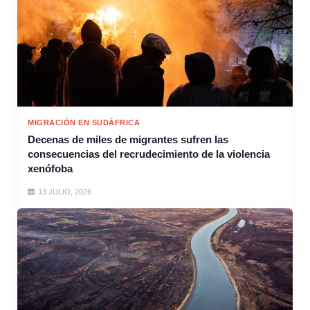
MIGRACIÓN EN SUDÁFRICA
Decenas de miles de migrantes sufren las
consecuencias del recrudecimiento de la violencia
xenófoba
13 JULIO, 2026