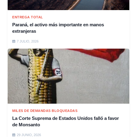
ENTREGA TOTAL
Paraná, el activo más importante en manos
extranjeras
7 JULIO, 2026
MILES DE DEMANDAS BLOQUEADAS
La Corte Suprema de Estados Unidos falló a favor
de Monsanto
29 JUNIO, 2026