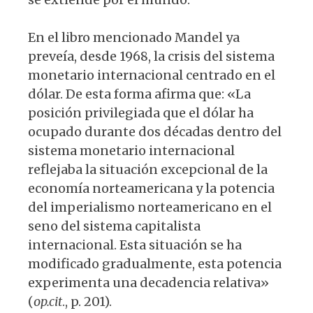
En el libro mencionado Mandel ya
preveía, desde 1968, la crisis del sistema
monetario internacional centrado en el
dólar. De esta forma afirma que: «La
posición privilegiada que el dólar ha
ocupado durante dos décadas dentro del
sistema monetario internacional
reflejaba la situación excepcional de la
economía norteamericana y la potencia
del imperialismo norteamericano en el
seno del sistema capitalista
internacional. Esta situación se ha
modificado gradualmente, esta potencia
experimenta una decadencia relativa»
(
op.cit
., p. 201).