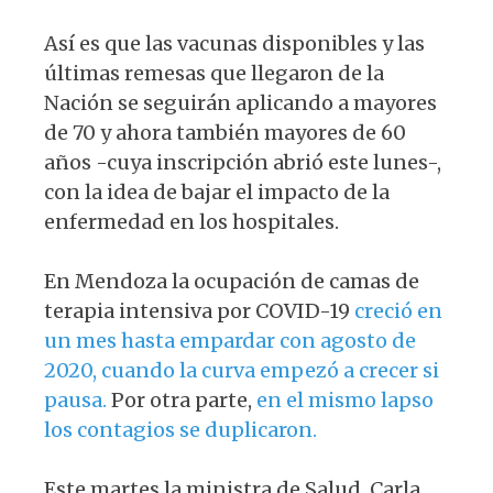
Así es que las vacunas disponibles y las
últimas remesas que llegaron de la
Nación se seguirán aplicando a mayores
de 70 y ahora también mayores de 60
años -cuya inscripción abrió este lunes-,
con la idea de bajar el impacto de la
enfermedad en los hospitales.
En Mendoza la ocupación de camas de
terapia intensiva por COVID-19
creció en
un mes hasta empardar con agosto de
2020, cuando la curva empezó a crecer si
pausa.
Por otra parte,
en el mismo lapso
los contagios se duplicaron.
Este martes la ministra de Salud, Carla