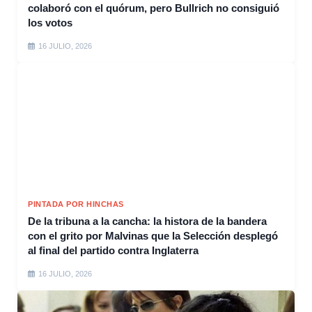
colaboró con el quórum, pero Bullrich no consiguió
los votos
16 JULIO, 2026
PINTADA POR HINCHAS
De la tribuna a la cancha: la histora de la bandera
con el grito por Malvinas que la Selección desplegó
al final del partido contra Inglaterra
16 JULIO, 2026