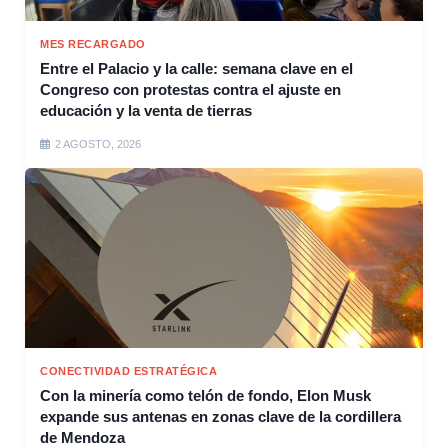
MES RECARGADO
Entre el Palacio y la calle: semana clave en el
Congreso con protestas contra el ajuste en
educación y la venta de tierras
2 AGOSTO, 2026
CONECTIVIDAD ESTRATÉGICA
Con la minería como telón de fondo, Elon Musk
expande sus antenas en zonas clave de la cordillera
de Mendoza