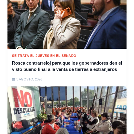
SE TRATA EL JUEVES EN EL SENADO
Rosca contrarreloj para que los gobernadores den el
visto bueno final a la venta de tierras a extranjeros
3 AGOSTO, 2026