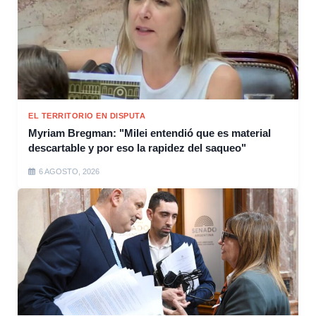
EL TERRITORIO EN DISPUTA
Myriam Bregman: "Milei entendió que es material
descartable y por eso la rapidez del saqueo"
6 AGOSTO, 2026