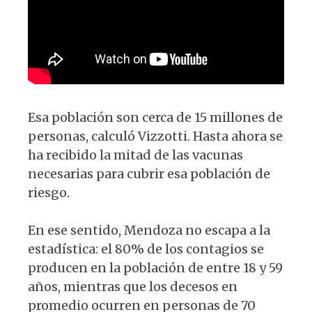
Esa población son cerca de 15 millones de
personas, calculó Vizzotti. Hasta ahora se
ha recibido la mitad de las vacunas
necesarias para cubrir esa población de
riesgo.
En ese sentido, Mendoza no escapa a la
estadística: el 80% de los contagios se
producen en la población de entre 18 y 59
años, mientras que los decesos en
promedio ocurren en personas de 70