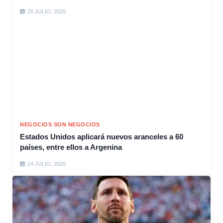
26 JULIO, 2026
NEGOCIOS SON NEGOCIOS
Estados Unidos aplicará nuevos aranceles a 60
países, entre ellos a Argenina
24 JULIO, 2026