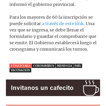
informó el gobierno provincial.
Para los mayores de 60 la inscripción se
puede solicitar
a través de este link
. Una
vez que se ingresa, se debe llenar el
formulario y guardar el comprobante que
se emite. El Gobierno establecerá luego el
cronograma y comunicará los turnos.
ETIQUETADA
CORONAVIRUS
MENDOZA
PAÍS
VACUNACIÓN