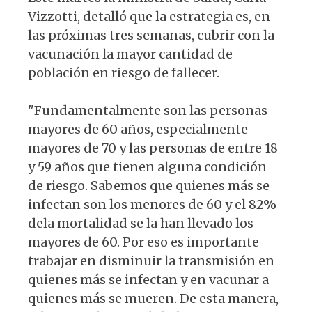
Vizzotti, detalló que la estrategia es, en
las próximas tres semanas, cubrir con la
vacunación la mayor cantidad de
población en riesgo de fallecer.
"Fundamentalmente son las personas
mayores de 60 años, especialmente
mayores de 70 y las personas de entre 18
y 59 años que tienen alguna condición
de riesgo. Sabemos que quienes más se
infectan son los menores de 60 y el 82%
dela mortalidad se la han llevado los
mayores de 60. Por eso es importante
trabajar en disminuir la transmisión en
quienes más se infectan y en vacunar a
quienes más se mueren. De esta manera,