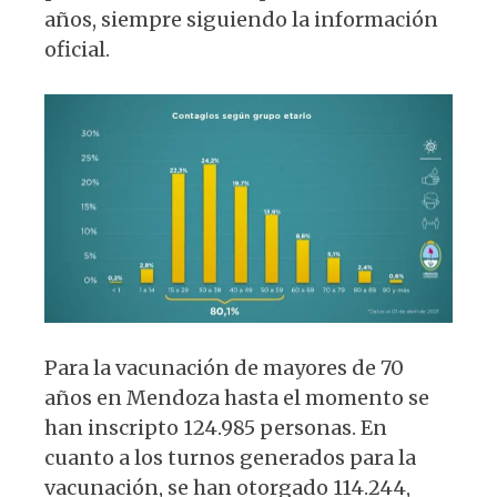
años, siempre siguiendo la información
oficial.
Para la vacunación de mayores de 70
años en Mendoza hasta el momento se
han inscripto 124.985 personas. En
cuanto a los turnos generados para la
vacunación, se han otorgado 114.244,