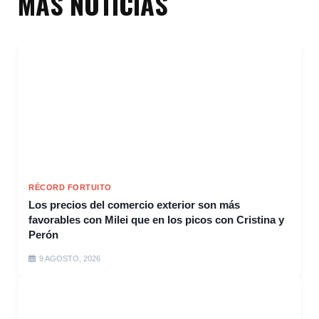
MÁS NOTICIAS
RÉCORD FORTUITO
Los precios del comercio exterior son más
favorables con Milei que en los picos con Cristina y
Perón
9 AGOSTO, 2026