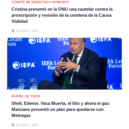
COMITÉ DE DERECHOS HUMANOS
Cristina presentó en la ONU una cautelar contra la
proscripción y revisión de la condena de la Causa
Vialidad
29 JULIO, 2026
DUEÑO DE TODO
Shell, Edenor, Vaca Muerta, el litio y ahora el gas:
Manzano presentó un plan para quedarse con
Metrogas
29 JULIO, 2026