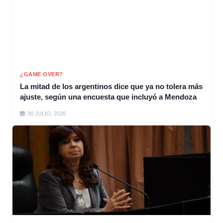
¿GAME OVER?
La mitad de los argentinos dice que ya no tolera más
ajuste, según una encuesta que incluyó a Mendoza
30 JULIO, 2026