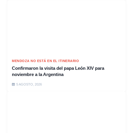
MENDOZA NO ESTÁ EN EL ITINERARIO
Confirmaron la visita del papa León XIV para
noviembre a la Argentina
5 AGOSTO, 2026