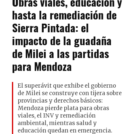
Obras viales, educación y
hasta la remediación de
Sierra Pintada: el
impacto de la guadaña
de Milei a las partidas
para Mendoza
El superávit que exhibe el gobierno
de Milei se construye con tijera sobre
provincias y derechos básicos:
Mendoza pierde plata para obras
viales, el INV y remediación
ambiental, mientras salud y
educación quedan en emergencia.