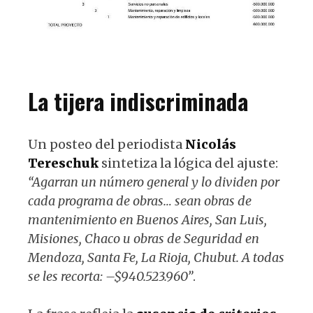
La tijera indiscriminada
Un posteo del periodista
Nicolás
Tereschuk
sintetiza la lógica del ajuste:
“Agarran un número general y lo dividen por
cada programa de obras… sean obras de
mantenimiento en Buenos Aires, San Luis,
Misiones, Chaco u obras de Seguridad en
Mendoza, Santa Fe, La Rioja, Chubut. A todas
se les recorta: –$940.523.960”
.