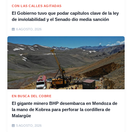
CON LAS CALLES AGITADAS
El Gobierno tuvo que podar capítulos clave de la ley
de inviolabilidad y el Senado dio media sanción
6 AGOSTO, 2026
EN BUSCA DEL COBRE
El gigante minero BHP desembarca en Mendoza de
la mano de Kobrea para perforar la cordillera de
Malargüe
5 AGOSTO, 2026