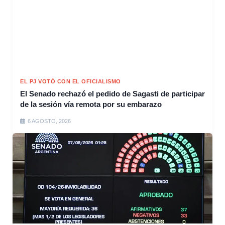
EL PJ VOTÓ CON EL OFICIALISMO
El Senado rechazó el pedido de Sagasti de participar
de la sesión vía remota por su embarazo
6 AGOSTO, 2026