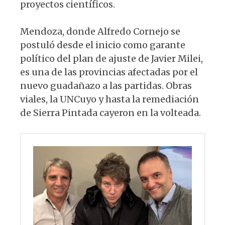
proyectos científicos.
Mendoza, donde Alfredo Cornejo se
postuló desde el inicio como garante
político del plan de ajuste de Javier Milei,
es una de las provincias afectadas por el
nuevo guadañazo a las partidas. Obras
viales, la UNCuyo y hasta la remediación
de Sierra Pintada cayeron en la volteada.