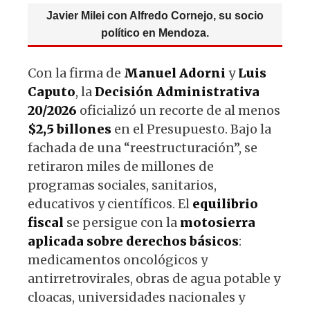
Javier Milei con Alfredo Cornejo, su socio
político en Mendoza.
Con la firma de
Manuel Adorni
y
Luis
Caputo
, la
Decisión Administrativa
20/2026
oficializó un recorte de al menos
$2,5 billones
en el Presupuesto. Bajo la
fachada de una “reestructuración”, se
retiraron miles de millones de
programas sociales, sanitarios,
educativos y científicos. El
equilibrio
fiscal
se persigue con la
motosierra
aplicada sobre derechos básicos
:
medicamentos oncológicos y
antirretrovirales, obras de agua potable y
cloacas, universidades nacionales y