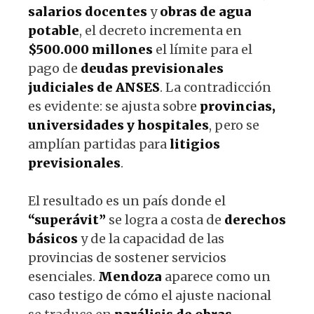
salarios docentes
y
obras de agua
potable
, el decreto incrementa en
$500.000 millones
el límite para el
pago de
deudas previsionales
judiciales de ANSES
. La contradicción
es evidente: se ajusta sobre
provincias,
universidades y hospitales
, pero se
amplían partidas para
litigios
previsionales
.
El resultado es un país donde el
“superávit”
se logra a costa de
derechos
básicos
y de la capacidad de las
provincias de sostener servicios
esenciales.
Mendoza
aparece como un
caso testigo de cómo el ajuste nacional