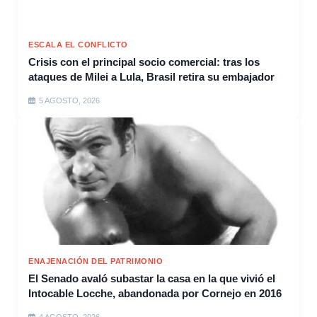
ESCALA EL CONFLICTO
Crisis con el principal socio comercial: tras los
ataques de Milei a Lula, Brasil retira su embajador
5 AGOSTO, 2026
ENAJENACIÓN DEL PATRIMONIO
El Senado avaló subastar la casa en la que vivió el
Intocable Locche, abandonada por Cornejo en 2016
4 AGOSTO, 2026