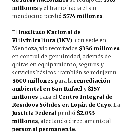
millones
y el tramo hacia el sur
mendocino perdió
$574 millones
.
El
Instituto Nacional de
Vitivinicultura (INV)
, con sede en
Mendoza, vio recortados
$386 millones
en control de genuinidad, además de
quitas en equipamiento, seguros y
servicios básicos. También se redujeron
$600 millones
para la
remediación
ambiental en San Rafael
y
$157
millones
para el
Centro Integral de
Residuos Sólidos en Luján de Cuyo
. La
Justicia Federal
perdió
$2.043
millones
, afectando directamente al
personal permanente
.