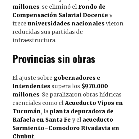
millones
, se eliminó el
Fondo de
Compensación Salarial Docente
y
trece
universidades nacionales
vieron
reducidas sus partidas de
infraestructura.
Provincias sin obras
El ajuste sobre
gobernadores e
intendentes
supera los
$970.000
millones
. Se paralizaron obras hídricas
esenciales como el
Acueducto Vipos en
Tucumán
, la
planta depuradora de
Rafaela en Santa Fe
y el
acueducto
Sarmiento–Comodoro Rivadavia en
Chubut
.