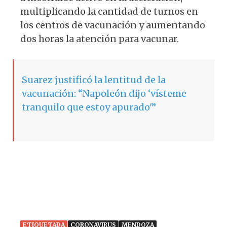
multiplicando la cantidad de turnos en
los centros de vacunación y aumentando
dos horas la atención para vacunar.
Suarez justificó la lentitud de la
vacunación: “Napoleón dijo ‘vísteme
tranquilo que estoy apurado'”
ETIQUETADA
CORONAVIRUS
MENDOZA