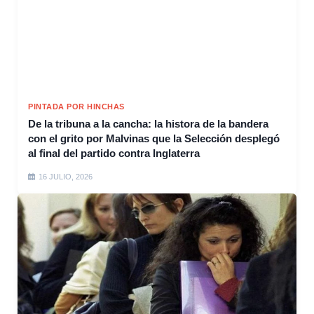
PINTADA POR HINCHAS
De la tribuna a la cancha: la histora de la bandera
con el grito por Malvinas que la Selección desplegó
al final del partido contra Inglaterra
16 JULIO, 2026