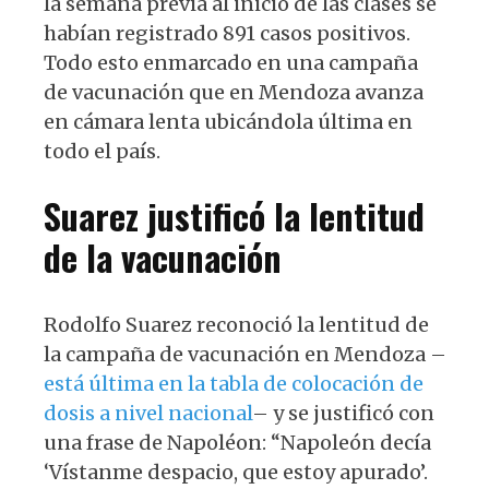
la semana previa al inicio de las clases se
habían registrado 891 casos positivos.
Todo esto enmarcado en una campaña
de vacunación que en Mendoza avanza
en cámara lenta ubicándola última en
todo el país.
Suarez justificó la lentitud
de la vacunación
Rodolfo Suarez reconoció la lentitud de
la campaña de vacunación en Mendoza –
está última en la tabla de colocación de
dosis a nivel nacional
– y se justificó con
una frase de Napoléon: “Napoleón decía
‘Vístanme despacio, que estoy apurado’.