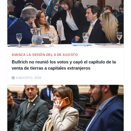
AVANZA LA SESIÓN DEL 6 DE AGOSTO
Bullrich no reunió los votos y cayó el capítulo de la
venta de tierras a capitales extranjeros
5 AGOSTO, 2026