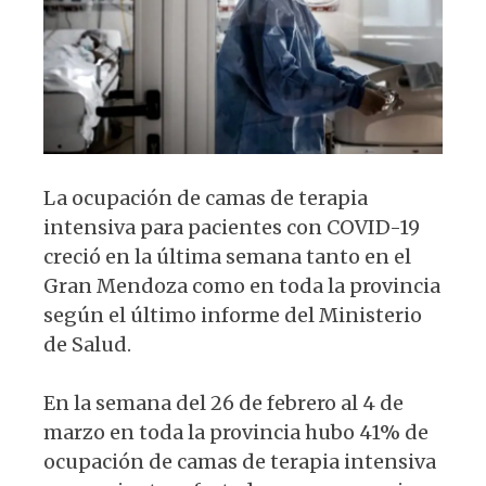
p
o
k
La ocupación de camas de terapia
intensiva para pacientes con COVID-19
creció en la última semana tanto en el
Gran Mendoza como en toda la provincia
según el último informe del Ministerio
de Salud.
En la semana del 26 de febrero al 4 de
marzo en toda la provincia hubo 41% de
ocupación de camas de terapia intensiva