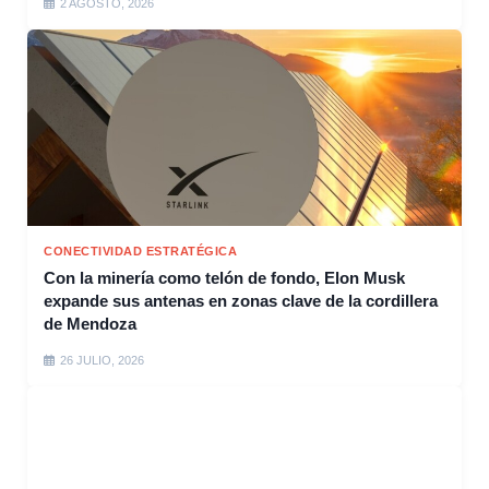
2 AGOSTO, 2026
CONECTIVIDAD ESTRATÉGICA
Con la minería como telón de fondo, Elon Musk
expande sus antenas en zonas clave de la cordillera
de Mendoza
26 JULIO, 2026