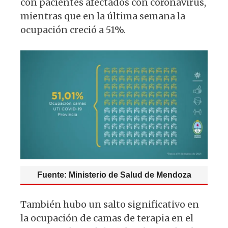
con pacientes afectados con coronavirus,
mientras que en la última semana la
ocupación creció a 51%.
Fuente: Ministerio de Salud de Mendoza
También hubo un salto significativo en
la ocupación de camas de terapia en el