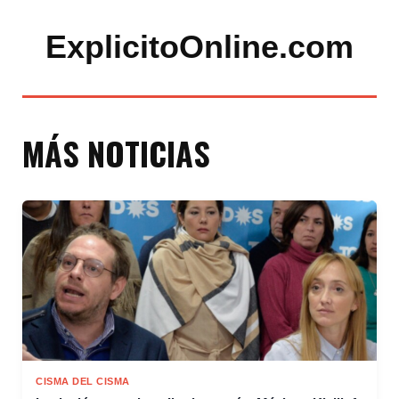
ExplicitoOnline.com
MÁS NOTICIAS
CISMA DEL CISMA