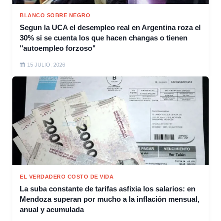
BLANCO SOBRE NEGRO
Segun la UCA el desempleo real en Argentina roza el
30% si se cuenta los que hacen changas o tienen
"autoempleo forzoso"
15 JULIO, 2026
EL VERDADERO COSTO DE VIDA
La suba constante de tarifas asfixia los salarios: en
Mendoza superan por mucho a la inflación mensual,
anual y acumulada