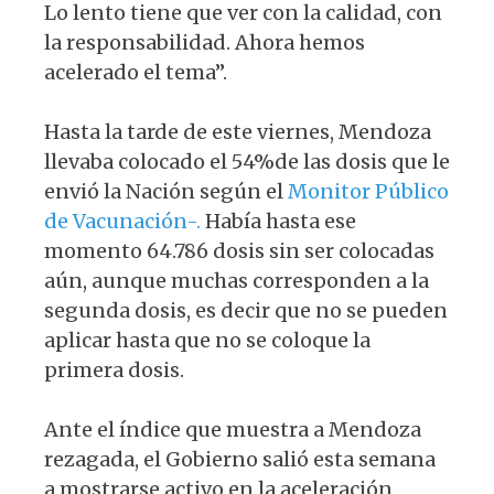
Lo lento tiene que ver con la calidad, con
la responsabilidad. Ahora hemos
acelerado el tema”.
Hasta la tarde de este viernes, Mendoza
llevaba colocado el 54%de las dosis que le
envió la Nación según el
Monitor Público
de Vacunación-.
Había hasta ese
momento 64.786 dosis sin ser colocadas
aún, aunque muchas corresponden a la
segunda dosis, es decir que no se pueden
aplicar hasta que no se coloque la
primera dosis.
Ante el índice que muestra a Mendoza
rezagada, el Gobierno salió esta semana
a mostrarse activo en la aceleración,