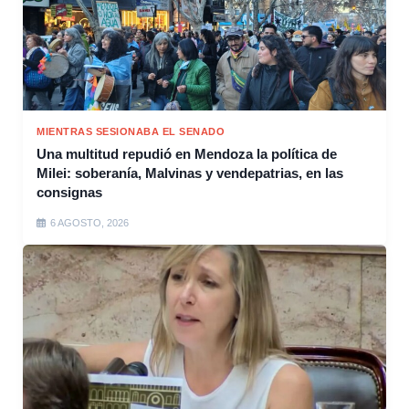
MIENTRAS SESIONABA EL SENADO
Una multitud repudió en Mendoza la política de
Milei: soberanía, Malvinas y vendepatrias, en las
consignas
6 AGOSTO, 2026