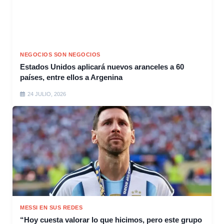
NEGOCIOS SON NEGOCIOS
Estados Unidos aplicará nuevos aranceles a 60
países, entre ellos a Argenina
24 JULIO, 2026
MESSI EN SUS REDES
“Hoy cuesta valorar lo que hicimos, pero este grupo