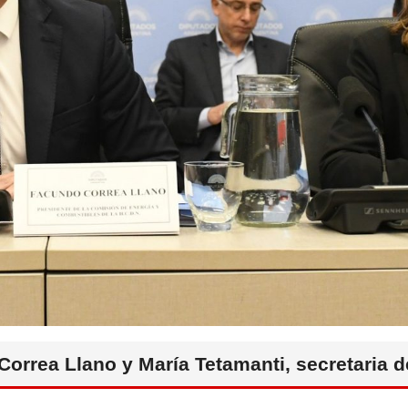
orrea Llano y María Tetamanti, secretaria d