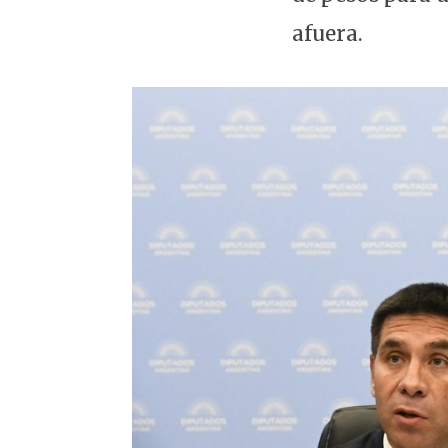
afuera.