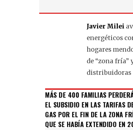
Javier Milei
av
energéticos co
hogares mendoc
de “zona fría”
distribuidoras 
MÁS DE 400 FAMILIAS PERDER
EL SUBSIDIO EN LAS TARIFAS D
GAS POR EL FIN DE LA ZONA FR
QUE SE HABÍA EXTENDIDO EN 2