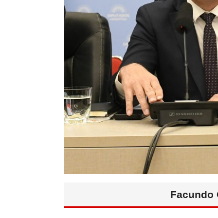
Facundo C