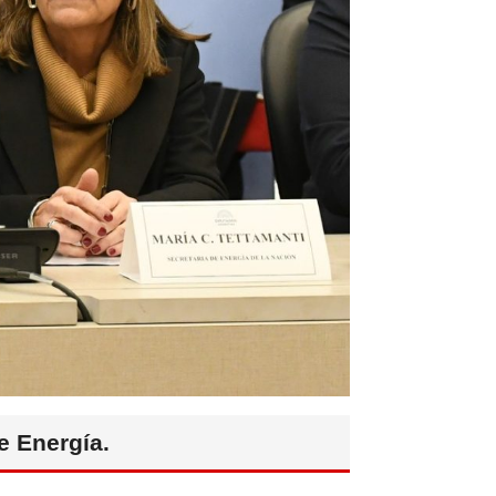
e Energía.