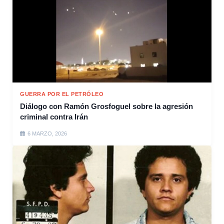
GUERRA POR EL PETRÓLEO
Diálogo con Ramón Grosfoguel sobre la agresión
criminal contra Irán
6 MARZO, 2026