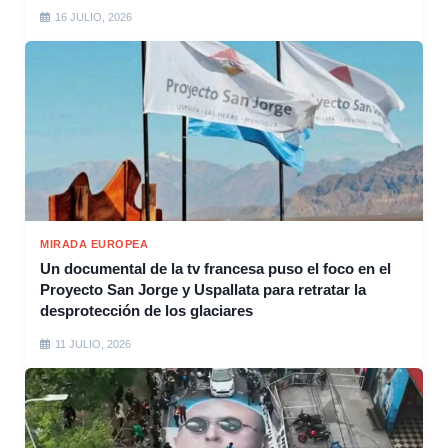
16 JULIO, 2026
MIRADA EUROPEA
Un documental de la tv francesa puso el foco en el
Proyecto San Jorge y Uspallata para retratar la
desprotección de los glaciares
11 JULIO, 2026