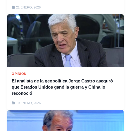
21 ENERO, 2026
OPINIÓN
El analista de la geopolítica Jorge Castro aseguró
que Estados Unidos ganó la guerra y China lo
reconoció
10 ENERO, 2026