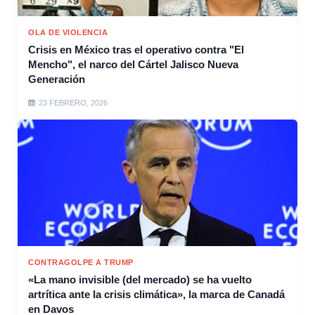
OLA DE VIOLENCIA
Crisis en México tras el operativo contra "El
Mencho", el narco del Cártel Jalisco Nueva
Generación
23 FEBRERO, 2026
CONTRAGOLPE A TRUMP
«La mano invisible (del mercado) se ha vuelto
artrítica ante la crisis climática», la marca de Canadá
en Davos