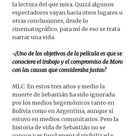
la lectura del que mira. Quizá algunos
espectadores vayan hacia otros lugares u
otras conclusiones, desde lo
cinematográfico, para mí de eso se trata
narrar una vida.
-¿Uno de los objetivos de la película es que se
conociera el trabajo y el compromiso de Moro
con las causas que consideraba justas?
MLC: En estos tres años y medio la
muerte de Sebastián ha sido ignorada
por los medios hegemónicos tanto en
Bolivia como en Argentina, aunque sí
estuvo en medios comunitarios. Pero la
historia de vida de Sebastián no se
conoce y es fundamental visibilizarla;