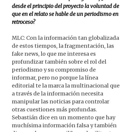
desde el principio del proyecto la voluntad de
que en el relato se hable de un periodismo en
retroceso?
MLC: Con la información tan globalizada
de estos tiempos, la fragmentación, las
fake news, lo que me interesa es
profundizar también sobre el rol del
periodismo y su compromiso de
informar, pero no porque la línea
editorial te la marca la multinacional que
a través de la información necesita
manipular las noticias para controlar
otras cuestiones más profundas.
Sebastián dice en un momento que hay
muchísima información falsa y también