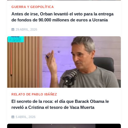
GUERRA Y GEOPOLÍTICA
Antes de irse, Orban levantó el veto para la entrega
de fondos de 90.000 millones de euros a Ucrania
29 ABRIL, 2026
RELATO DE PABLO IBÁÑEZ
El secreto de la roca: el día que Barack Obama le
reveló a Cristina el tesoro de Vaca Muerta
5 ABRIL, 2026