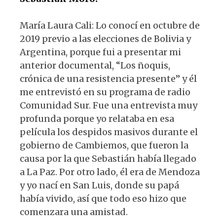
María Laura Cali: Lo conocí en octubre de
2019 previo a las elecciones de Bolivia y
Argentina, porque fui a presentar mi
anterior documental, “Los ñoquis,
crónica de una resistencia presente” y él
me entrevistó en su programa de radio
Comunidad Sur. Fue una entrevista muy
profunda porque yo relataba en esa
película los despidos masivos durante el
gobierno de Cambiemos, que fueron la
causa por la que Sebastián había llegado
a La Paz. Por otro lado, él era de Mendoza
y yo nací en San Luis, donde su papá
había vivido, así que todo eso hizo que
comenzara una amistad.