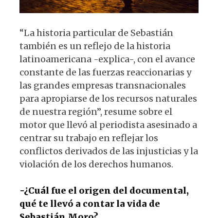
“La historia particular de Sebastián
también es un reflejo de la historia
latinoamericana -explica-, con el avance
constante de las fuerzas reaccionarias y
las grandes empresas transnacionales
para apropiarse de los recursos naturales
de nuestra región”, resume sobre el
motor que llevó al periodista asesinado a
centrar su trabajo en reflejar los
conflictos derivados de las injusticias y la
violación de los derechos humanos.
-¿Cuál fue el origen del documental,
qué te llevó a contar la vida de
Sebastián Moro?