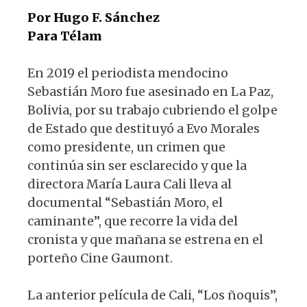
Por Hugo F. Sánchez
Para Télam
En 2019 el periodista mendocino
Sebastián Moro fue asesinado en La Paz,
Bolivia, por su trabajo cubriendo el golpe
de Estado que destituyó a Evo Morales
como presidente, un crimen que
continúa sin ser esclarecido y que la
directora María Laura Cali lleva al
documental “Sebastián Moro, el
caminante”, que recorre la vida del
cronista y que mañana se estrena en el
porteño Cine Gaumont.
La anterior película de Cali, “Los ñoquis”,