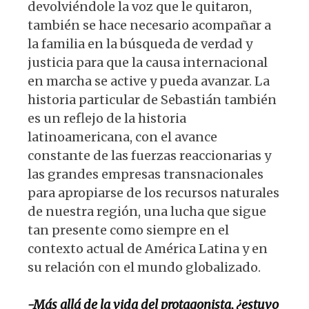
devolviéndole la voz que le quitaron,
también se hace necesario acompañar a
la familia en la búsqueda de verdad y
justicia para que la causa internacional
en marcha se active y pueda avanzar. La
historia particular de Sebastián también
es un reflejo de la historia
latinoamericana, con el avance
constante de las fuerzas reaccionarias y
las grandes empresas transnacionales
para apropiarse de los recursos naturales
de nuestra región, una lucha que sigue
tan presente como siempre en el
contexto actual de América Latina y en
su relación con el mundo globalizado.
-Más allá de la vida del protagonista, ¿estuvo