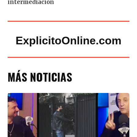
intermediación
ExplicitoOnline.com
MÁS NOTICIAS