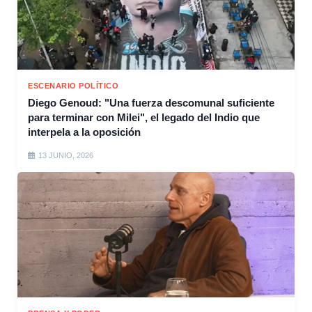
ESCENARIO POLÍTICO
Diego Genoud: "Una fuerza descomunal suficiente
para terminar con Milei", el legado del Indio que
interpela a la oposición
13 JUNIO, 2026