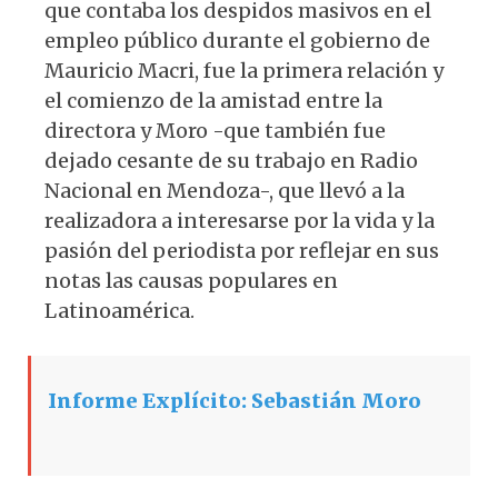
que contaba los despidos masivos en el
empleo público durante el gobierno de
Mauricio Macri, fue la primera relación y
el comienzo de la amistad entre la
directora y Moro -que también fue
dejado cesante de su trabajo en Radio
Nacional en Mendoza-, que llevó a la
realizadora a interesarse por la vida y la
pasión del periodista por reflejar en sus
notas las causas populares en
Latinoamérica.
Informe Explícito: Sebastián Moro