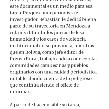
este documental es un medio para esa
tarea. Porque como periodista e
investigador, Sebastián le dedicó buena
parte de su trayectoria en Mendoza a
cubrir y difundir los juicios de lesa
humanidad y los casos de violencia
institucional en su provincia, mientras
que en Bolivia, como jefe editor de
Prensa Rural, trabajó codo a codo con las
comunidades campesinas y pueblos
originarios con una calidad periodística
notable, dando cuenta de lo peligroso
que continúa siendo el oficio de
informar.
A partir de hacer visible su tarea,