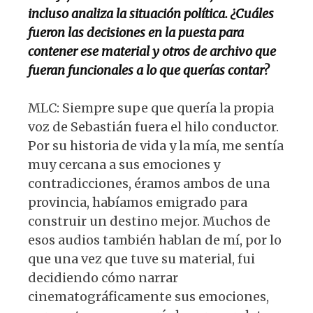
incluso analiza la situación política. ¿Cuáles
fueron las decisiones en la puesta para
contener ese material y otros de archivo que
fueran funcionales a lo que querías contar?
MLC: Siempre supe que quería la propia
voz de Sebastián fuera el hilo conductor.
Por su historia de vida y la mía, me sentía
muy cercana a sus emociones y
contradicciones, éramos ambos de una
provincia, habíamos emigrado para
construir un destino mejor. Muchos de
esos audios también hablan de mí, por lo
que una vez que tuve su material, fui
decidiendo cómo narrar
cinematográficamente sus emociones,