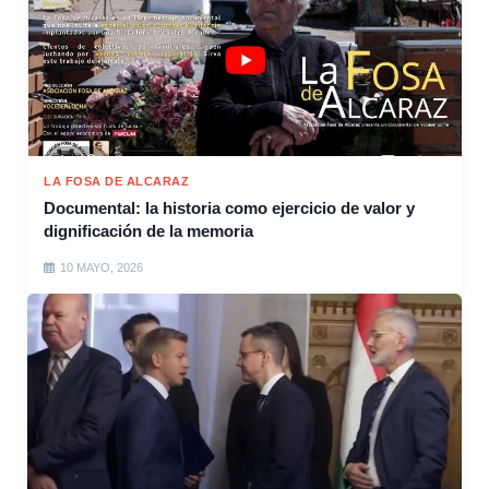
LA FOSA DE ALCARAZ
Documental: la historia como ejercicio de valor y
dignificación de la memoria
10 MAYO, 2026