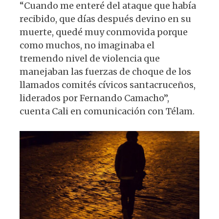
“Cuando me enteré del ataque que había
recibido, que días después devino en su
muerte, quedé muy conmovida porque
como muchos, no imaginaba el
tremendo nivel de violencia que
manejaban las fuerzas de choque de los
llamados comités cívicos santacruceños,
liderados por Fernando Camacho”,
cuenta Cali en comunicación con Télam.