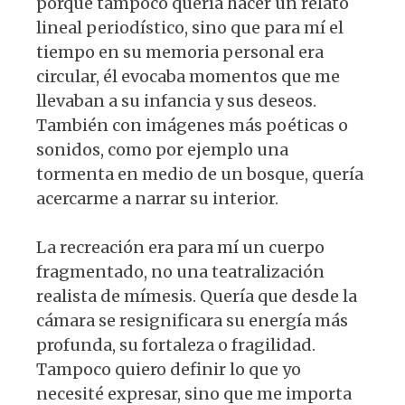
porque tampoco quería hacer un relato
lineal periodístico, sino que para mí el
tiempo en su memoria personal era
circular, él evocaba momentos que me
llevaban a su infancia y sus deseos.
También con imágenes más poéticas o
sonidos, como por ejemplo una
tormenta en medio de un bosque, quería
acercarme a narrar su interior.
La recreación era para mí un cuerpo
fragmentado, no una teatralización
realista de mímesis. Quería que desde la
cámara se resignificara su energía más
profunda, su fortaleza o fragilidad.
Tampoco quiero definir lo que yo
necesité expresar, sino que me importa