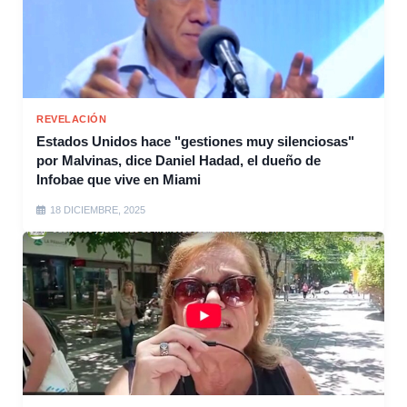
REVELACIÓN
Estados Unidos hace "gestiones muy silenciosas"
por Malvinas, dice Daniel Hadad, el dueño de
Infobae que vive en Miami
18 DICIEMBRE, 2025