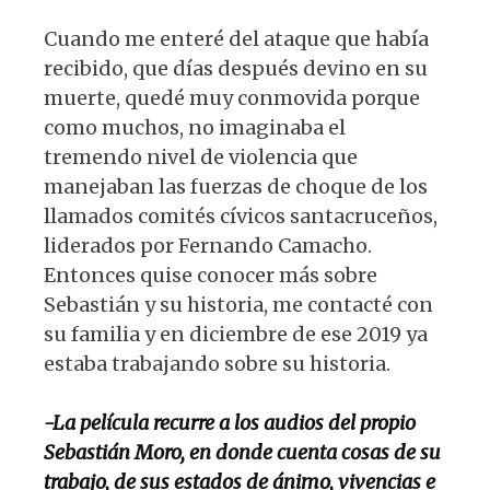
Cuando me enteré del ataque que había
recibido, que días después devino en su
muerte, quedé muy conmovida porque
como muchos, no imaginaba el
tremendo nivel de violencia que
manejaban las fuerzas de choque de los
llamados comités cívicos santacruceños,
liderados por Fernando Camacho.
Entonces quise conocer más sobre
Sebastián y su historia, me contacté con
su familia y en diciembre de ese 2019 ya
estaba trabajando sobre su historia.
-La película recurre a los audios del propio
Sebastián Moro, en donde cuenta cosas de su
trabajo, de sus estados de ánimo, vivencias e