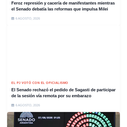
Feroz represión y cacería de manifestantes mientras
el Senado debatía las reformas que impulsa Milei
6 AGOSTO, 2026
EL PJ VOTÓ CON EL OFICIALISMO
El Senado rechazó el pedido de Sagasti de participar
de la sesión vía remota por su embarazo
6 AGOSTO, 2026