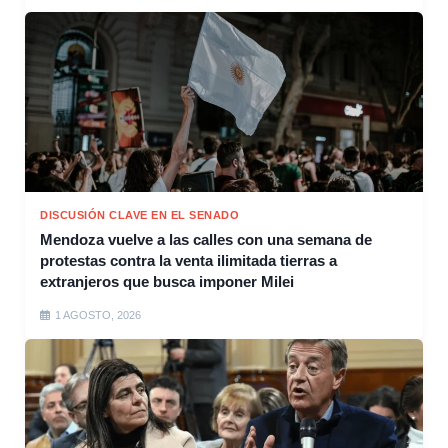
DISCUSIÓN CLAVE EN EL SENADO
Mendoza vuelve a las calles con una semana de
protestas contra la venta ilimitada tierras a
extranjeros que busca imponer Milei
1 AGOSTO, 2026