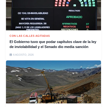
CON LAS CALLES AGITADAS
El Gobierno tuvo que podar capítulos clave de la ley
de inviolabilidad y el Senado dio media sanción
6 AGOSTO, 2026