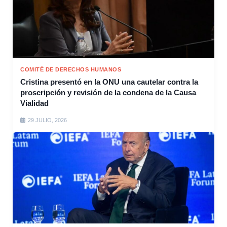
COMITÉ DE DERECHOS HUMANOS
Cristina presentó en la ONU una cautelar contra la
proscripción y revisión de la condena de la Causa
Vialidad
29 JULIO, 2026