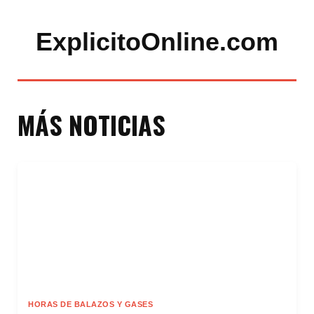
ExplicitoOnline.com
MÁS NOTICIAS
HORAS DE BALAZOS Y GASES