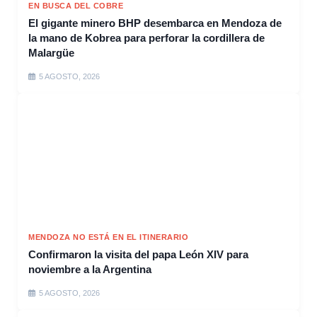
EN BUSCA DEL COBRE
El gigante minero BHP desembarca en Mendoza de
la mano de Kobrea para perforar la cordillera de
Malargüe
5 AGOSTO, 2026
MENDOZA NO ESTÁ EN EL ITINERARIO
Confirmaron la visita del papa León XIV para
noviembre a la Argentina
5 AGOSTO, 2026