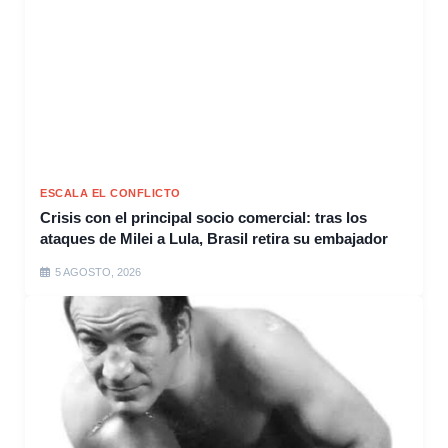
ESCALA EL CONFLICTO
Crisis con el principal socio comercial: tras los
ataques de Milei a Lula, Brasil retira su embajador
5 AGOSTO, 2026