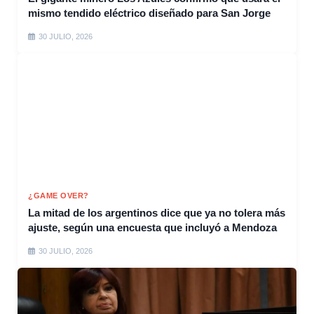
mismo tendido eléctrico diseñado para San Jorge
30 JULIO, 2026
¿GAME OVER?
La mitad de los argentinos dice que ya no tolera más
ajuste, según una encuesta que incluyó a Mendoza
30 JULIO, 2026