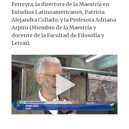
Ferreyra; la directora de la Maestría en
Estudios Latinoamericanos, Patricia
Alejandra Collado; y la Profesora Adriana
Arpini (Miembro de la Maestría y
docente de la Facultad de Filosofía y
Letras).