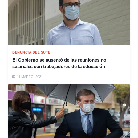
DENUNCIA DEL SUTE
El Gobierno se ausentó de las reuniones no
salariales con trabajadores de la educación
11 MARZO, 2021