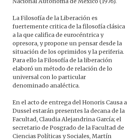
Nacional Autónoma de México (1976).
La Filosofía de la Liberación es
fuertemente critica de la filosofía clásica
a la que califica de eurocéntrica y
opresora, y propone un pensar desde la
situación de los oprimidos y la periferia.
Para ello la Filosofía de la liberación
elaboró un método de relación de lo
universal con lo particular
denominado analéctica.
En el acto de entrega del Honoris Causa a
Dussel estarán presentes la decana de la
Facultad, Claudia Alejandrina García; el
secretario de Posgrado de la Facultad de
Ciencias Políticas y Sociales, Martín