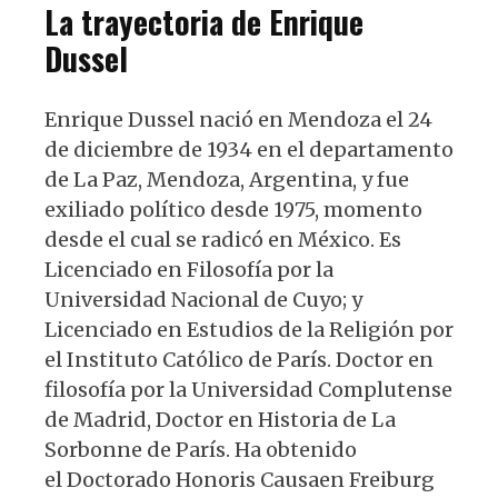
La trayectoria de Enrique
Dussel
Enrique Dussel nació en Mendoza el 24
de diciembre de 1934 en el departamento
de La Paz, Mendoza, Argentina, y fue
exiliado político desde 1975, momento
desde el cual se radicó en México. Es
Licenciado en Filosofía por la
Universidad Nacional de Cuyo; y
Licenciado en Estudios de la Religión por
el Instituto Católico de París. Doctor en
filosofía por la Universidad Complutense
de Madrid, Doctor en Historia de La
Sorbonne de París. Ha obtenido
el Doctorado Honoris Causaen Freiburg