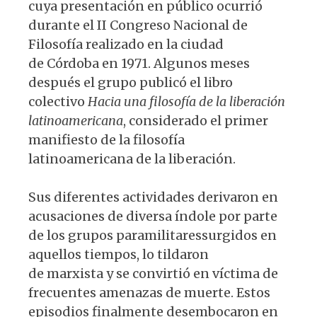
cuya presentación en público ocurrió
durante el II Congreso Nacional de
Filosofía realizado en la ciudad
de Córdoba en 1971. Algunos meses
después el grupo publicó el libro
colectivo
Hacia una filosofía de la liberación
latinoamericana
, considerado el primer
manifiesto de la filosofía
latinoamericana de la liberación.
Sus diferentes actividades derivaron en
acusaciones de diversa índole por parte
de los grupos paramilitaressurgidos en
aquellos tiempos, lo tildaron
de marxista y se convirtió en víctima de
frecuentes amenazas de muerte. Estos
episodios finalmente desembocaron en