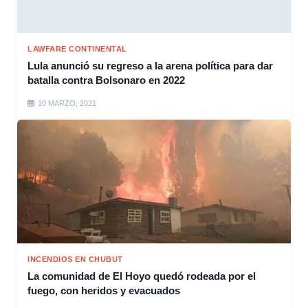
LAWFARE CONTINENTAL
Lula anunció su regreso a la arena política para dar
batalla contra Bolsonaro en 2022
10 MARZO, 2021
INCENDIOS EN CHUBUT
La comunidad de El Hoyo quedó rodeada por el
fuego, con heridos y evacuados