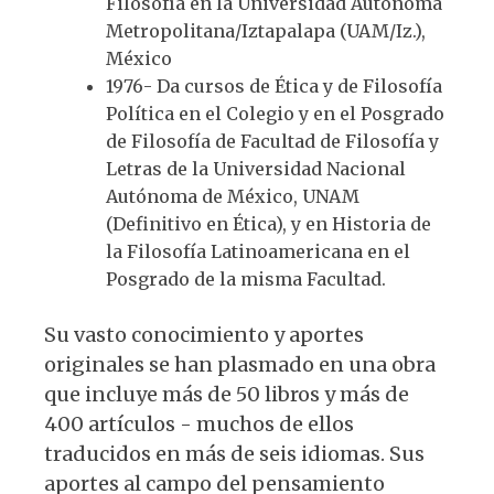
Filosofía en la Universidad Autónoma
Metropolitana/Iztapalapa (UAM/Iz.),
México
1976- Da cursos de Ética y de Filosofía
Política en el Colegio y en el Posgrado
de Filosofía de Facultad de Filosofía y
Letras de la Universidad Nacional
Autónoma de México, UNAM
(Definitivo en Ética), y en Historia de
la Filosofía Latinoamericana en el
Posgrado de la misma Facultad.
Su vasto conocimiento y aportes
originales se han plasmado en una obra
que incluye más de 50 libros y más de
400 artículos - muchos de ellos
traducidos en más de seis idiomas. Sus
aportes al campo del pensamiento