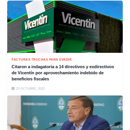
FACTURAS TRUCHAS PARA EVADIR
Citaron a indagatoria a 14 directivos y exdirectivos
de Vicentín por aprovechamiento indebido de
beneficios fiscales
23 OCTUBRE, 2022