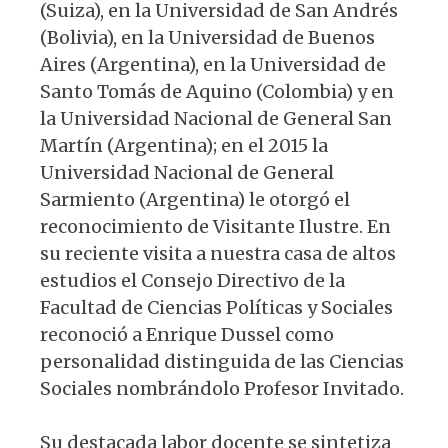
(Suiza), en la Universidad de San Andrés
(Bolivia), en la Universidad de Buenos
Aires (Argentina), en la Universidad de
Santo Tomás de Aquino (Colombia) y en
la Universidad Nacional de General San
Martín (Argentina); en el 2015 la
Universidad Nacional de General
Sarmiento (Argentina) le otorgó el
reconocimiento de Visitante Ilustre. En
su reciente visita a nuestra casa de altos
estudios el Consejo Directivo de la
Facultad de Ciencias Políticas y Sociales
reconoció a Enrique Dussel como
personalidad distinguida de las Ciencias
Sociales nombrándolo Profesor Invitado.
Su destacada labor docente se sintetiza