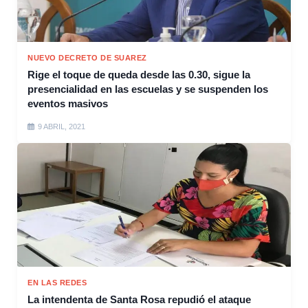
NUEVO DECRETO DE SUAREZ
Rige el toque de queda desde las 0.30, sigue la
presencialidad en las escuelas y se suspenden los
eventos masivos
9 ABRIL, 2021
EN LAS REDES
La intendenta de Santa Rosa repudió el ataque