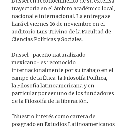
Dussel en reconocimiento de su extensa
trayectoria en el ámbito académico local,
nacional e internacional. La entrega se
hará el viernes 16 de noviembre en el
auditorio Luis Triviño de la Facultad de
Ciencias Políticas y Sociales.
Dussel -paceño naturalizado
mexicano- es reconocido
internacionalmente por su trabajo en el
campo de la Ética, la Filosofía Política,
la Filosofía latinoamericana y en
particular por ser uno de los fundadores
de la Filosofía de la liberación.
"Nuestro interés como carrera de
posgrado en Estudios Latinoamericanos