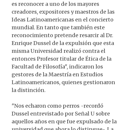
es reconocer a uno de los mayores
creadores, expositores y maestros de las
Ideas Latinoamericanas en el concierto
mundial. En tanto que también este
reconocimiento pretende resarcir al Dr.
Enrique Dussel de la expulsión que esta
misma Universidad realizó contra el
entonces Profesor titular de Ética de la
Facultad de Filosofía", indicaron los
gestores de la Maestría en Estudios
Latinoamericanos, quienes gestionaron
la distinción.
"Nos echaron como perros -recordó
Dussel entrevistado por Señal U sobre
aquellos años en que fue expulsado de la
universidad que ahora lo distingue-. La