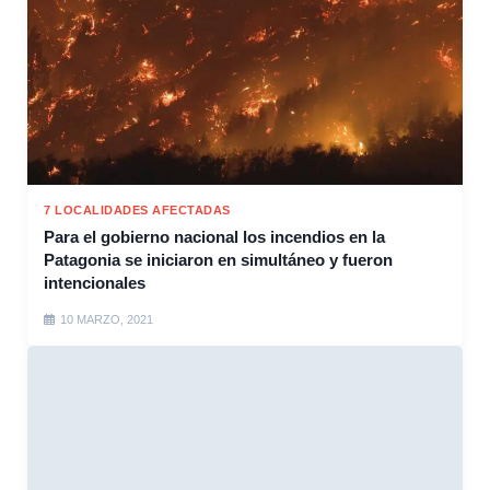
7 LOCALIDADES AFECTADAS
Para el gobierno nacional los incendios en la
Patagonia se iniciaron en simultáneo y fueron
intencionales
10 MARZO, 2021