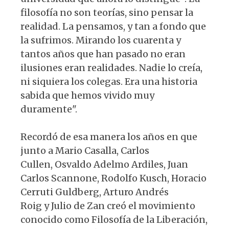
filosofía no son teorías, sino pensar la
realidad. La pensamos, y tan a fondo que
la sufrimos. Mirando los cuarenta y
tantos años que han pasado no eran
ilusiones eran realidades. Nadie lo creía,
ni siquiera los colegas. Era una historia
sabida que hemos vivido muy
duramente".
Recordó de esa manera los años en que
junto a Mario Casalla, Carlos
Cullen, Osvaldo Adelmo Ardiles, Juan
Carlos Scannone, Rodolfo Kusch, Horacio
Cerruti Guldberg, Arturo Andrés
Roig y Julio de Zan creó el movimiento
conocido como Filosofía de la Liberación,