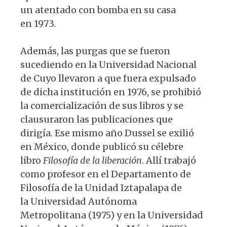
un atentado con bomba en su casa
en 1973.
Además, las purgas que se fueron
sucediendo en la Universidad Nacional
de Cuyo llevaron a que fuera expulsado
de dicha institución en 1976, se prohibió
la comercialización de sus libros y se
clausuraron las publicaciones que
dirigía. Ese mismo año Dussel se exilió
en México, donde publicó su célebre
libro
Filosofía de la liberación
. Allí trabajó
como profesor en el Departamento de
Filosofía de la Unidad Iztapalapa de
la Universidad Autónoma
Metropolitana (1975) y en la Universidad