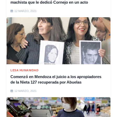
machista que le dedicó Cornejo en un acto
12 MARZO, 2021
LESA HUMANIDAD
Comenzó en Mendoza el juicio a los apropiadores
de la Nieta 127 recuperada por Abuelas
12 MARZO, 2021