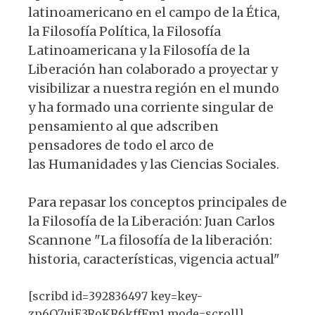
latinoamericano en el campo de la Ética,
la Filosofía Política, la Filosofía
Latinoamericana y la Filosofía de la
Liberación han colaborado a proyectar y
visibilizar a nuestra región en el mundo
y ha formado una corriente singular de
pensamiento al que adscriben
pensadores de todo el arco de
las Humanidades y las Ciencias Sociales.
Para repasar los conceptos principales de
la Filosofía de la Liberación: Juan Carlos
Scannone "La filosofía de la liberación:
historia, características, vigencia actual"
[scribd id=392836497 key=key-
zp6O7ujE3RoKR6kffFm1 mode=scroll]