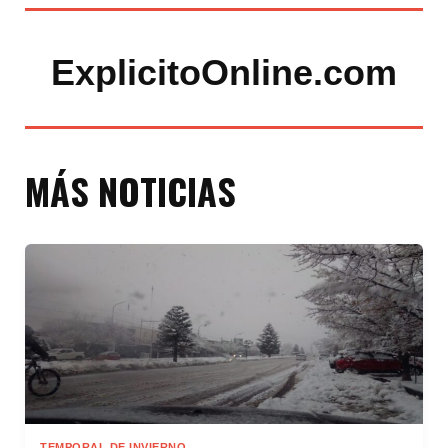
ExplicitoOnline.com
MÁS NOTICIAS
TEMPORAL DE INVIERNO