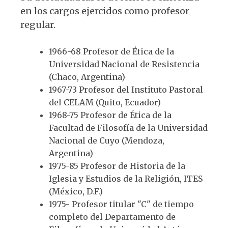
en los cargos ejercidos como profesor
regular.
1966-68 Profesor de Ética de la
Universidad Nacional de Resistencia
(Chaco, Argentina)
1967-73 Profesor del Instituto Pastoral
del CELAM (Quito, Ecuador)
1968-75 Profesor de Ética de la
Facultad de Filosofía de la Universidad
Nacional de Cuyo (Mendoza,
Argentina)
1975-85 Profesor de Historia de la
Iglesia y Estudios de la Religión, ITES
(México, D.F.)
1975- Profesor titular "C" de tiempo
completo del Departamento de