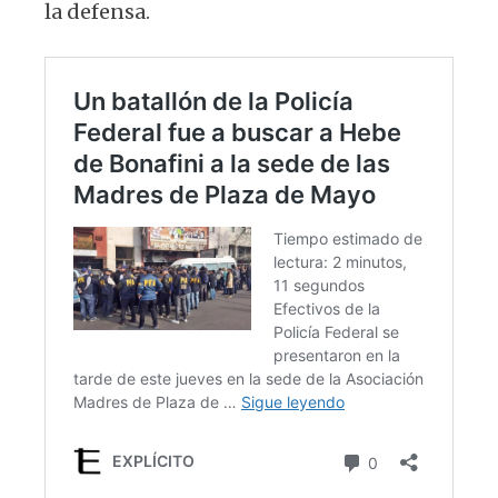
la defensa.