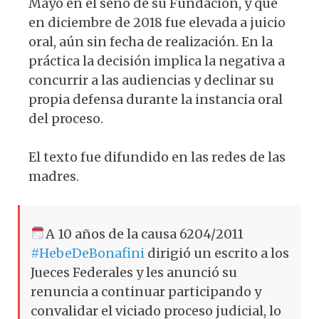
Mayo en el seno de su Fundación, y que
en diciembre de 2018 fue elevada a juicio
oral, aún sin fecha de realización. En la
práctica la decisión implica la negativa a
concurrir a las audiencias y declinar su
propia defensa durante la instancia oral
del proceso.
El texto fue difundido en las redes de las
madres.
A 10 años de la causa 6204/2011
#HebeDeBonafini
dirigió un escrito a los
Jueces Federales y les anunció su
renuncia a continuar participando y
convalidar el viciado proceso judicial, lo