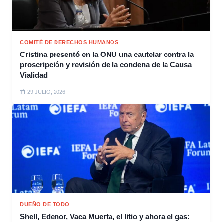
COMITÉ DE DERECHOS HUMANOS
Cristina presentó en la ONU una cautelar contra la
proscripción y revisión de la condena de la Causa
Vialidad
29 JULIO, 2026
DUEÑO DE TODO
Shell, Edenor, Vaca Muerta, el litio y ahora el gas: