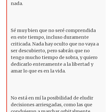
nada.
Sé muy bien que no seré comprendida
en este tiempo, incluso duramente
criticada. Nada hay oculto que no vaya a
ser descubierto, pero sabrán que no
tengo mucho tiempo de sobra, y quiero
dedicarlo enteramente a la libertad y
amar lo que es en la vida.
No está en mí la posibilidad de eludir
decisiones arriesgadas, como las que
condujeron a marchar orbitalmente