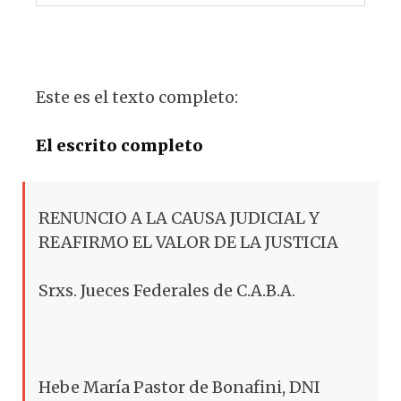
Este es el texto completo:
El escrito completo
RENUNCIO A LA CAUSA JUDICIAL Y
REAFIRMO EL VALOR DE LA JUSTICIA
Srxs. Jueces Federales de C.A.B.A.
Hebe María Pastor de Bonafini, DNI