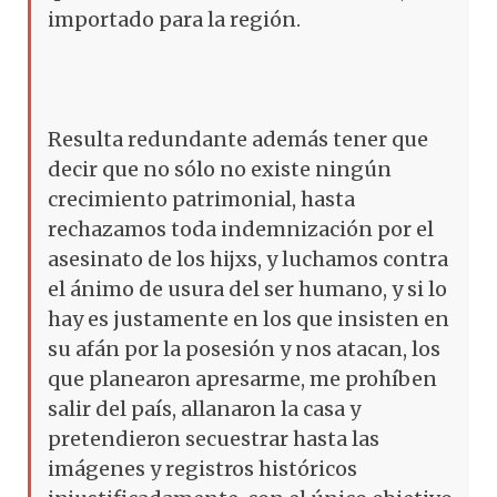
importado para la región.
Resulta redundante además tener que
decir que no sólo no existe ningún
crecimiento patrimonial, hasta
rechazamos toda indemnización por el
asesinato de los hijxs, y luchamos contra
el ánimo de usura del ser humano, y si lo
hay es justamente en los que insisten en
su afán por la posesión y nos atacan, los
que planearon apresarme, me prohíben
salir del país, allanaron la casa y
pretendieron secuestrar hasta las
imágenes y registros históricos