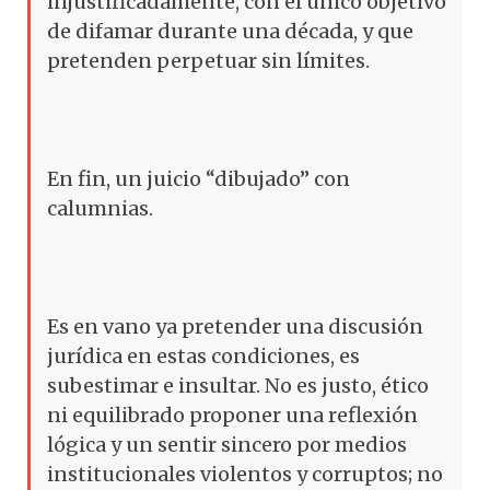
injustificadamente, con el único objetivo
de difamar durante una década, y que
pretenden perpetuar sin límites.
En fin, un juicio “dibujado” con
calumnias.
Es en vano ya pretender una discusión
jurídica en estas condiciones, es
subestimar e insultar. No es justo, ético
ni equilibrado proponer una reflexión
lógica y un sentir sincero por medios
institucionales violentos y corruptos; no