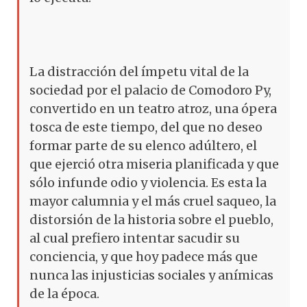
La distracción del ímpetu vital de la
sociedad por el palacio de Comodoro Py,
convertido en un teatro atroz, una ópera
tosca de este tiempo, del que no deseo
formar parte de su elenco adúltero, el
que ejerció otra miseria planificada y que
sólo infunde odio y violencia. Es esta la
mayor calumnia y el más cruel saqueo, la
distorsión de la historia sobre el pueblo,
al cual prefiero intentar sacudir su
conciencia, y que hoy padece más que
nunca las injusticias sociales y anímicas
de la época.