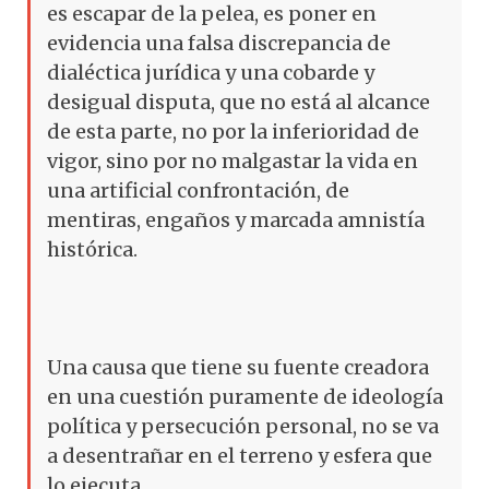
es escapar de la pelea, es poner en
evidencia una falsa discrepancia de
dialéctica jurídica y una cobarde y
desigual disputa, que no está al alcance
de esta parte, no por la inferioridad de
vigor, sino por no malgastar la vida en
una artificial confrontación, de
mentiras, engaños y marcada amnistía
histórica.
Una causa que tiene su fuente creadora
en una cuestión puramente de ideología
política y persecución personal, no se va
a desentrañar en el terreno y esfera que
lo ejecuta.