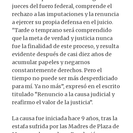
jueces del fuero federal, comprende el
rechazo a las imputaciones y la renuncia
a ejercer su propia defensa en el juicio.
"Tarde o temprano será comprendido
que la meta de verdad y justicia nunca
fue la finalidad de este proceso, y resulta
evidente después de casi diez años de
acumular papeles y negarnos
constantemente derechos. Pero el
tiempo no puede ser más desperdiciado
para mí. Ya no más”, expresó en el escrito
titulado “Renuncio a la causa judicial y
reafirmo el valor de la justicia”.
La causa fue iniciada hace 9 años, tras la
estafa sufrida por las Madres de Plaza de