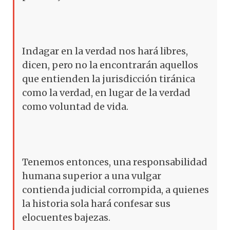
Indagar en la verdad nos hará libres,
dicen, pero no la encontrarán aquellos
que entienden la jurisdicción tiránica
como la verdad, en lugar de la verdad
como voluntad de vida.
Tenemos entonces, una responsabilidad
humana superior a una vulgar
contienda judicial corrompida, a quienes
la historia sola hará confesar sus
elocuentes bajezas.