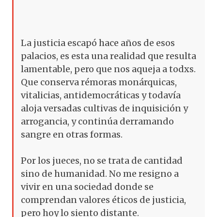
La justicia escapó hace años de esos
palacios, es esta una realidad que resulta
lamentable, pero que nos aqueja a todxs.
Que conserva rémoras monárquicas,
vitalicias, antidemocráticas y todavía
aloja versadas cultivas de inquisición y
arrogancia, y continúa derramando
sangre en otras formas.
Por los jueces, no se trata de cantidad
sino de humanidad. No me resigno a
vivir en una sociedad donde se
comprendan valores éticos de justicia,
pero hoy lo siento distante.