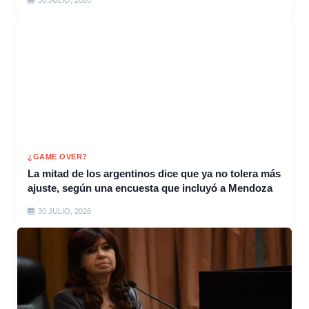
30 JULIO, 2026
¿GAME OVER?
La mitad de los argentinos dice que ya no tolera más
ajuste, según una encuesta que incluyó a Mendoza
30 JULIO, 2026