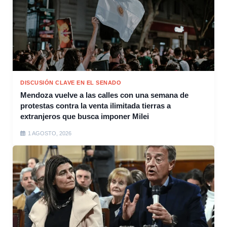
DISCUSIÓN CLAVE EN EL SENADO
Mendoza vuelve a las calles con una semana de
protestas contra la venta ilimitada tierras a
extranjeros que busca imponer Milei
1 AGOSTO, 2026