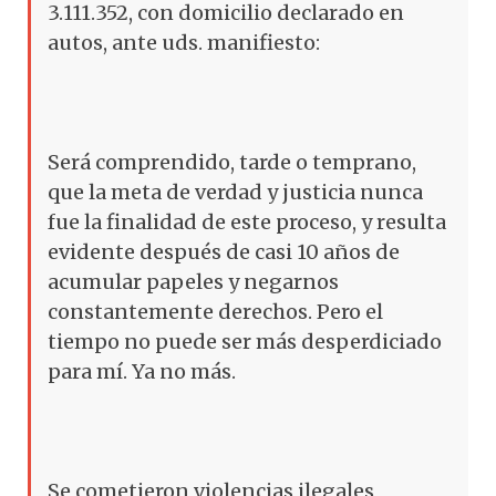
3.111.352, con domicilio declarado en
autos, ante uds. manifiesto:
Será comprendido, tarde o temprano,
que la meta de verdad y justicia nunca
fue la finalidad de este proceso, y resulta
evidente después de casi 10 años de
acumular papeles y negarnos
constantemente derechos. Pero el
tiempo no puede ser más desperdiciado
para mí. Ya no más.
Se cometieron violencias ilegales