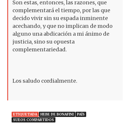
Son estas, entonces, las razones, que
complementará el tiempo, por las que
decido vivir sin su espada inminente
acechando, y que no implican de modo
alguno una abdicación a mi ánimo de
justicia, sino su opuesta
complementariedad.
Los saludo cordialmente.
ETIQUETADA
HEBE DE BONAFINI
PAÍS
SUEOS COMPARTIDOS