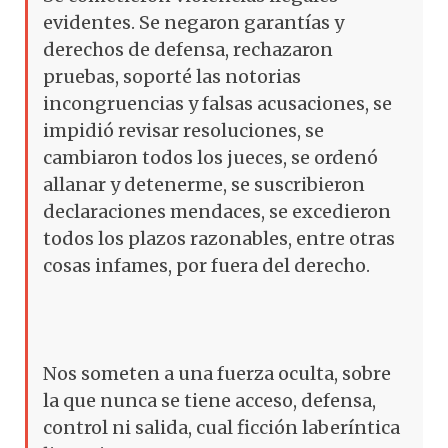
evidentes. Se negaron garantías y
derechos de defensa, rechazaron
pruebas, soporté las notorias
incongruencias y falsas acusaciones, se
impidió revisar resoluciones, se
cambiaron todos los jueces, se ordenó
allanar y detenerme, se suscribieron
declaraciones mendaces, se excedieron
todos los plazos razonables, entre otras
cosas infames, por fuera del derecho.
Nos someten a una fuerza oculta, sobre
la que nunca se tiene acceso, defensa,
control ni salida, cual ficción laberíntica