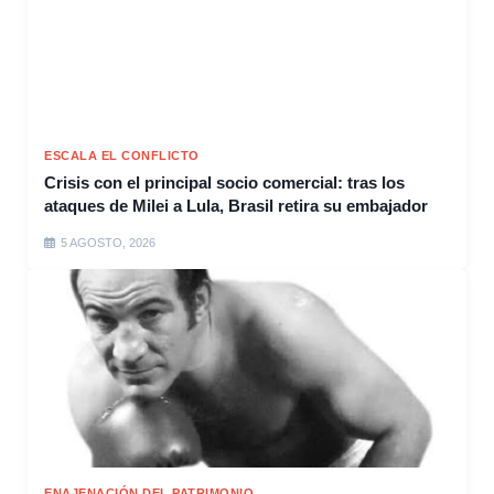
ESCALA EL CONFLICTO
Crisis con el principal socio comercial: tras los
ataques de Milei a Lula, Brasil retira su embajador
5 AGOSTO, 2026
ENAJENACIÓN DEL PATRIMONIO