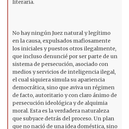
literaria.
No hay ningún Juez natural y legítimo
en la causa, expulsados mafiosamente
los iniciales y puestos otros ilegalmente,
que incluso denuncié por ser parte de un
sistema de persecución, asociado con
medios y servicios de inteligencia ilegal,
el cual siquiera simula su apariencia
democrática, sino que aviva un régimen
de facto, autoritario y con claro ánimo de
persecución ideológica y de alquimia
moral. Esta es la verdadera naturaleza
que subyace detrás del proceso. Un plan
que no nació de una idea doméstica, sino