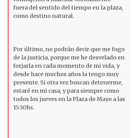
fuera del sentido del tiempo en la plaza,
como destino natural.
Por último, no podrán decir que me fugo
de la justicia, porque me he desvelado en
forjarla en cada momento de mi vida, y
desde hace muchos años la tengo muy
presente. Si otra vez buscan detenerme,
estaré en mi casa, y para siempre como
todos los jueves en la Plaza de Mayo a las
15:30hs.