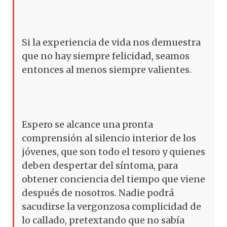
Si la experiencia de vida nos demuestra
que no hay siempre felicidad, seamos
entonces al menos siempre valientes.
Espero se alcance una pronta
comprensión al silencio interior de los
jóvenes, que son todo el tesoro y quienes
deben despertar del síntoma, para
obtener conciencia del tiempo que viene
después de nosotros. Nadie podrá
sacudirse la vergonzosa complicidad de
lo callado, pretextando que no sabía