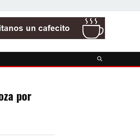
oza por