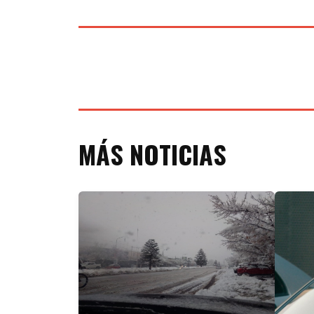
MÁS NOTICIAS