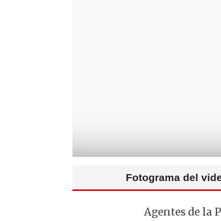
Fotograma del vide
Agentes de la 