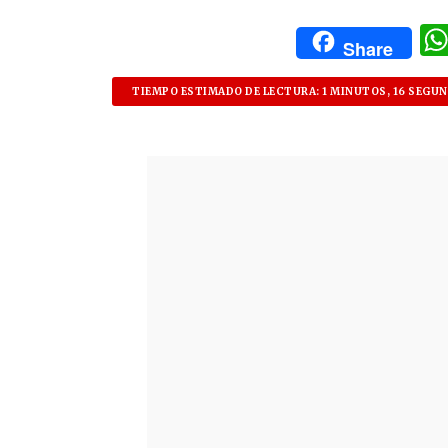
Share
TIEMPO ESTIMADO DE LECTURA: 1 MINUTOS, 16 SEGU