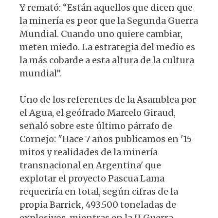
Y remató: “Están aquellos que dicen que
la minería es peor que la Segunda Guerra
Mundial. Cuando uno quiere cambiar,
meten miedo. La estrategia del medio es
la más cobarde a esta altura de la cultura
mundial”.
Uno de los referentes de la Asamblea por
el Agua, el geófrado Marcelo Giraud,
señaló sobre este último párrafo de
Cornejo: "Hace 7 años publicamos en '15
mitos y realidades de la minería
transnacional en Argentina' que
explotar el proyecto Pascua Lama
requeriría en total, según cifras de la
propia Barrick, 493.500 toneladas de
explosivos, mientras en la II Guerra