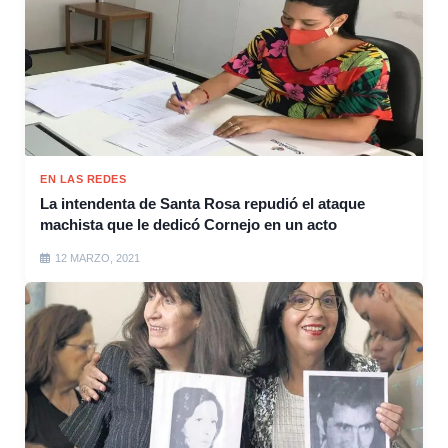
EN LAS REDES
La intendenta de Santa Rosa repudió el ataque
machista que le dedicó Cornejo en un acto
12 MARZO, 2021