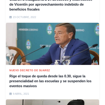
de Vicentín por aprovechamiento indebido de
beneficios fiscales
23 OCTUBRE, 2022
NUEVO DECRETO DE SUAREZ
Rige el toque de queda desde las 0.30, sigue la
presencialidad en las escuelas y se suspenden los
eventos masivos
9 ABRIL, 2021