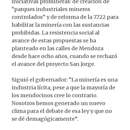
iniciativas promineras: de creación de
“parques industriales mineros
controlados” y de reforma de la 7.722 para
habilitar la minería con las sustancias
prohibidas. La resistencia social al
avance de estas propuestas se ha
planteado en las calles de Mendoza
desde hace ocho años, cuando se rechazó
el avance del proyecto San Jorge.
Siguió el gobernador: “La minería es una
industria lícita, pese a que la mayoría de
los mendocinos cree lo contrario.
Nosotros hemos generado un nuevo
clima para el debate de esa ley y que no
se dé demagógicamente”.