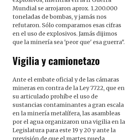
Mundial se arrojaron aprox. 1.200.000
toneladas de bombas, y jamás nos
refutaron. Sólo comparamos esas cifras
en el uso de explosivos. Jamás dijimos
que la minería sea 'peor que' esa guerra".
Vigilia y camionetazo
Ante el embate oficial y de las cámaras
mineras en contra de la Ley 7722, que en
su articulado prohíbe el uso de
sustancias contaminantes a gran escala
en la minería metalífera, las asambleas
por el agua organizaron una vigilia en la
Legislatura para este 19 y 20 y ante la
previsión de que el martes pueda