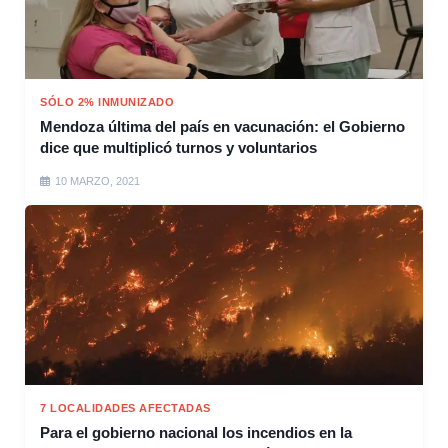
SÓLO 2% INMUNIZADO
Mendoza última del país en vacunación: el Gobierno
dice que multiplicó turnos y voluntarios
10 MARZO, 2021
7 LOCALIDADES AFECTADAS
Para el gobierno nacional los incendios en la