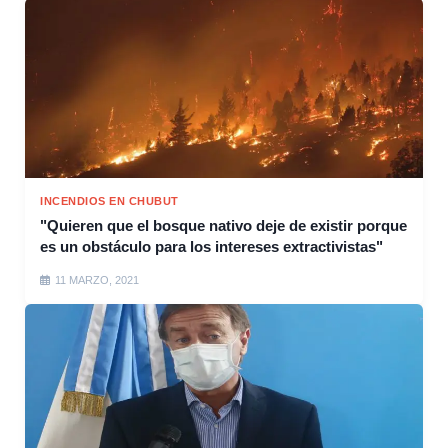
INCENDIOS EN CHUBUT
"Quieren que el bosque nativo deje de existir porque
es un obstáculo para los intereses extractivistas"
11 MARZO, 2021