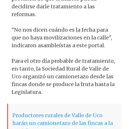
decidirse darle tratamiento a las
reformas.
"No nos dicen cuándo es la fecha para
que no haya movilizaciones en la calle",
indicaron asambleístas a este portal.
Para el otro día probable de tratamiento,
en tanto, la Sociedad Rural de Valle de
Uco organizó un camionetazo desde las
fincas donde se produce la fruta hasta la
Legislatura.
Productores rurales de Valle de Uco
harán un camionetazo de las fincas a la