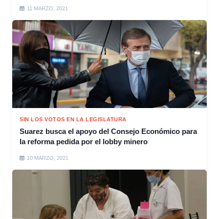
11 MARZO, 2021
SIN LOS VOTOS EN LA LEGISLATURA
Suarez busca el apoyo del Consejo Económico para
la reforma pedida por el lobby minero
10 MARZO, 2021