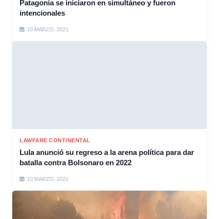
Patagonia se iniciaron en simultáneo y fueron
intencionales
10 MARZO, 2021
LAWFARE CONTINENTAL
Lula anunció su regreso a la arena política para dar
batalla contra Bolsonaro en 2022
10 MARZO, 2021