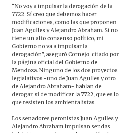
“No voy a impulsar la derogación de la
7722. Sí creo que debemos hacer
modificaciones, como las que proponen
Juan Agulles y Alejandro Abraham. Si no
tiene un alto consenso político, mi
Gobierno no va a impulsar la
derogación”, aseguró Cornejo, citado por
la página oficial del Gobierno de
Mendoza. Ninguno de los dos proyectos
legislativos -uno de Juan Agulles y otro
de Alejandro Abraham- hablan de
derogar, sí de modificar la 7722, que es lo
que resisten los ambientalistas.
Los senadores peronistas Juan Agulles y
Alejandro Abraham impulsan sendas