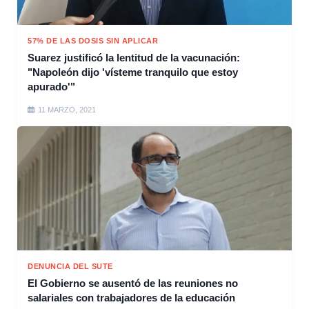
57% DE LAS DOSIS SIN APLICAR
Suarez justificó la lentitud de la vacunación:
"Napoleón dijo 'vísteme tranquilo que estoy
apurado'"
11 MARZO, 2021
DENUNCIA DEL SUTE
El Gobierno se ausentó de las reuniones no
salariales con trabajadores de la educación