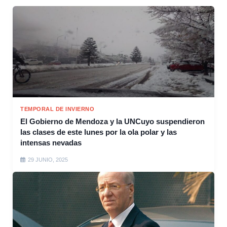
TEMPORAL DE INVIERNO
El Gobierno de Mendoza y la UNCuyo suspendieron
las clases de este lunes por la ola polar y las
intensas nevadas
29 JUNIO, 2025