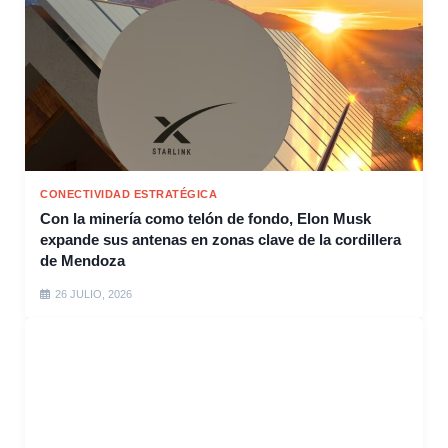
CONECTIVIDAD ESTRATÉGICA
Con la minería como telón de fondo, Elon Musk
expande sus antenas en zonas clave de la cordillera
de Mendoza
26 JULIO, 2026