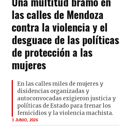
Una multitud bramó en
las calles de Mendoza
contra la violencia y el
desguace de las políticas
de protección a las
mujeres
En las calles miles de mujeres y
disidencias organizadas y
autoconvocadas exigieron justicia y
políticas de Estado para frenar los
femicidios y la violencia machista.
3 JUNIO, 2026