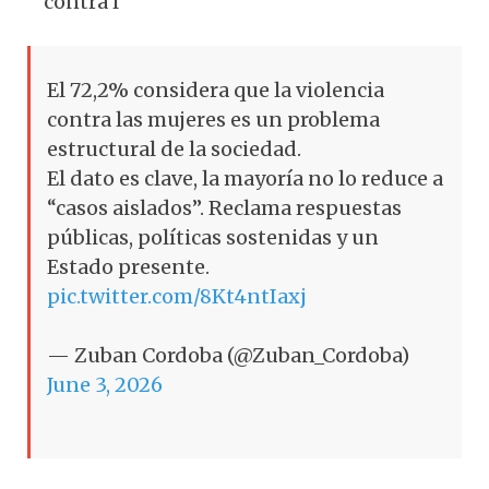
contra l
El 72,2% considera que la violencia
contra las mujeres es un problema
estructural de la sociedad.
El dato es clave, la mayoría no lo reduce a
“casos aislados”. Reclama respuestas
públicas, políticas sostenidas y un
Estado presente.
pic.twitter.com/8Kt4ntIaxj
— Zuban Cordoba (@Zuban_Cordoba)
June 3, 2026