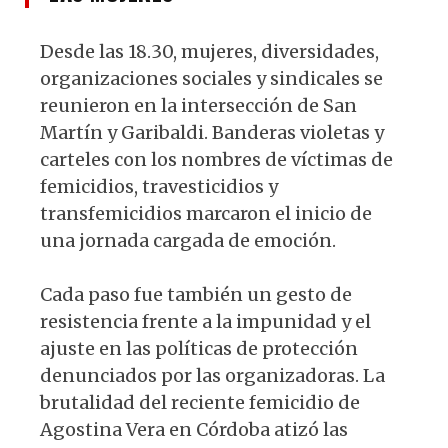
Desde las 18.30, mujeres, diversidades,
organizaciones sociales y sindicales se
reunieron en la intersección de San
Martín y Garibaldi. Banderas violetas y
carteles con los nombres de víctimas de
femicidios, travesticidios y
transfemicidios marcaron el inicio de
una jornada cargada de emoción.
Cada paso fue también un gesto de
resistencia frente a la impunidad y el
ajuste en las políticas de protección
denunciados por las organizadoras. La
brutalidad del reciente femicidio de
Agostina Vera en Córdoba atizó las