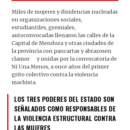
Miles de mujeres y disidencias nucleadas
en organizaciones sociales,
estudiantiles, gremiales,
autoconvocadas llenaron las calles de la
Capital de Mendoza y otras ciudades de
la provincia con pancartas y abrazosen
clamor y unidas por la convocatoria de
Ni Una Menos, a once años del primer
grito colectivo contra la violencia
machista.
LOS TRES PODERES DEL ESTADO SON
SEÑALADOS COMO RESPONSABLES DE
LA VIOLENCIA ESTRUCTURAL CONTRA
LAS MUJERES