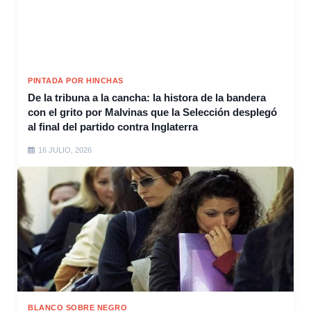
PINTADA POR HINCHAS
De la tribuna a la cancha: la histora de la bandera
con el grito por Malvinas que la Selección desplegó
al final del partido contra Inglaterra
16 JULIO, 2026
BLANCO SOBRE NEGRO