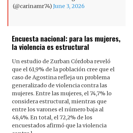
(@carinamr74)
June 3, 2026
Encuesta nacional: para las mujeres,
la violencia es estructural
Un estudio de Zurban Córdoba reveló
que el 61,9% de la población cree que el
caso de Agostina refleja un problema
generalizado de violencia contra las
mujeres. Entre las mujeres, el 74,7% lo
considera estructural, mientras que
entre los varones el número baja al
48,4%. En total, el 72,2% de los
encuestados afirmó que la violencia