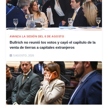
AVANZA LA SESIÓN DEL 6 DE AGOSTO
Bullrich no reunió los votos y cayó el capítulo de la
venta de tierras a capitales extranjeros
5 AGOSTO, 2026