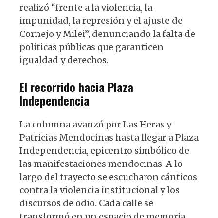
realizó “frente a la violencia, la
impunidad, la represión y el ajuste de
Cornejo y Milei”, denunciando la falta de
políticas públicas que garanticen
igualdad y derechos.
El recorrido
hacia Plaza
Independencia
La columna avanzó por Las Heras y
Patricias Mendocinas hasta llegar a Plaza
Independencia, epicentro simbólico de
las manifestaciones mendocinas. A lo
largo del trayecto se escucharon cánticos
contra la violencia institucional y los
discursos de odio. Cada calle se
transformó en un espacio de memoria