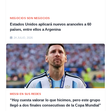
NEGOCIOS SON NEGOCIOS
Estados Unidos aplicará nuevos aranceles a 60
países, entre ellos a Argenina
24 JULIO, 2026
MESSI EN SUS REDES
“Hoy cuesta valorar lo que hicimos, pero este grupo
llegó a dos finales consecutivas de la Copa Mundial”