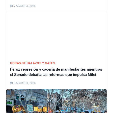
7 AGOSTO, 2026
HORAS DE BALAZOS Y GASES
Feroz represión y cacería de manifestantes mientras
el Senado debatía las reformas que impulsa Milei
6 AGOSTO, 2026