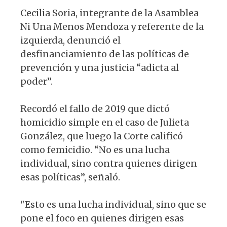
Cecilia Soria, integrante de la Asamblea
Ni Una Menos Mendoza y referente de la
izquierda, denunció el
desfinanciamiento de las políticas de
prevención y una justicia “adicta al
poder”.
Recordó el fallo de 2019 que dictó
homicidio simple en el caso de Julieta
González, que luego la Corte calificó
como femicidio. “No es una lucha
individual, sino contra quienes dirigen
esas políticas”, señaló.
"Esto es una lucha individual, sino que se
pone el foco en quienes dirigen esas