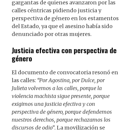
gargantas de quienes avanzaron por las
calles céntricas pidiendo justicia y
perspectiva de género en los estamentos
del Estado, ya que el asesino había sido
denunciado por otras mujeres.
Justicia efectiva con perspectiva de
género
El documento de convocatoria resonó en
las calles:
“Por Agostina, por Dulce, por
Julieta volvemos a las calles, porque la
violencia machista sigue presente, porque
exigimos una justicia efectiva y con
perspectiva de género, porque defendemos
nuestros derechos, porque rechazamos los
discursos de odio”
. La movilización se