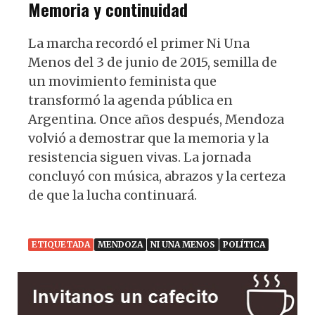
Memoria y continuidad
La marcha recordó el primer Ni Una
Menos del 3 de junio de 2015, semilla de
un movimiento feminista que
transformó la agenda pública en
Argentina. Once años después, Mendoza
volvió a demostrar que la memoria y la
resistencia siguen vivas. La jornada
concluyó con música, abrazos y la certeza
de que la lucha continuará.
ETIQUETADA
MENDOZA
NI UNA MENOS
POLÍTICA