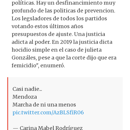
políticas. Hay un desfinancimiento muy
profundo de las politicas de prevencion.
Los legsladores de todos los partidos
votando estos últimos años
presupuestos de ajuste. Una justicia
adicta al poder. En 2019 la justicia dicta
hocidio simple en el caso de julieta
Gonzáles, pese a que la corte dijo que era
femicidio", enumeró.
Casi nadie...
Mendoza
Marcha de ni una menos
pic.twitter.com/AzBLSfiR06
— Carina Mabel Rodríguez