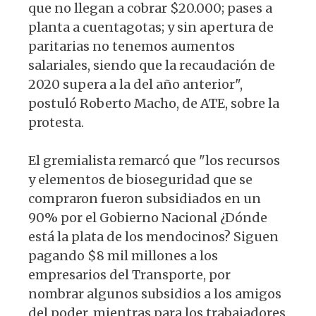
que no llegan a cobrar $20.000; pases a
planta a cuentagotas; y sin apertura de
paritarias no tenemos aumentos
salariales, siendo que la recaudación de
2020 supera a la del año anterior",
postuló Roberto Macho, de ATE, sobre la
protesta.
El gremialista remarcó que "los recursos
y elementos de bioseguridad que se
compraron fueron subsidiados en un
90% por el Gobierno Nacional ¿Dónde
está la plata de los mendocinos? Siguen
pagando $8 mil millones a los
empresarios del Transporte, por
nombrar algunos subsidios a los amigos
del poder, mientras para los trabajadores