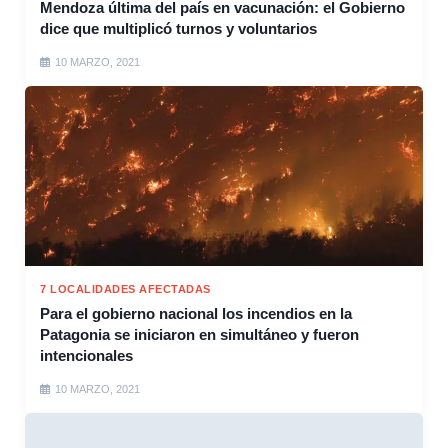
Mendoza última del país en vacunación: el Gobierno
dice que multiplicó turnos y voluntarios
10 MARZO, 2021
7 LOCALIDADES AFECTADAS
Para el gobierno nacional los incendios en la
Patagonia se iniciaron en simultáneo y fueron
intencionales
10 MARZO, 2021