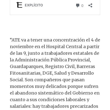
“ATE va a tener una concentración el 4 de
noviembre en el Hospital Central a partir
de las 9, junto a trabajadores estatales de
la Administración Pública Provincial,
Guardaparques, Registro Civil, Barreras
Fitosanitarias, DGE, Salud y Desarrollo
Social. Son compañeros que pasan
momentos muy delicados porque sufren
el abandono sistemático del Gobierno en
cuanto a sus condiciones laborales y
salariales: hay trabajadores precarizados