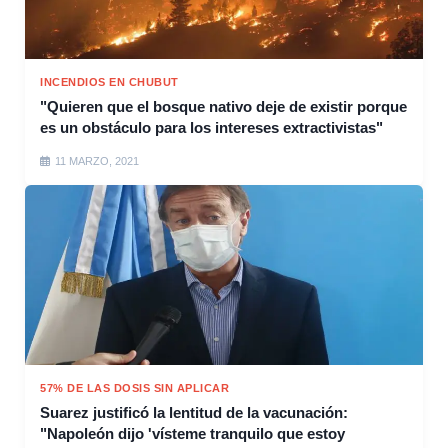
INCENDIOS EN CHUBUT
"Quieren que el bosque nativo deje de existir porque
es un obstáculo para los intereses extractivistas"
11 MARZO, 2021
57% DE LAS DOSIS SIN APLICAR
Suarez justificó la lentitud de la vacunación:
"Napoleón dijo 'vísteme tranquilo que estoy