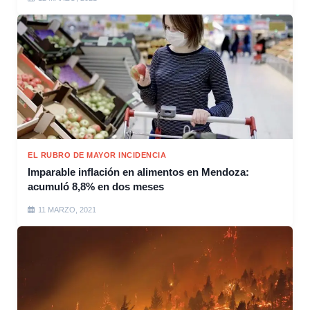
EL RUBRO DE MAYOR INCIDENCIA
Imparable inflación en alimentos en Mendoza:
acumuló 8,8% en dos meses
11 MARZO, 2021