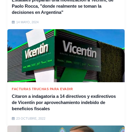
Paolo Rocca, "donde realmente se toman la
decisiones en Argentina"
14 MAYO, 2024
FACTURAS TRUCHAS PARA EVADIR
Citaron a indagatoria a 14 directivos y exdirectivos
de Vicentín por aprovechamiento indebido de
beneficios fiscales
23 OCTUBRE, 2022