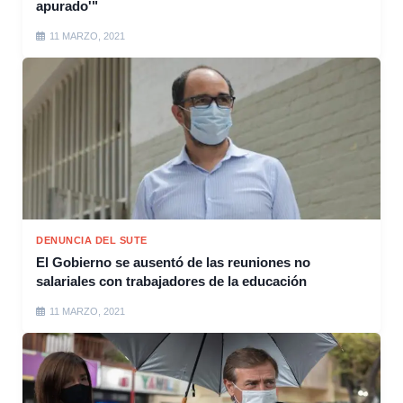
apurado'"
11 MARZO, 2021
DENUNCIA DEL SUTE
El Gobierno se ausentó de las reuniones no
salariales con trabajadores de la educación
11 MARZO, 2021