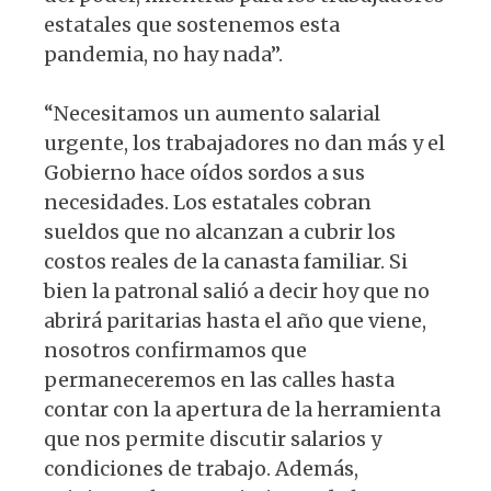
estatales que sostenemos esta
pandemia, no hay nada”.
“Necesitamos un aumento salarial
urgente, los trabajadores no dan más y el
Gobierno hace oídos sordos a sus
necesidades. Los estatales cobran
sueldos que no alcanzan a cubrir los
costos reales de la canasta familiar. Si
bien la patronal salió a decir hoy que no
abrirá paritarias hasta el año que viene,
nosotros confirmamos que
permaneceremos en las calles hasta
contar con la apertura de la herramienta
que nos permite discutir salarios y
condiciones de trabajo. Además,