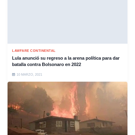
LAWFARE CONTINENTAL
Lula anunció su regreso a la arena política para dar
batalla contra Bolsonaro en 2022
10 MARZO, 2021