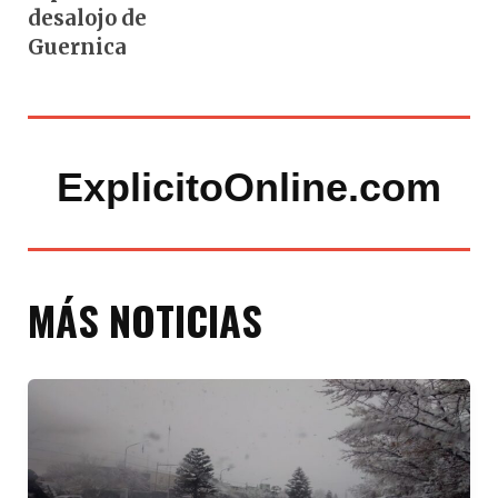
desalojo de
Guernica
ExplicitoOnline.com
MÁS NOTICIAS