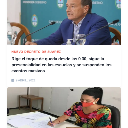
NUEVO DECRETO DE SUAREZ
Rige el toque de queda desde las 0.30, sigue la
presencialidad en las escuelas y se suspenden los
eventos masivos
9 ABRIL, 2021