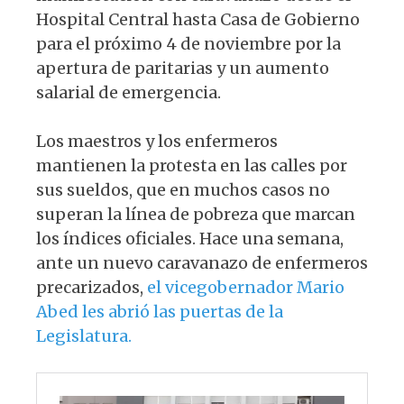
Hospital Central hasta Casa de Gobierno
para el próximo 4 de noviembre por la
apertura de paritarias y un aumento
salarial de emergencia.
Los maestros y los enfermeros
mantienen la protesta en las calles por
sus sueldos, que en muchos casos no
superan la línea de pobreza que marcan
los índices oficiales. Hace una semana,
ante un nuevo caravanazo de enfermeros
precarizados,
el vicegobernador Mario
Abed les abrió las puertas de la
Legislatura.