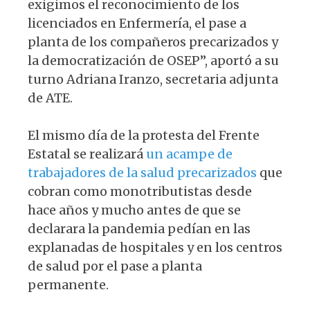
exigimos el reconocimiento de los
licenciados en Enfermería, el pase a
planta de los compañeros precarizados y
la democratización de OSEP”, aportó a su
turno Adriana Iranzo, secretaria adjunta
de ATE.
El mismo día de la protesta del Frente
Estatal se realizará
un acampe de
trabajadores de la salud precarizados
que
cobran como monotributistas desde
hace años y mucho antes de que se
declarara la pandemia pedían en las
explanadas de hospitales y en los centros
de salud por el pase a planta
permanente.