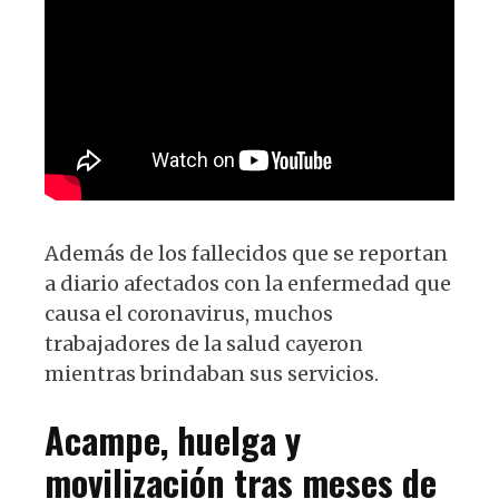
Además de los fallecidos que se reportan
a diario afectados con la enfermedad que
causa el coronavirus, muchos
trabajadores de la salud cayeron
mientras brindaban sus servicios.
Acampe, huelga y
movilización tras meses de