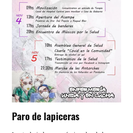
Paro de lapiceras