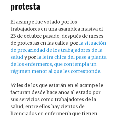
protesta
El acampe fue votado por los
trabajadores en una asamblea masiva el
23 de octubre pasado, después de meses
de protestas en las calles por
la situación
de precariedad de los trabajadores de la
salud
y por
la letra chica del pase a planta
de los enfermeros, que contempla un
régimen menor al que les corresponde.
Miles de los que estarán en el acampe le
facturan desde hace años al estado por
sus servicios como trabajadores de la
salud, entre ellos hay cientos de
licenciados en enfermería que tienen