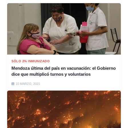
SÓLO 2% INMUNIZADO
Mendoza última del país en vacunación: el Gobierno
dice que multiplicó turnos y voluntarios
10 MARZO, 2021