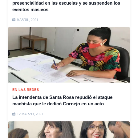
presencialidad en las escuelas y se suspenden los
eventos masivos
9 ABRIL, 2021
EN LAS REDES
La intendenta de Santa Rosa repudió el ataque
machista que le dedicó Cornejo en un acto
12 MARZO, 2021