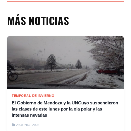
MÁS NOTICIAS
TEMPORAL DE INVIERNO
El Gobierno de Mendoza y la UNCuyo suspendieron
las clases de este lunes por la ola polar y las
intensas nevadas
29 JUNIO, 2025