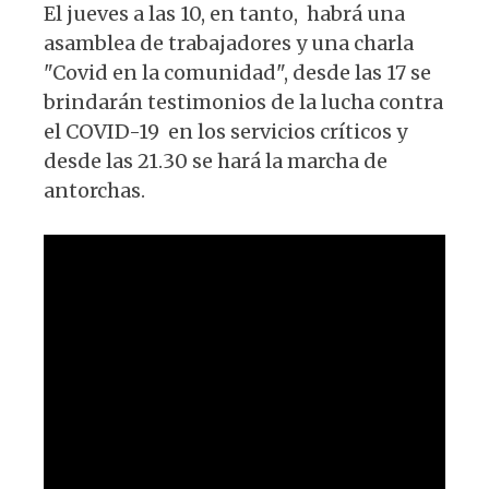
El jueves a las 10, en tanto, habrá una
asamblea de trabajadores y una charla
"Covid en la comunidad", desde las 17 se
brindarán testimonios de la lucha contra
el COVID-19 en los servicios críticos y
desde las 21.30 se hará la marcha de
antorchas.