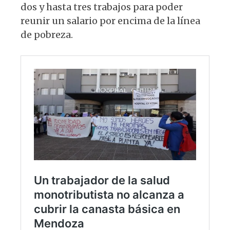
dos y hasta tres trabajos para poder
reunir un salario por encima de la línea
de pobreza.