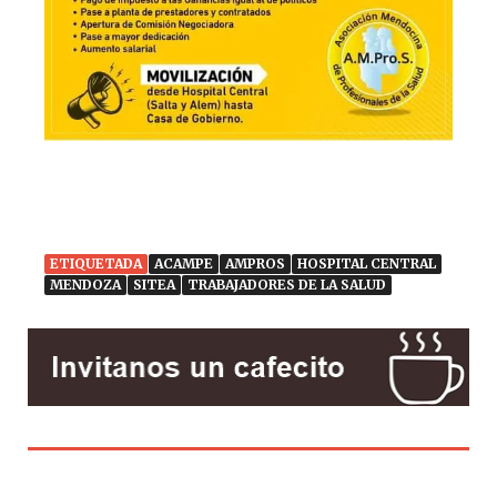
ETIQUETADA
ACAMPE
AMPROS
HOSPITAL CENTRAL
MENDOZA
SITEA
TRABAJADORES DE LA SALUD