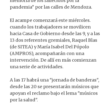
memoria de los fallecidos por la
pandemia" por las calles de Mendoza.
El acampe comenzará este miércoles.
cuando los trabajadores se movilicen
hacia Casa de Gobierno desde las 9, y a las
13 dos referentes gremiales, Raquel Blas
(de SITEA) y María Isabel Del Pópolo
(AMPROS), acompañarán con una
intervención. De allí en más comienzan
una serie de actividades.
A las 17 habrá una "jornada de banderas",
desde las 20 se presentarán músicos que
apoyan el reclamo bajo el lema "músicos
por la salud".