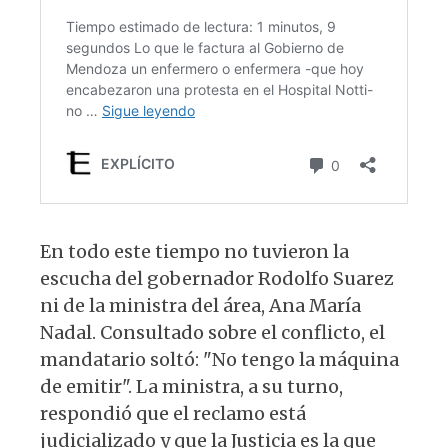
En todo este tiempo no tuvieron la
escucha del gobernador Rodolfo Suarez
ni de la ministra del área, Ana María
Nadal. Consultado sobre el conflicto, el
mandatario soltó: "No tengo la máquina
de emitir". La ministra, a su turno,
respondió que el reclamo está
judicializado y que la Justicia es la que