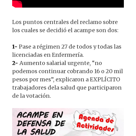
Los puntos centrales del reclamo sobre
los cuales se decidió el acampe son dos:
1-
Pase a régimen 27 de todos y todas las
licenciadas en Enfermería.
2-
Aumento salarial urgente, “no
podemos continuar cobrando 16 o 20 mil
pesos por mes”, explicaron a EXPLÍCITO
trabajadores dela salud que participaron
de la votación.