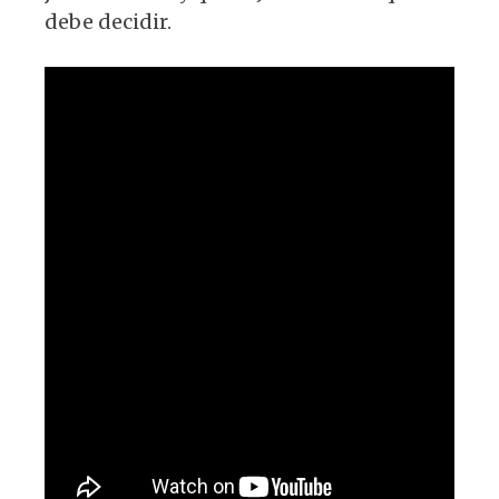
debe decidir.