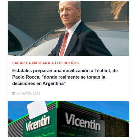
SACAR LA MÁSCARA A LOS DUEÑOS
Estatales preparan una movilización a Techint, de
Paolo Rocca, "donde realmente se toman la
decisiones en Argentina"
14 MAYO, 2024