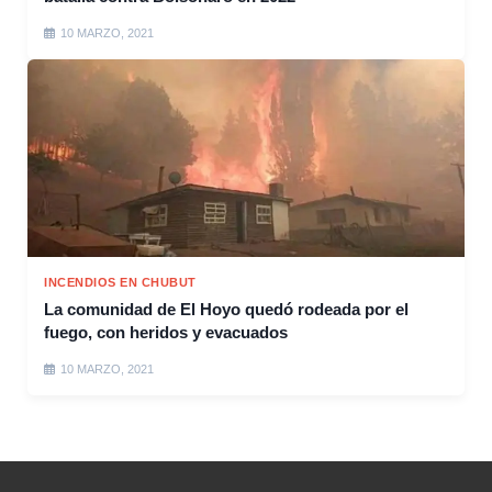
10 MARZO, 2021
INCENDIOS EN CHUBUT
La comunidad de El Hoyo quedó rodeada por el
fuego, con heridos y evacuados
10 MARZO, 2021