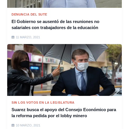
DENUNCIA DEL SUTE
El Gobierno se ausentó de las reuniones no
salariales con trabajadores de la educación
11 MARZO, 2021
SIN LOS VOTOS EN LA LEGISLATURA
Suarez busca el apoyo del Consejo Económico para
la reforma pedida por el lobby minero
10 MARZO, 2021