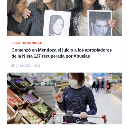
LESA HUMANIDAD
Comenzó en Mendoza el juicio a los apropiadores
de la Nieta 127 recuperada por Abuelas
12 MARZO, 2021