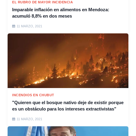
EL RUBRO DE MAYOR INCIDENCIA
Imparable inflación en alimentos en Mendoza:
acumuló 8,8% en dos meses
11 MARZO, 2021
INCENDIOS EN CHUBUT
"Quieren que el bosque nativo deje de existir porque
es un obstáculo para los intereses extractivistas"
11 MARZO, 2021