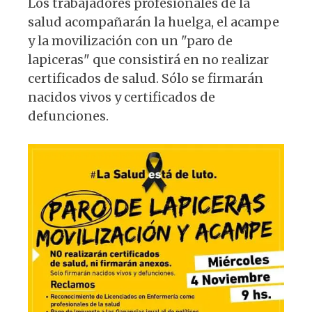
Los trabajadores profesionales de la
salud acompañarán la huelga, el acampe
y la movilización con un "paro de
lapiceras" que consistirá en no realizar
certificados de salud. Sólo se firmarán
nacidos vivos y certificados de
defunciones.